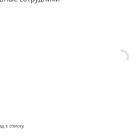
ад к списку