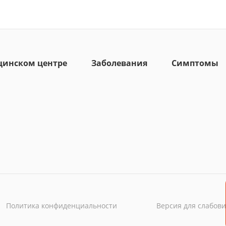
цинском центре
Заболевания
Симптомы
Политика конфиденциальности
Версия для слабов