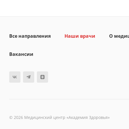
Все направления
Наши врачи
О меди
Вакансии
© 2026 Медицинский центр «Академия Здоровья»