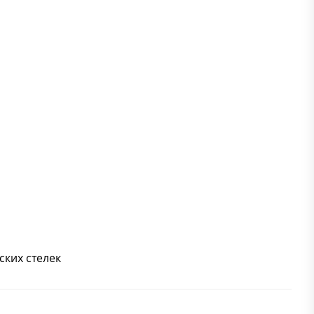
ских стелек