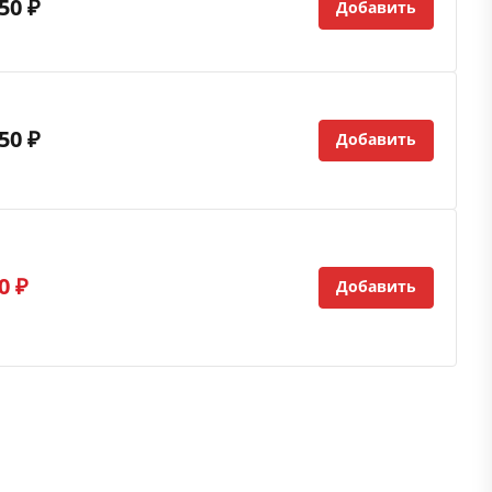
50 ₽
Добавить
50 ₽
Добавить
0 ₽
Добавить