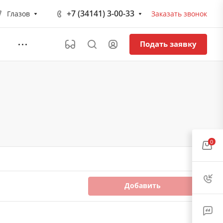
+7 (34141) 3-00-33
Глазов
Заказать звонок
Подать заявку
0
Добавить