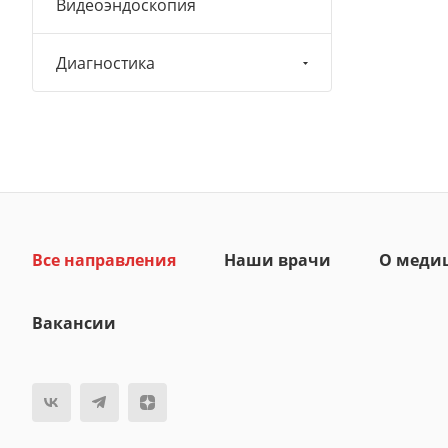
Видеоэндоскопия
Диагностика
Все направления
Наши врачи
О меди
Вакансии