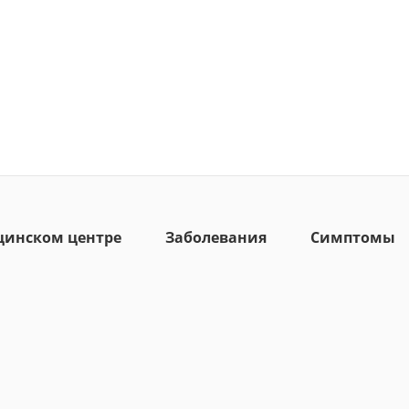
цинском центре
Заболевания
Симптомы