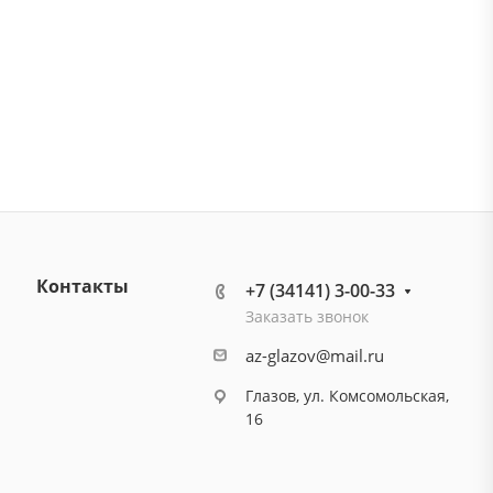
Контакты
+7 (34141) 3-00-33
Заказать звонок
az-glazov@mail.ru
Глазов, ул. Комсомольская,
16