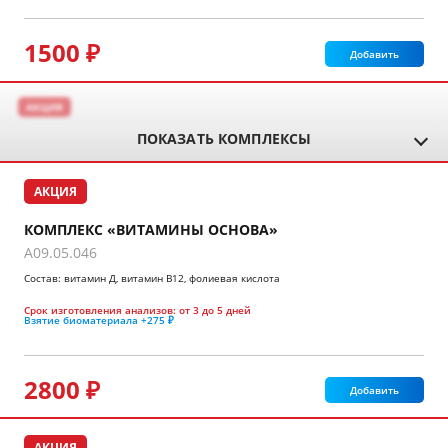
1500 ₽
Добавить
АКЦИЯ
ПОКАЗАТЬ КОМПЛЕКСЫ
АКЦИЯ
КОМПЛЕКС «ВИТАМИНЫ ОСНОВА»
A09.05.046
Состав: витамин Д, витамин В12, фолиевая кислота
Срок изготовления анализов:
от 3 до 5 дней
Взятие биоматериала
+275 ₽
2800 ₽
Добавить
АКЦИЯ