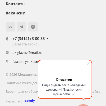
Контакты
Вакансии
+7 (34141) 3-00-33
Заказать звонок
az-glazov@mail.ru
Глазов, ул. Комсомольская, 16
© 2026 Медицинский центр «Академия Здоровья»
Оператор
Политика конфиденциальности
Рады видеть вас в «Академии
здоровья»! Пишите, если
Версия для слабовидящих
Карта сайта
нужна помощь.
Разработано