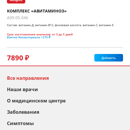
КОМПЛЕКС «АВИТАМИНОЗ»
A09.05.046
Состав: витамин Д, витамин В12, фолиевая кислота, витамин С, витамин Е
Срок изготовления анализов:
от 3 до 5 дней
Взятие биоматериала
+275 ₽
7890 ₽
Добавить
Все направления
Наши врачи
О медицинском центре
Заболевания
Симптомы