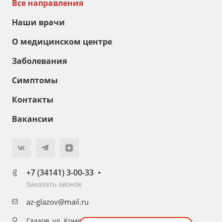
Все направления
Наши врачи
О медицинском центре
Заболевания
Симптомы
Контакты
Вакансии
+7 (34141) 3-00-33
Заказать звонок
az-glazov@mail.ru
Глазов, ул. Комсомольская, 16