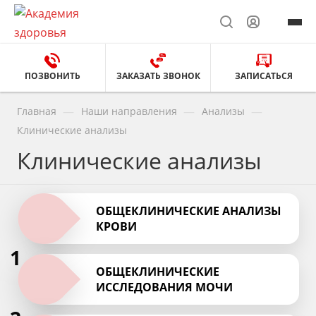
ПОЗВОНИТЬ
ЗАКАЗАТЬ ЗВОНОК
ЗАПИСАТЬСЯ
—
—
—
Главная
Наши направления
Анализы
Клинические анализы
Клинические анализы
ОБЩЕКЛИНИЧЕСКИЕ АНАЛИЗЫ
КРОВИ
1
ОБЩЕКЛИНИЧЕСКИЕ
ИССЛЕДОВАНИЯ МОЧИ