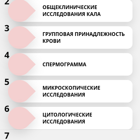
2
ОБЩЕКЛИНИЧЕСКИЕ
ИССЛЕДОВАНИЯ КАЛА
3
ГРУППОВАЯ ПРИНАДЛЕЖНОСТЬ
КРОВИ
4
СПЕРМОГРАММА
5
МИКРОСКОПИЧЕСКИЕ
ИССЛЕДОВАНИЯ
6
ЦИТОЛОГИЧЕСКИЕ
ИССЛЕДОВАНИЯ
7