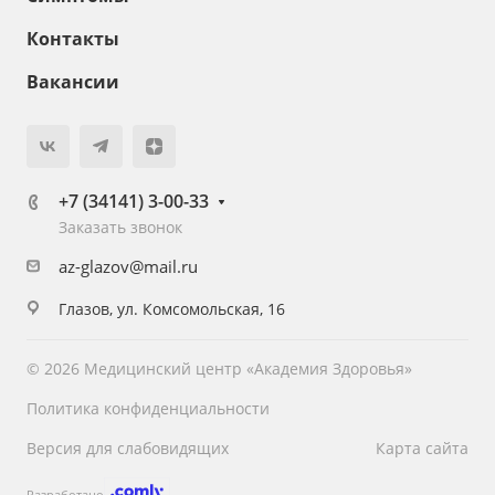
Контакты
Вакансии
+7 (34141) 3-00-33
Заказать звонок
az-glazov@mail.ru
Глазов, ул. Комсомольская, 16
© 2026 Медицинский центр «Академия Здоровья»
Политика конфиденциальности
Версия для слабовидящих
Карта сайта
Разработано