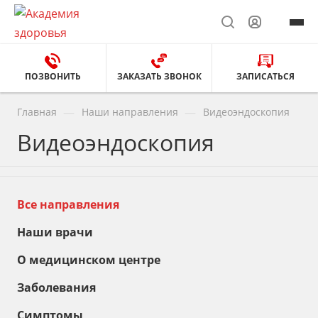
ПОЗВОНИТЬ
ЗАКАЗАТЬ ЗВОНОК
ЗАПИСАТЬСЯ
—
—
Главная
Наши направления
Видеоэндоскопия
Видеоэндоскопия
Все направления
Наши врачи
О медицинском центре
Заболевания
Симптомы