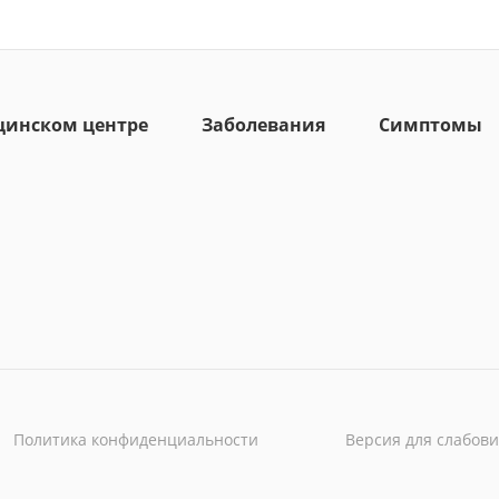
цинском центре
Заболевания
Симптомы
Политика конфиденциальности
Версия для слабов