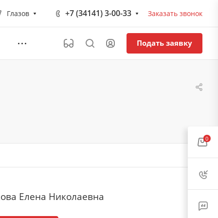
+7 (34141) 3-00-33
Глазов
Заказать звонок
Подать заявку
0
ова Елена Николаевна