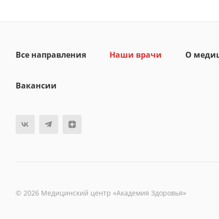
Все направления
Наши врачи
О меди
Вакансии
© 2026 Медицинский центр «Академия Здоровья»