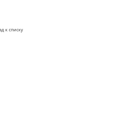
ад к списку