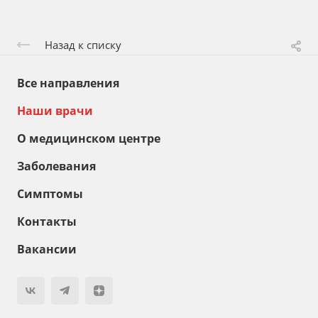
Назад к списку
Все направления
Наши врачи
О медицинском центре
Заболевания
Симптомы
Контакты
Вакансии