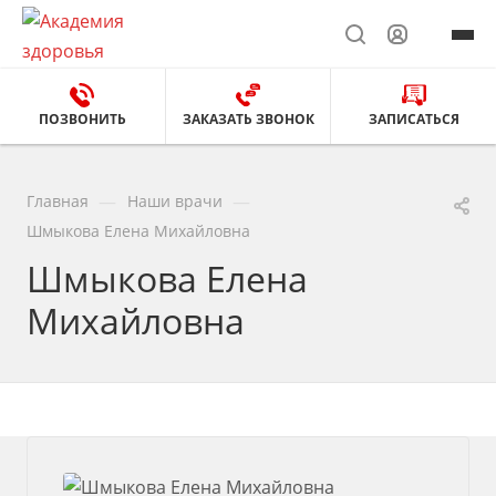
ПОЗВОНИТЬ
ЗАКАЗАТЬ ЗВОНОК
ЗАПИСАТЬСЯ
—
—
Главная
Наши врачи
Шмыкова Елена Михайловна
Шмыкова Елена
Михайловна