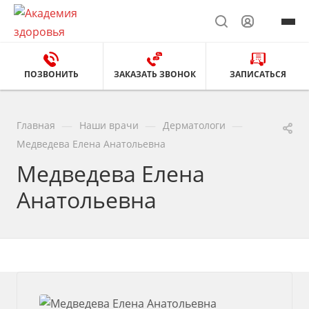
ПОЗВОНИТЬ
ЗАКАЗАТЬ ЗВОНОК
ЗАПИСАТЬСЯ
—
—
—
Главная
Наши врачи
Дерматологи
Медведева Елена Анатольевна
Медведева Елена
Анатольевна