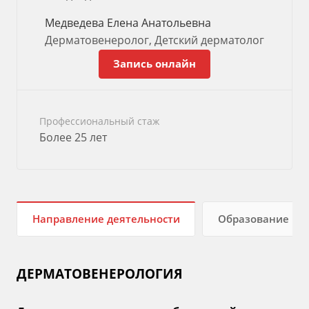
Медведева Елена Анатольевна
Дерматовенеролог, Детский дерматолог
Запись онлайн
Профессиональный стаж
Более 25 лет
Направление деятельности
Образование
ДЕРМАТОВЕНЕРОЛОГИЯ