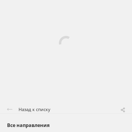
Назад к списку
Все направления