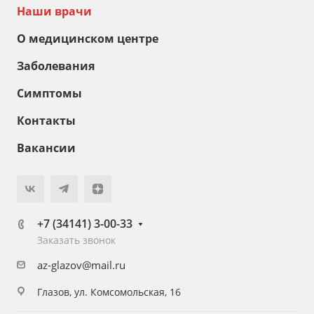
Наши врачи
О медицинском центре
Заболевания
Симптомы
Контакты
Вакансии
+7 (34141) 3-00-33
Заказать звонок
az-glazov@mail.ru
Глазов, ул. Комсомольская, 16