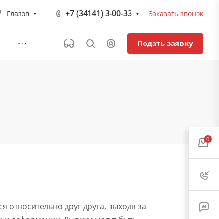
+7 (34141) 3-00-33
Глазов
Заказать звонок
Подать заявку
0
я относительно друг друга, выходя за