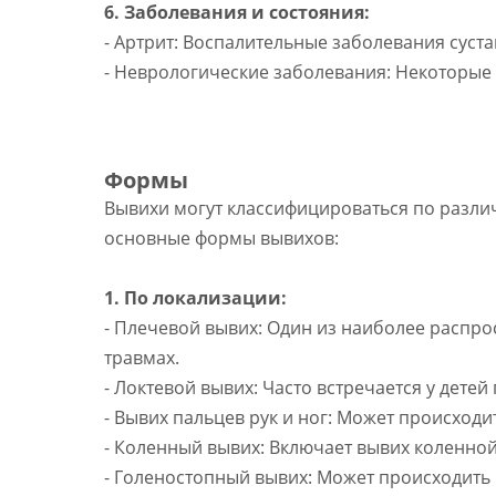
6. Заболевания и состояния:
- Артрит: Воспалительные заболевания суста
- Неврологические заболевания: Некоторые 
Формы
Вывихи могут классифицироваться по разли
основные формы вывихов:
1. По локализации:
- Плечевой вывих: Один из наиболее распр
травмах.
- Локтевой вывих: Часто встречается у детей
- Вывих пальцев рук и ног: Может происходи
- Коленный вывих: Включает вывих коленной
- Голеностопный вывих: Может происходить 