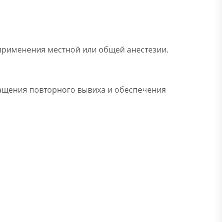
 применения местной или общей анестезии.
ращения повторного вывиха и обеспечения