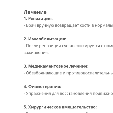
Лечение
1. Репозиция:
- Врач вручную возвращает кости в нормал
2. Иммобилизация:
- После репозиции сустав фиксируется с п
заживления.
3. Медикаментозное лечение:
- Обезболивающие и противовоспалительны
4. Физиотерапия:
- Упражнения для восстановления подвижно
5. Хирургическое вмешательство: