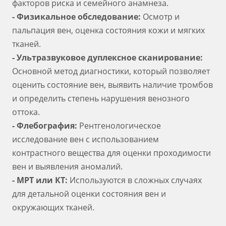
факторов риска и семейного анамнеза.
- Физикальное обследование:
Осмотр и
пальпация вен, оценка состояния кожи и мягких
тканей.
- Ультразвуковое дуплексное сканирование:
Основной метод диагностики, который позволяет
оценить состояние вен, выявить наличие тромбов
и определить степень нарушения венозного
оттока.
- Флебография:
Рентгенологическое
исследование вен с использованием
контрастного вещества для оценки проходимости
вен и выявления аномалий.
- МРТ или КТ:
Используются в сложных случаях
для детальной оценки состояния вен и
окружающих тканей.