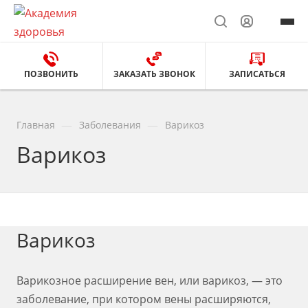
ПОЗВОНИТЬ
ЗАКАЗАТЬ ЗВОНОК
ЗАПИСАТЬСЯ
—
—
Главная
Заболевания
Варикоз
Варикоз
Варикоз
Варикозное расширение вен, или варикоз, — это
заболевание, при котором вены расширяются,