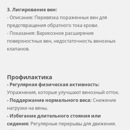
3. Лигирование вен:
- Описание: Перевязка пораженных вен для
предотвращения обратного тока крови.
- Показания: Варикозное расширение
поверхностных вен, недостаточность венозных
клапанов.
Профилактика
- Регулярная физическая активность:
Упражнения, которые улучшают венозный отток.
- Поддержание нормального веса:
Снижение
нагрузки на вены.
- Избегание длительного стояния или
сидения:
Регулярные перерывы для движения.