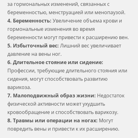
за гормональных изменений, связанных с
беременностью, менструацией или менопаузой.
4. Беременность:
Увеличение объема крови и
гормональные изменения во время
беременности могут привести к расширению вен.
5. Избыточный вес:
Лишний вес увеличивает
давление на вены ног.
6. Длительное стояние или сидение:
Профессии, требующие длительного стояния или
сидения, могут способствовать развитию
варикоза.
7. Малоподвижный образ жизни:
Недостаток
физической активности может ухудшить
кровообращение и способствовать варикозу.
8. Травмы или операции на ногах:
Могут
повредить вены и привести к их расширению.