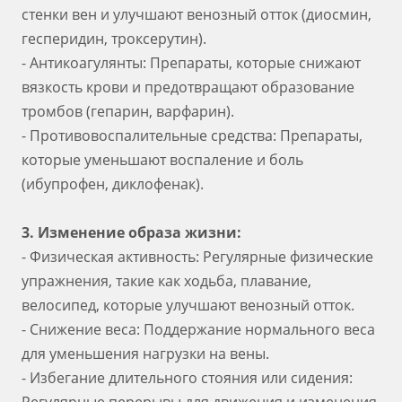
стенки вен и улучшают венозный отток (диосмин,
гесперидин, троксерутин).
- Антикоагулянты: Препараты, которые снижают
вязкость крови и предотвращают образование
тромбов (гепарин, варфарин).
- Противовоспалительные средства: Препараты,
которые уменьшают воспаление и боль
(ибупрофен, диклофенак).
3. Изменение образа жизни:
- Физическая активность: Регулярные физические
упражнения, такие как ходьба, плавание,
велосипед, которые улучшают венозный отток.
- Снижение веса: Поддержание нормального веса
для уменьшения нагрузки на вены.
- Избегание длительного стояния или сидения: