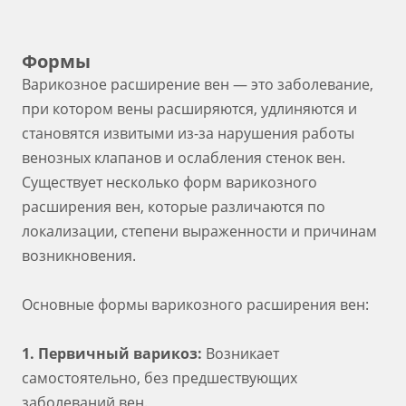
Формы
Варикозное расширение вен — это заболевание,
при котором вены расширяются, удлиняются и
становятся извитыми из-за нарушения работы
венозных клапанов и ослабления стенок вен.
Существует несколько форм варикозного
расширения вен, которые различаются по
локализации, степени выраженности и причинам
возникновения.
Основные формы варикозного расширения вен:
1. Первичный варикоз:
Возникает
самостоятельно, без предшествующих
заболеваний вен.