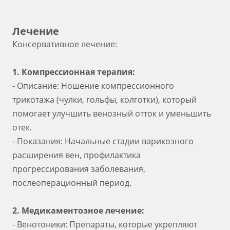
Лечение
Консервативное лечение:
1. Компрессионная терапия:
- Описание: Ношение компрессионного
трикотажа (чулки, гольфы, колготки), который
помогает улучшить венозный отток и уменьшить
отек.
- Показания: Начальные стадии варикозного
расширения вен, профилактика
прогрессирования заболевания,
послеоперационный период.
2. Медикаментозное лечение:
- Венотоники: Препараты, которые укрепляют