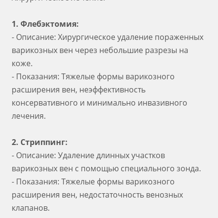
1. Флебэктомия:
- Описание: Хирургическое удаление пораженных
варикозных вен через небольшие разрезы на
коже.
- Показания: Тяжелые формы варикозного
расширения вен, неэффективность
консервативного и минимально инвазивного
лечения.
2. Стриппинг:
- Описание: Удаление длинных участков
варикозных вен с помощью специального зонда.
- Показания: Тяжелые формы варикозного
расширения вен, недостаточность венозных
клапанов.