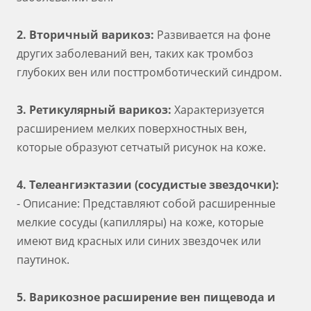
2. Вторичный варикоз:
Развивается на фоне
других заболеваний вен, таких как тромбоз
глубоких вен или посттромботический синдром.
3. Ретикулярный варикоз:
Характеризуется
расширением мелких поверхностных вен,
которые образуют сетчатый рисунок на коже.
4. Телеангиэктазии (сосудистые звездочки):
- Описание: Представляют собой расширенные
мелкие сосуды (капилляры) на коже, которые
имеют вид красных или синих звездочек или
паутинок.
5. Варикозное расширение вен пищевода и