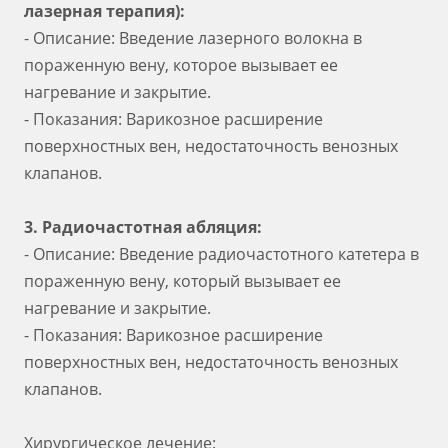
лазерная терапия):
- Описание: Введение лазерного волокна в
пораженную вену, которое вызывает ее
нагревание и закрытие.
- Показания: Варикозное расширение
поверхностных вен, недостаточность венозных
клапанов.
3. Радиочастотная абляция:
- Описание: Введение радиочастотного катетера в
пораженную вену, который вызывает ее
нагревание и закрытие.
- Показания: Варикозное расширение
поверхностных вен, недостаточность венозных
клапанов.
Хирургическое лечение: