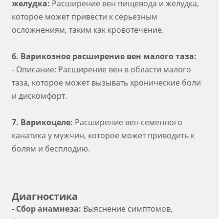
желудка:
Расширение вен пищевода и желудка,
которое может привести к серьезным
осложнениям, таким как кровотечение.
6. Варикозное расширение вен малого таза:
- Описание: Расширение вен в области малого
таза, которое может вызывать хронические боли
и дискомфорт.
7. Варикоцеле:
Расширение вен семенного
канатика у мужчин, которое может приводить к
болям и бесплодию.
Диагностика
- Сбор анамнеза:
Выяснение симптомов,