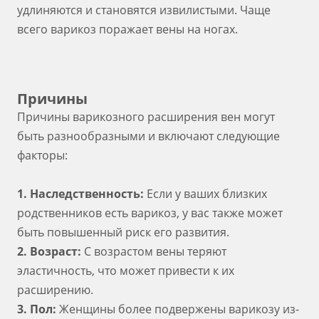
удлиняются и становятся извилистыми. Чаще
всего варикоз поражает вены на ногах.
Причины
Причины варикозного расширения вен могут
быть разнообразными и включают следующие
факторы:
1. Наследственность:
Если у ваших близких
родственников есть варикоз, у вас также может
быть повышенный риск его развития.
2. Возраст:
С возрастом вены теряют
эластичность, что может привести к их
расширению.
3. Пол:
Женщины более подвержены варикозу из-