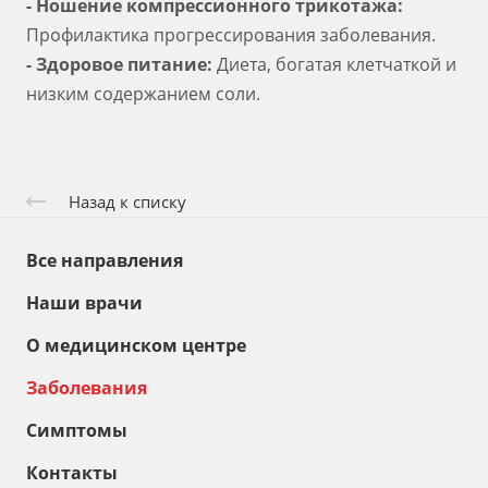
- Ношение компрессионного трикотажа:
Профилактика прогрессирования заболевания.
- Здоровое питание:
Диета, богатая клетчаткой и
низким содержанием соли.
Назад к списку
Все направления
Наши врачи
О медицинском центре
Заболевания
Симптомы
Контакты