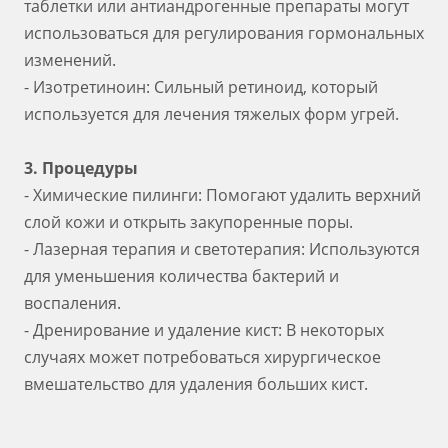
таблетки или антиандрогенные препараты могут
использоваться для регулирования гормональных
изменений.
- Изотретиноин: Сильный ретиноид, который
используется для лечения тяжелых форм угрей.
3. Процедуры
- Химические пилинги: Помогают удалить верхний
слой кожи и открыть закупоренные поры.
- Лазерная терапия и светотерапия: Используются
для уменьшения количества бактерий и
воспаления.
- Дренирование и удаление кист: В некоторых
случаях может потребоваться хирургическое
вмешательство для удаления больших кист.