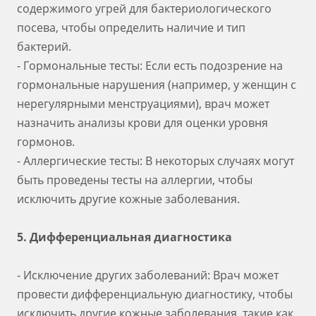
содержимого угрей для бактериологического
посева, чтобы определить наличие и тип
бактерий.
- Гормональные тесты: Если есть подозрение на
гормональные нарушения (например, у женщин с
нерегулярными менструациями), врач может
назначить анализы крови для оценки уровня
гормонов.
- Аллергические тесты: В некоторых случаях могут
быть проведены тесты на аллергии, чтобы
исключить другие кожные заболевания.
5. Дифференциальная диагностика
- Исключение других заболеваний: Врач может
провести дифференциальную диагностику, чтобы
исключить другие кожные заболевания, такие как