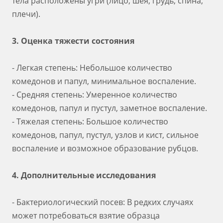
тела расположены угри (лицо, шея, грудь, спина,
плечи).
3. Оценка тяжести состояния
- Легкая степень: Небольшое количество
комедонов и папул, минимальное воспаление.
- Средняя степень: Умеренное количество
комедонов, папул и пустул, заметное воспаление.
- Тяжелая степень: Большое количество
комедонов, папул, пустул, узлов и кист, сильное
воспаление и возможное образование рубцов.
4. Дополнительные исследования
- Бактериологический посев: В редких случаях
может потребоваться взятие образца