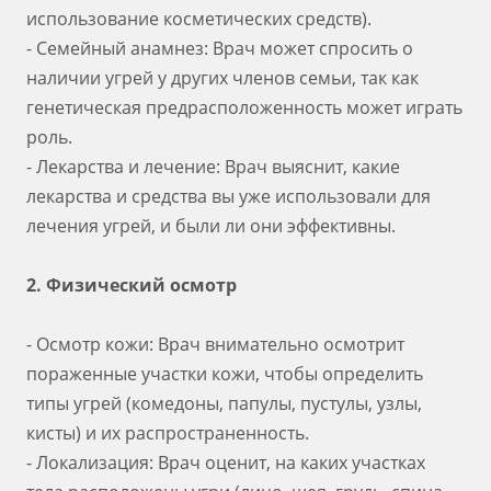
использование косметических средств).
- Семейный анамнез: Врач может спросить о
наличии угрей у других членов семьи, так как
генетическая предрасположенность может играть
роль.
- Лекарства и лечение: Врач выяснит, какие
лекарства и средства вы уже использовали для
лечения угрей, и были ли они эффективны.
2. Физический осмотр
- Осмотр кожи: Врач внимательно осмотрит
пораженные участки кожи, чтобы определить
типы угрей (комедоны, папулы, пустулы, узлы,
кисты) и их распространенность.
- Локализация: Врач оценит, на каких участках