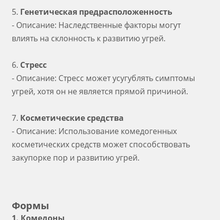
5.
Генетическая предрасположенность
- Описание: Наследственные факторы могут
влиять на склонность к развитию угрей.
6.
Стресс
- Описание: Стресс может усугублять симптомы
угрей, хотя он не является прямой причиной.
7.
Косметические средства
- Описание: Использование комедогенных
косметических средств может способствовать
закупорке пор и развитию угрей.
Формы
1. Комедоны