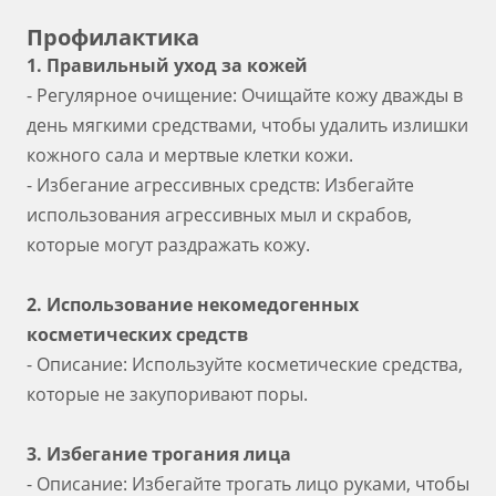
Профилактика
1. Правильный уход за кожей
- Регулярное очищение: Очищайте кожу дважды в
день мягкими средствами, чтобы удалить излишки
кожного сала и мертвые клетки кожи.
- Избегание агрессивных средств: Избегайте
использования агрессивных мыл и скрабов,
которые могут раздражать кожу.
2. Использование некомедогенных
косметических средств
- Описание: Используйте косметические средства,
которые не закупоривают поры.
3. Избегание трогания лица
- Описание: Избегайте трогать лицо руками, чтобы