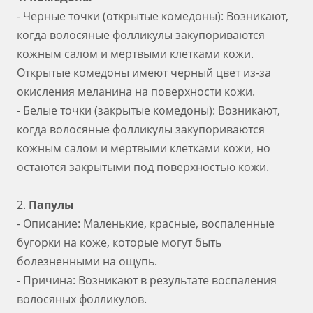
- Черные точки (открытые комедоны): Возникают,
когда волосяные фолликулы закупориваются
кожным салом и мертвыми клетками кожи.
Открытые комедоны имеют черный цвет из-за
окисления меланина на поверхности кожи.
- Белые точки (закрытые комедоны): Возникают,
когда волосяные фолликулы закупориваются
кожным салом и мертвыми клетками кожи, но
остаются закрытыми под поверхностью кожи.
2.
Папулы
- Описание: Маленькие, красные, воспаленные
бугорки на коже, которые могут быть
болезненными на ощупь.
- Причина: Возникают в результате воспаления
волосяных фолликулов.