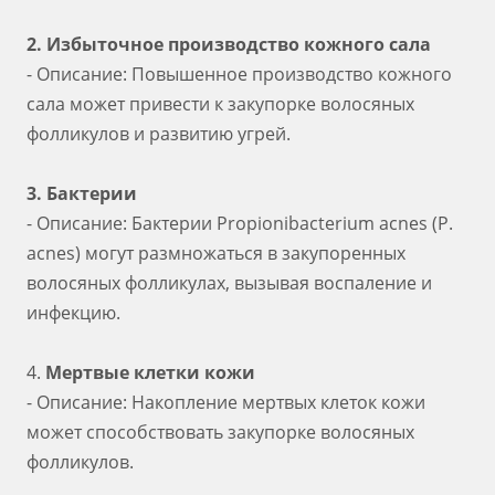
2. Избыточное производство кожного сала
- Описание: Повышенное производство кожного
сала может привести к закупорке волосяных
фолликулов и развитию угрей.
3. Бактерии
- Описание: Бактерии Propionibacterium acnes (P.
acnes) могут размножаться в закупоренных
волосяных фолликулах, вызывая воспаление и
инфекцию.
4.
Мертвые клетки кожи
- Описание: Накопление мертвых клеток кожи
может способствовать закупорке волосяных
фолликулов.