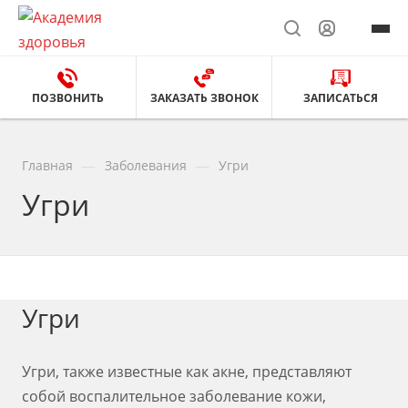
ПОЗВОНИТЬ
ЗАКАЗАТЬ ЗВОНОК
ЗАПИСАТЬСЯ
—
—
Главная
Заболевания
Угри
Угри
Угри
Угри, также известные как акне, представляют
собой воспалительное заболевание кожи,