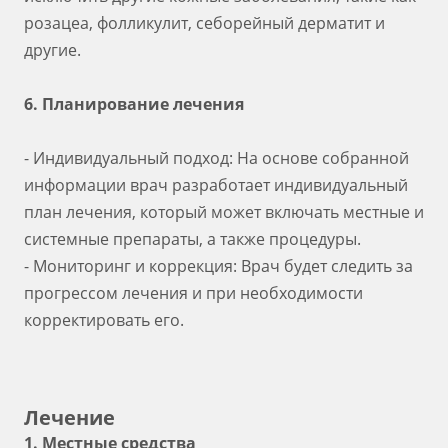
розацеа, фолликулит, себорейный дерматит и
другие.
6. Планирование лечения
- Индивидуальный подход: На основе собранной
информации врач разработает индивидуальный
план лечения, который может включать местные и
системные препараты, а также процедуры.
- Мониторинг и коррекция: Врач будет следить за
прогрессом лечения и при необходимости
корректировать его.
Лечение
1. Местные средства