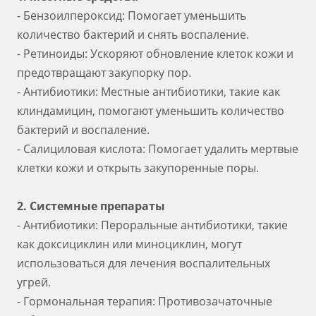
- Бензоилпероксид: Помогает уменьшить
количество бактерий и снять воспаление.
- Ретиноиды: Ускоряют обновление клеток кожи и
предотвращают закупорку пор.
- Антибиотики: Местные антибиотики, такие как
клиндамицин, помогают уменьшить количество
бактерий и воспаление.
- Салициловая кислота: Помогает удалить мертвые
клетки кожи и открыть закупоренные поры.
2. Системные препараты
- Антибиотики: Пероральные антибиотики, такие
как доксициклин или миноциклин, могут
использоваться для лечения воспалительных
угрей.
- Гормональная терапия: Противозачаточные