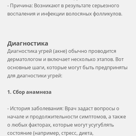
- Причина: Возникают в результате серьезного
воспаления и инфекции волосяных фолликулов.
Диагностика
Диагностика угрей (акне) обычно проводится
дерматологом и включает несколько этапов. Вот
основные шаги, которые могут быть предприняты
для диагностики угрей:
1. Сбор анамнеза
- История заболевания: Врач задаст вопросы о
начале и продолжительности симптомов, а также
о любых факторах, которые могут усугублять
состояние (например, стресс, диета,