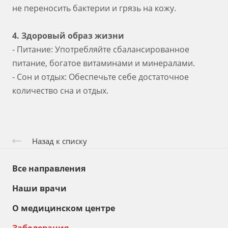
не переносить бактерии и грязь на кожу.
4. Здоровый образ жизни
- Питание: Употребляйте сбалансированное
питание, богатое витаминами и минералами.
- Сон и отдых: Обеспечьте себе достаточное
количество сна и отдых.
Назад к списку
Все направления
Наши врачи
О медицинском центре