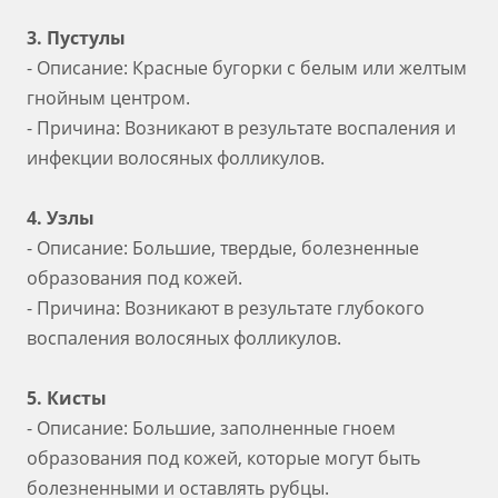
3. Пустулы
- Описание: Красные бугорки с белым или желтым
гнойным центром.
- Причина: Возникают в результате воспаления и
инфекции волосяных фолликулов.
4. Узлы
- Описание: Большие, твердые, болезненные
образования под кожей.
- Причина: Возникают в результате глубокого
воспаления волосяных фолликулов.
5. Кисты
- Описание: Большие, заполненные гноем
образования под кожей, которые могут быть
болезненными и оставлять рубцы.