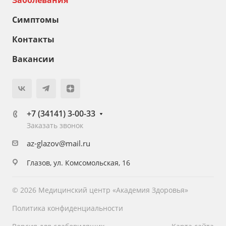
Заболевания
Симптомы
Контакты
Вакансии
+7 (34141) 3-00-33
Заказать звонок
az-glazov@mail.ru
Глазов, ул. Комсомольская, 16
© 2026 Медицинский центр «Академия Здоровья»
Политика конфиденциальности