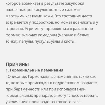
которое возникает в результате закупорки
волосяных фолликулов кожным салом и
мертвыми клетками кожи. Это состояние часто
встречается у подростков, но может возникать и у
взрослых. Угри могут проявляться в различных
формах, включая комедоны (черные и белые
точки), папулы, пустулы, узлы и кисты.
Причины
1. Гормональные изменения
- Описание: Гормональные изменения, такие как
те, которые происходят в подростковом возрасте,
при беременности или при использовании
гормональных препаратов, могут способствовать
увеличению производства кожного сала.