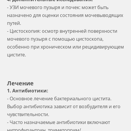
- УЗИ мочевого пузыря и почек: может быть
назначено для оценки состояния мочевыводящих
путей.
- Цистоскопия: осмотр внутренней поверхности
мочевого пузыря с помощью цистоскопа,
особенно при хроническом или рецидивирующем
цистите.
Лечение
1. Антибиотики:
- Основное лечение бактериального цистита.
Выбор антибиотика зависит от возбудителя и его
чувствительности.
- Часто назначаемые антибиотики включают
нитрофурантоин, триметоприм/