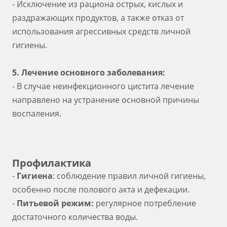
- Исключение из рациона острых, кислых и
раздражающих продуктов, а также отказ от
использования агрессивных средств личной
гигиены.
5. Лечение основного заболевания:
- В случае неинфекционного цистита лечение
направлено на устранение основной причины
воспаления.
Профилактика
-
Гигиена
: соблюдение правил личной гигиены,
особенно после полового акта и дефекации.
-
Питьевой режим:
регулярное потребление
достаточного количества воды.