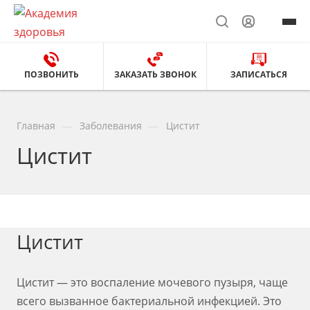
ПОЗВОНИТЬ
ЗАКАЗАТЬ ЗВОНОК
ЗАПИСАТЬСЯ
—
—
Главная
Заболевания
Цистит
Цистит
Цистит
Цистит — это воспаление мочевого пузыря, чаще
всего вызванное бактериальной инфекцией. Это