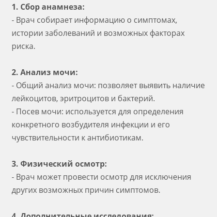
1. Сбор анамнеза:
- Врач собирает информацию о симптомах,
истории заболеваний и возможных факторах
риска.
2. Анализ мочи:
- Общий анализ мочи: позволяет выявить наличие
лейкоцитов, эритроцитов и бактерий.
- Посев мочи: используется для определения
конкретного возбудителя инфекции и его
чувствительности к антибиотикам.
3. Физический осмотр:
- Врач может провести осмотр для исключения
других возможных причин симптомов.
4. Дополнительные исследования: