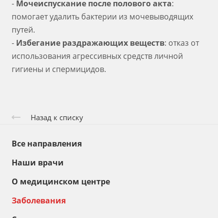
-
Мочеиспускание после полового акта
:
помогает удалить бактерии из мочевыводящих
путей.
-
Избегание раздражающих веществ
: отказ от
использования агрессивных средств личной
гигиены и спермицидов.
Назад к списку
Все направления
Наши врачи
О медицинском центре
Заболевания