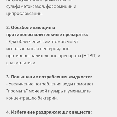
сульфаметоксазол, фосфомицин и
ципрофлоксацин.
2. Обезболивающие и
противовоспалительные препараты:
- Для облегчения симптомов могут
использоваться нестероидные
противовоспалительные препараты (НПВП) и
спазмолитики.
3. Повышение потребления жидкости:
- Увеличение потребления воды помогает
"промыть" мочевой пузырь и уменьшить
концентрацию бактерий.
4. Избегание раздражающих веществ: