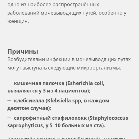
одно из наиболее распространённых
заболеваний мочевыводящих путей, особенно у
женщин.
Причины
Возбудителями инфекции в мочевыводящих путях
могут выступать следующие микроорганизмы:
кишечная палочка (Esherichia coli,
выявляется у 3 из 4 пациентов);
клебсиелла (Klebsiella spp, в каждом
десятом случае);
сапрофитный стафилококк (Staphylococcus
saprophyticus, у 5–10 больных из ста).