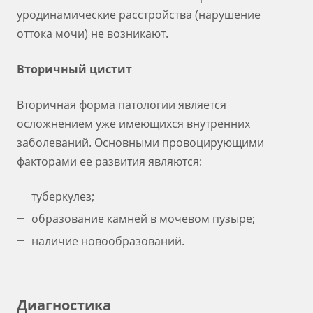
уродинамические расстройства (нарушение
оттока мочи) не возникают.
Вторичный цистит
Вторичная форма патологии является
осложнением уже имеющихся внутренних
заболеваний. Основными провоцирующими
факторами ее развития являются:
туберкулез;
образование камней в мочевом пузыре;
наличие новообразований.
Диагностика