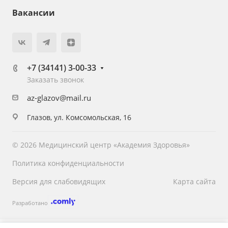
Вакансии
+7 (34141) 3-00-33
Заказать звонок
az-glazov@mail.ru
Глазов, ул. Комсомольская, 16
© 2026 Медицинский центр «Академия Здоровья»
Политика конфиденциальности
Версия для слабовидящих
Карта сайта
Разработано