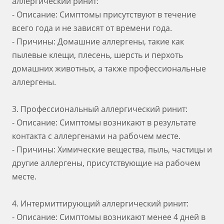
аллергический ринит:
- Описание: Симптомы присутствуют в течение
всего года и не зависят от времени года.
- Причины: Домашние аллергены, такие как
пылевые клещи, плесень, шерсть и перхоть
домашних животных, а также профессиональные
аллергены.
3. Профессиональный аллергический ринит:
- Описание: Симптомы возникают в результате
контакта с аллергенами на рабочем месте.
- Причины: Химические вещества, пыль, частицы и
другие аллергены, присутствующие на рабочем
месте.
4. Интермиттирующий аллергический ринит:
- Описание: Симптомы возникают менее 4 дней в