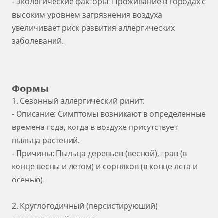
- Экологические факторы: Проживание в городах с
высоким уровнем загрязнения воздуха
увеличивает риск развития аллергических
заболеваний.
Формы
1. Сезонный аллергический ринит:
- Описание: Симптомы возникают в определенные
времена года, когда в воздухе присутствует
пыльца растений.
- Причины: Пыльца деревьев (весной), трав (в
конце весны и летом) и сорняков (в конце лета и
осенью).
2. Круглогодичный (персистирующий)