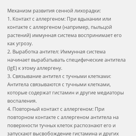
Механизм развития сенной лихорадки:
1. Контакт с аллергеном: При вдыхании или
контакте с аллергеном (например, пыльцой
растений) иммунная система воспринимает его
как угрозу.
2. Выработка антител: Иммунная система
начинает вырабатывать специфические антитела
(IgE) к этому аллергену.
3. Связывание антител с тучными клетками:
Антитела связываются с тучными клетками,
которые содержат гистамин и другие медиаторы
воспаления.
4. Повторный контакт с аллергеном: При
повторном контакте с аллергеном антитела на
поверхности тучных клеток распознают его и
запускают высвобождение гистамина и других