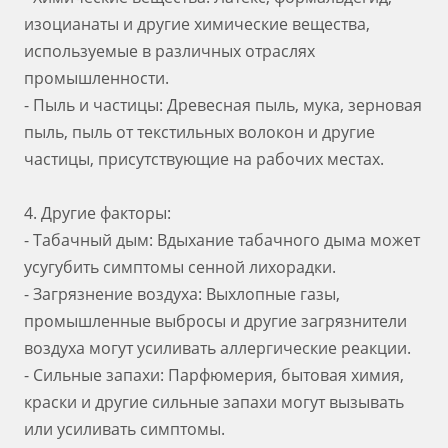
изоцианаты и другие химические вещества,
используемые в различных отраслях
промышленности.
- Пыль и частицы: Древесная пыль, мука, зерновая
пыль, пыль от текстильных волокон и другие
частицы, присутствующие на рабочих местах.
4. Другие факторы:
- Табачный дым: Вдыхание табачного дыма может
усугубить симптомы сенной лихорадки.
- Загрязнение воздуха: Выхлопные газы,
промышленные выбросы и другие загрязнители
воздуха могут усиливать аллергические реакции.
- Сильные запахи: Парфюмерия, бытовая химия,
краски и другие сильные запахи могут вызывать
или усиливать симптомы.