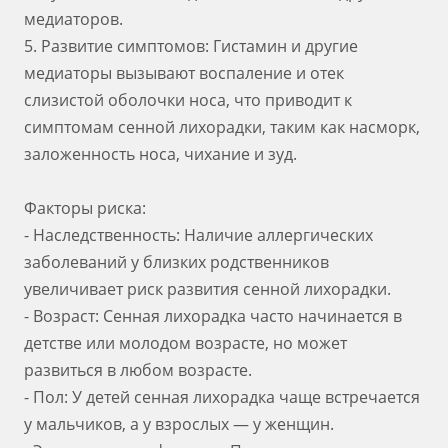
медиаторов.
5. Развитие симптомов: Гистамин и другие
медиаторы вызывают воспаление и отек
слизистой оболочки носа, что приводит к
симптомам сенной лихорадки, таким как насморк,
заложенность носа, чихание и зуд.
Факторы риска:
- Наследственность: Наличие аллергических
заболеваний у близких родственников
увеличивает риск развития сенной лихорадки.
- Возраст: Сенная лихорадка часто начинается в
детстве или молодом возрасте, но может
развиться в любом возрасте.
- Пол: У детей сенная лихорадка чаще встречается
у мальчиков, а у взрослых — у женщин.