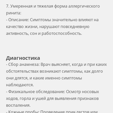
7. Умеренная и тяжелая форма аллергического
ринита:
- Описание: Симптомы значительно влияют на
качество жизни, нарушают повседневную
активность, сон и работоспособность.
Диагностика
- Сбор анамнеза: Врач выясняет, когда и при каких
обстоятельствах возникают симптомы, как долго
они длятся, и какие именно симптомы
наблюдаются.
- Физикальное обследование: Осмотр носовых
ходов, горла и ушей для выявления признаков
воспаления.
- Кожные пробы: Проведение прик-тестов или