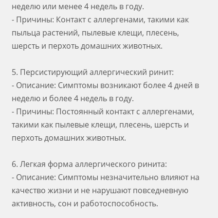
неделю или менее 4 недель в году.
- Причины: Контакт с аллергенами, такими как
пыльца растений, пылевые клещи, плесень,
шерсть и перхоть домашних животных.
5. Персистирующий аллергический ринит:
- Описание: Симптомы возникают более 4 дней в
неделю и более 4 недель в году.
- Причины: Постоянный контакт с аллергенами,
такими как пылевые клещи, плесень, шерсть и
перхоть домашних животных.
6. Легкая форма аллергического ринита:
- Описание: Симптомы незначительно влияют на
качество жизни и не нарушают повседневную
активность, сон и работоспособность.