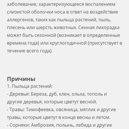
заболевание, характеризующееся воспалением
слизистой оболочки носа в ответ на воздействие
аллергенов, таких как пыльца растений, пыль,
плесень или шерсть животных. Сенная лихорадка
может быть сезонной (возникает в определенные
времена года) или круглогодичной (присутствует в
течение всего года).
Причины
1. Пыльца растений:
- Деревья: Береза, дуб, клен, ольха, тополь и
другие деревья, которые цветут весной.
- Травы: Тимофеевка, овсяница, мятлик и другие
травы, которые цветут в конце весны и летом.
- Сорняки: Амброзия, полынь, лебеда и другие