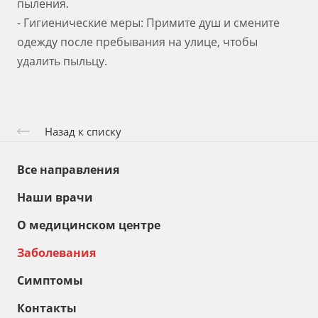
пыления.
- Гигиенические меры: Примите душ и смените
одежду после пребывания на улице, чтобы
удалить пыльцу.
Назад к списку
Все направления
Наши врачи
О медицинском центре
Заболевания
Симптомы
Контакты