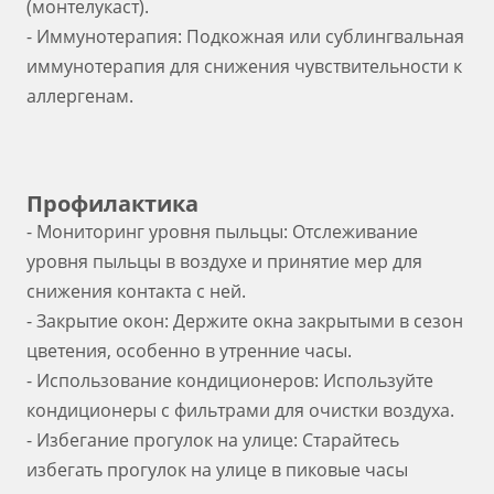
(монтелукаст).
- Иммунотерапия: Подкожная или сублингвальная
иммунотерапия для снижения чувствительности к
аллергенам.
Профилактика
- Мониторинг уровня пыльцы: Отслеживание
уровня пыльцы в воздухе и принятие мер для
снижения контакта с ней.
- Закрытие окон: Держите окна закрытыми в сезон
цветения, особенно в утренние часы.
- Использование кондиционеров: Используйте
кондиционеры с фильтрами для очистки воздуха.
- Избегание прогулок на улице: Старайтесь
избегать прогулок на улице в пиковые часы