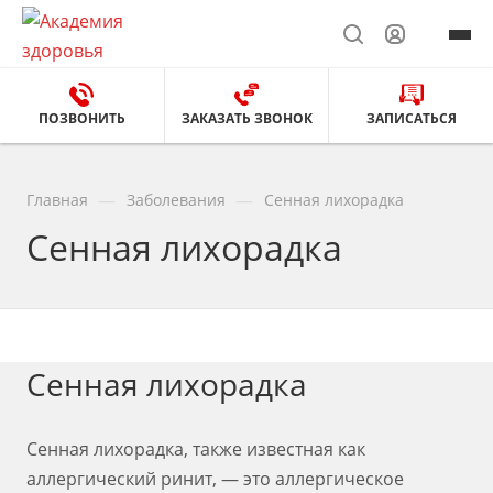
ПОЗВОНИТЬ
ЗАКАЗАТЬ ЗВОНОК
ЗАПИСАТЬСЯ
—
—
Главная
Заболевания
Сенная лихорадка
Сенная лихорадка
Сенная лихорадка
Сенная лихорадка, также известная как
аллергический ринит, — это аллергическое