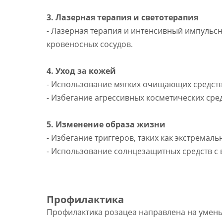
3. Лазерная терапия и светотерапия
- Лазерная терапия и интенсивный импульсн
кровеносных сосудов.
4. Уход за кожей
- Использование мягких очищающих средств
- Избегание агрессивных косметических сре
5. Изменение образа жизни
- Избегание триггеров, таких как экстремал
- Использование солнцезащитных средств с 
Профилактика
Профилактика розацеа направлена на умень