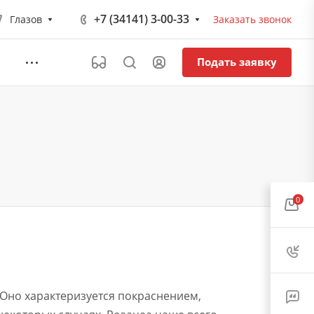
+7 (34141) 3-00-33
Глазов
Заказать звонок
Подать заявку
0
 Оно характеризуется покраснением,