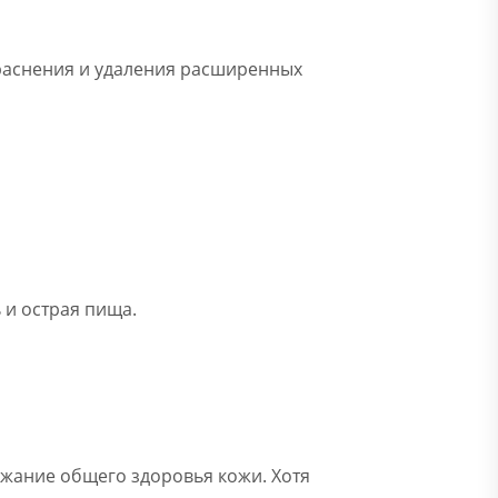
краснения и удаления расширенных
 и острая пища.
ржание общего здоровья кожи. Хотя