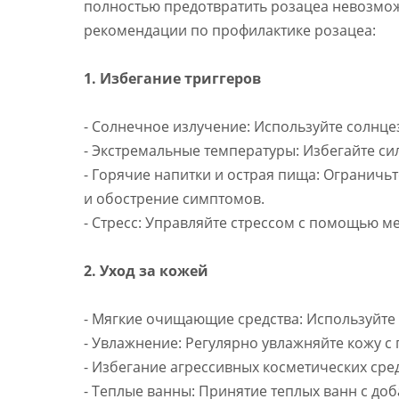
полностью предотвратить розацеа невозмо
рекомендации по профилактике розацеа:
1. Избегание триггеров
- Солнечное излучение: Используйте солнце
- Экстремальные температуры: Избегайте си
- Горячие напитки и острая пища: Ограничьт
и обострение симптомов.
- Стресс: Управляйте стрессом с помощью м
2. Уход за кожей
- Мягкие очищающие средства: Используйте
- Увлажнение: Регулярно увлажняйте кожу 
- Избегание агрессивных косметических сре
- Теплые ванны: Принятие теплых ванн с до