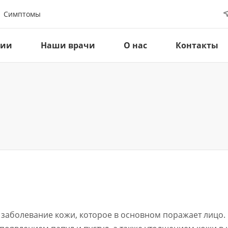
Симптомы
ции
Наши врачи
О нас
Контакты
 заболевание кожи, которое в основном поражает лицо.