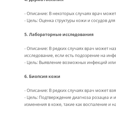
- Описание: В некоторых случаях врач може
- Цель: Оценка структуры кожи и сосудов дл
5. Лабораторные исследования
- Описание: В редких случаях врач может н
исследование, если есть подозрение на инф
- Цель: Выявление возможных инфекций или 
6. Биопсия кожи
- Описание: В редких случаях врач может в
- Цель: Подтверждение диагноза розацеа и 
изменения в коже, такие как воспаление и н