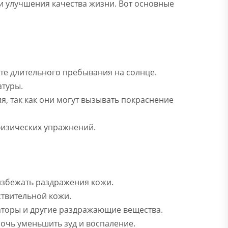
 улучшения качества жизни. Вот основные
те длительного пребывания на солнце.
атуры.
я, так как они могут вызывать покраснение
физических упражнений.
избежать раздражения кожи.
ствительной кожи.
заторы и другие раздражающие вещества.
очь уменьшить зуд и воспаление.