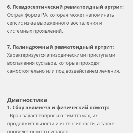
6. Псевдосептический ревматоидный артрит:
Острая форма РА, которая может напоминать
сепсис из-за выраженного воспаления и
системных проявлений.
7. Палиндромный ревматоидный артрит:
Характеризуется эпизодическими приступами
воспаления суставов, которые проходят
самостоятельно или под воздействием лечения.
Диагностика
1. Сбор анамнеза и физический осмотр:
- Врач задаст вопросы о симптомах, их
продолжительности и интенсивности, а также
проведет осмотр суставов.