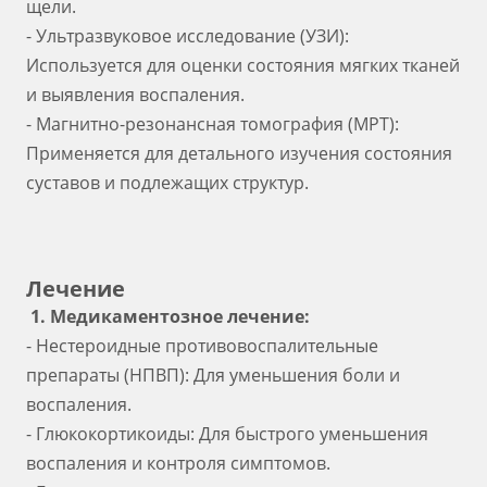
щели.
- Ультразвуковое исследование (УЗИ):
Используется для оценки состояния мягких тканей
и выявления воспаления.
- Магнитно-резонансная томография (МРТ):
Применяется для детального изучения состояния
суставов и подлежащих структур.
Лечение
1. Медикаментозное лечение:
- Нестероидные противовоспалительные
препараты (НПВП): Для уменьшения боли и
воспаления.
- Глюкокортикоиды: Для быстрого уменьшения
воспаления и контроля симптомов.