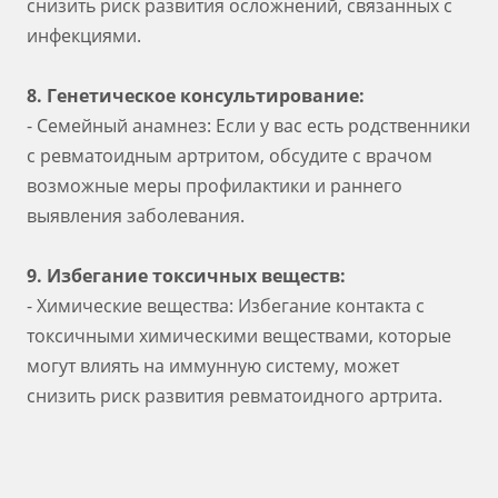
снизить риск развития осложнений, связанных с
инфекциями.
8. Генетическое консультирование:
- Семейный анамнез: Если у вас есть родственники
с ревматоидным артритом, обсудите с врачом
возможные меры профилактики и раннего
выявления заболевания.
9. Избегание токсичных веществ:
- Химические вещества: Избегание контакта с
токсичными химическими веществами, которые
могут влиять на иммунную систему, может
снизить риск развития ревматоидного артрита.