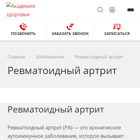
ПОЗВОНИТЬ
ЗАКАЗАТЬ ЗВОНОК
ЗАПИСАТЬСЯ
—
—
Главная
Заболевания
Ревматоидный артрит
Ревматоидный артрит
Ревматоидный артрит
Ревматоидный артрит (РА) — это хроническое
аутоиммунное заболевание, которое вызывает