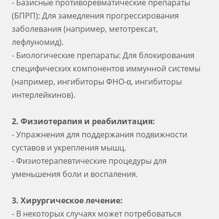
- Базисные противоревматические препараты
(БПРП): Для замедления прогрессирования
заболевания (например, метотрексат,
лефлуномид).
- Биологические препараты: Для блокирования
специфических компонентов иммунной системы
(например, ингибиторы ФНО-α, ингибиторы
интерлейкинов).
2. Физиотерапия и реабилитация:
- Упражнения для поддержания подвижности
суставов и укрепления мышц.
- Физиотерапевтические процедуры для
уменьшения боли и воспаления.
3. Хирургическое лечение:
- В некоторых случаях может потребоваться