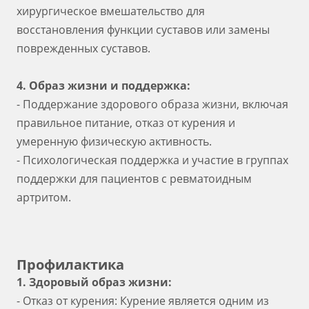
хирургическое вмешательство для
восстановления функции суставов или замены
поврежденных суставов.
4. Образ жизни и поддержка:
- Поддержание здорового образа жизни, включая
правильное питание, отказ от курения и
умеренную физическую активность.
- Психологическая поддержка и участие в группах
поддержки для пациентов с ревматоидным
артритом.
Профилактика
1. Здоровый образ жизни:
- Отказ от курения: Курение является одним из