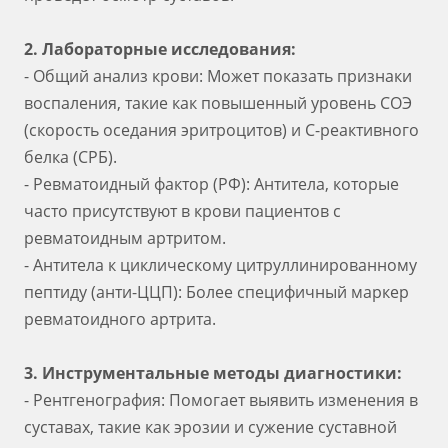
2. Лабораторные исследования:
- Общий анализ крови: Может показать признаки
воспаления, такие как повышенный уровень СОЭ
(скорость оседания эритроцитов) и С-реактивного
белка (СРБ).
- Ревматоидный фактор (РФ): Антитела, которые
часто присутствуют в крови пациентов с
ревматоидным артритом.
- Антитела к циклическому цитруллинированному
пептиду (анти-ЦЦП): Более специфичный маркер
ревматоидного артрита.
3. Инструментальные методы диагностики:
- Рентгенография: Помогает выявить изменения в
суставах, такие как эрозии и сужение суставной