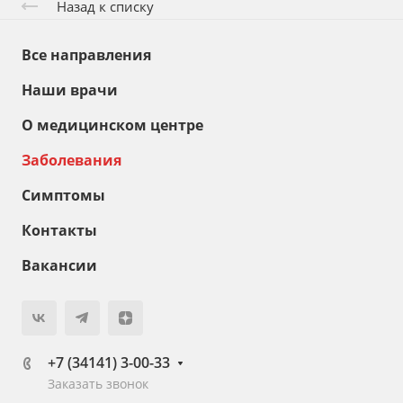
Назад к списку
Все направления
Наши врачи
О медицинском центре
Заболевания
Симптомы
Контакты
Вакансии
+7 (34141) 3-00-33
Заказать звонок