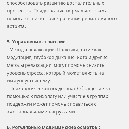
способствовать развитию воспалительных
процессов. Поддержание нормального веса
помогает снизить риск развития ревматоидного
артрита.
5. Управление стрессом:
- Методы релаксации: Практики, такие как
медитация, глубокое дыхание, йога и другие
методы релаксации, могут помочь снизить
уровень стресса, который может влиять на
иммунную систему.
- Психологическая поддержка: Обращение за
помощью к психологу или участие в группах
поддержки может помочь справиться с
эмоциональными нагрузками.
6. Регулярные медицинские осмотры: