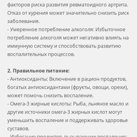
факторов риска развития ревматоидного артрита.
Отказ от курения может значительно снизить риск
заболевания.
- Умеренное потребление алкоголя: Избыточное
потребление алкоголя может негативно влиять на
иммунную систему и способствовать развитию
воспалительных процессов.
2. Правильное питание:
- Антиоксиданты: Включение в рацион продуктов,
богатых антиоксидантами (фрукты, овощи, орехи),
может помочь снизить воспаление.
- Омега-3 жирные кислоты: Рыба, льняное масло и
другие источники омега-3 жирных кислот могут
уменьшить воспаление и поддерживать здоровье
суставов.
- Избегание продуктов, вызывающих воспаление: