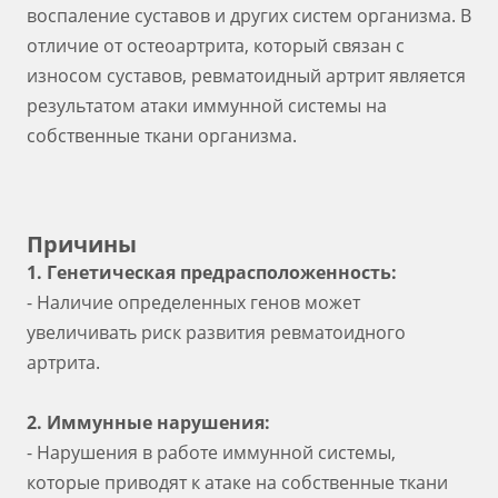
воспаление суставов и других систем организма. В
отличие от остеоартрита, который связан с
износом суставов, ревматоидный артрит является
результатом атаки иммунной системы на
собственные ткани организма.
Причины
1. Генетическая предрасположенность:
- Наличие определенных генов может
увеличивать риск развития ревматоидного
артрита.
2. Иммунные нарушения:
- Нарушения в работе иммунной системы,
которые приводят к атаке на собственные ткани