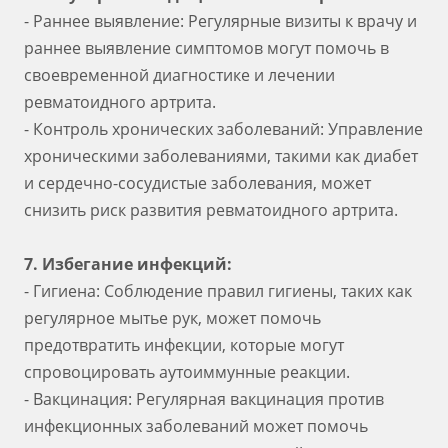
- Раннее выявление: Регулярные визиты к врачу и
раннее выявление симптомов могут помочь в
своевременной диагностике и лечении
ревматоидного артрита.
- Контроль хронических заболеваний: Управление
хроническими заболеваниями, такими как диабет
и сердечно-сосудистые заболевания, может
снизить риск развития ревматоидного артрита.
7. Избегание инфекций:
- Гигиена: Соблюдение правил гигиены, таких как
регулярное мытье рук, может помочь
предотвратить инфекции, которые могут
спровоцировать аутоиммунные реакции.
- Вакцинация: Регулярная вакцинация против
инфекционных заболеваний может помочь