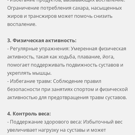
Ограничение потребления сахара, насыщенных
жиров и трансжиров может помочь снизить
воспаление.
3. Физическая активность:
- Регулярные упражнения: Умеренная физическая
активность, такая как ходьба, плавание, йога,
помогает поддерживать подвижность суставов и
укреплять мышцы.
- Избегание травм: Соблюдение правил
безопасности при занятиях спортом и физической
активностью для предотвращения травм суставов.
4. Контроль веса:
- Поддержание здорового веса: Избыточный вес
увеличивает нагрузку на суставы и может