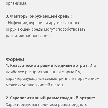
организма.
3. Факторы окружающей среды:
- Инфекции, курение и другие факторы
окружающей среды могут способствовать
развитию заболевания.
Формы
1. Классический ревматоидный артрит:
Это
наиболее распространенная форма РА,
характеризующаяся симметричным поражением
мелких суставов кистей и стоп.
2. Серопозитивный ревматоидный артрит:
Характеризуется наличием ревматоидного