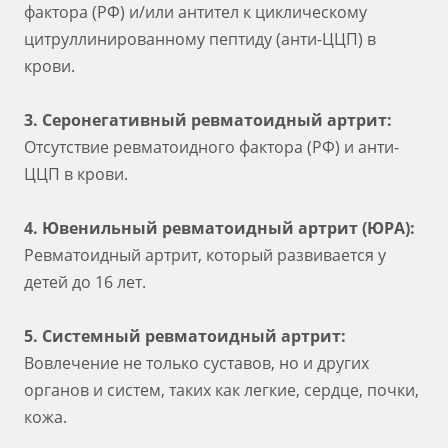
фактора (РФ) и/или антител к циклическому
цитруллинированному пептиду (анти-ЦЦП) в
крови.
3. Серонегативный ревматоидный артрит:
Отсутствие ревматоидного фактора (РФ) и анти-
ЦЦП в крови.
4. Ювенильный ревматоидный артрит (ЮРА):
Ревматоидный артрит, который развивается у
детей до 16 лет.
5. Системный ревматоидный артрит:
Вовлечение не только суставов, но и других
органов и систем, таких как легкие, сердце, почки,
кожа.