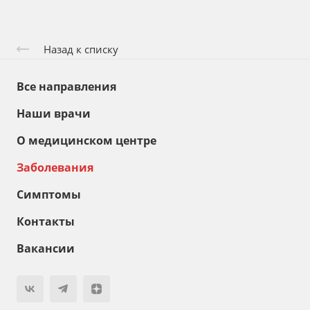
Назад к списку
Все направления
Наши врачи
О медицинском центре
Заболевания
Симптомы
Контакты
Вакансии