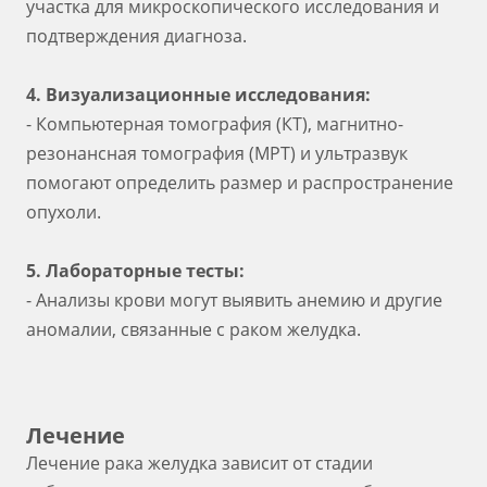
участка для микроскопического исследования и
подтверждения диагноза.
4. Визуализационные исследования:
- Компьютерная томография (КТ), магнитно-
резонансная томография (МРТ) и ультразвук
помогают определить размер и распространение
опухоли.
5. Лабораторные тесты:
- Анализы крови могут выявить анемию и другие
аномалии, связанные с раком желудка.
Лечение
Лечение рака желудка зависит от стадии