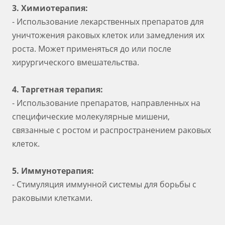
3. Химиотерапия:
- Использование лекарственных препаратов для
уничтожения раковых клеток или замедления их
роста. Может применяться до или после
хирургического вмешательства.
4. Таргетная терапия:
- Использование препаратов, направленных на
специфические молекулярные мишени,
связанные с ростом и распространением раковых
клеток.
5. Иммунотерапия:
- Стимуляция иммунной системы для борьбы с
раковыми клетками.