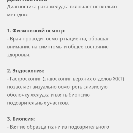
Диагностика рака желудка включает несколько
методов:
1. Физический осмотр:
- Врач проводит осмотр пациента, обращая
внимание на симптомы и общее состояние
здоровья.
2. Эндоскопия:
- Гастроскопия (эндоскопия верхних отделов ЖКТ)
позволяет визуально осмотреть слизистую
оболочку желудка и взять биопсию
подозрительных участков.
3. Биопсия:
- Взятие образца ткани из подозрительного