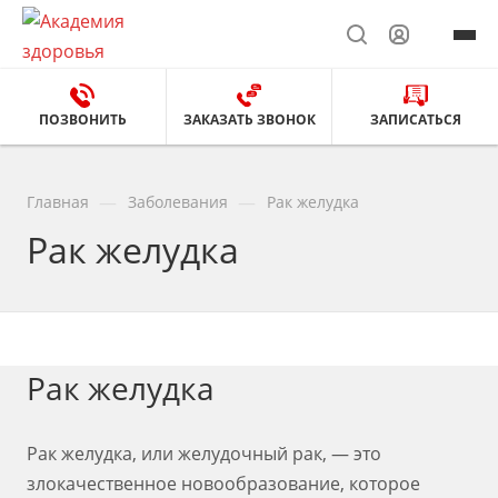
ПОЗВОНИТЬ
ЗАКАЗАТЬ ЗВОНОК
ЗАПИСАТЬСЯ
—
—
Главная
Заболевания
Рак желудка
Рак желудка
Рак желудка
Рак желудка, или желудочный рак, — это
злокачественное новообразование, которое