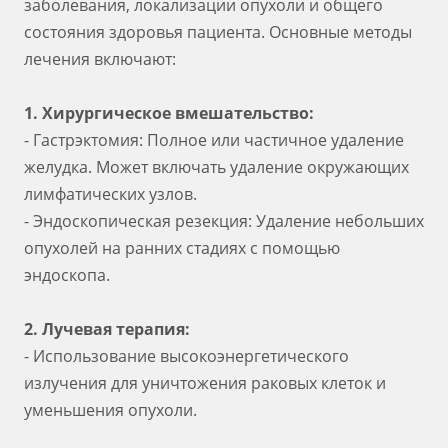
заболевания, локализации опухоли и общего
состояния здоровья пациента. Основные методы
лечения включают:
1. Хирургическое вмешательство:
- Гастрэктомия: Полное или частичное удаление
желудка. Может включать удаление окружающих
лимфатических узлов.
- Эндоскопическая резекция: Удаление небольших
опухолей на ранних стадиях с помощью
эндоскопа.
2. Лучевая терапия:
- Использование высокоэнергетического
излучения для уничтожения раковых клеток и
уменьшения опухоли.