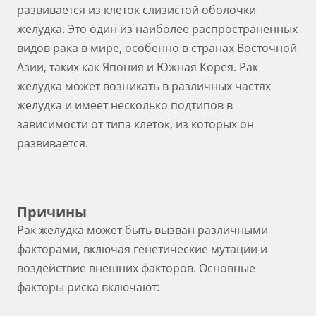
развивается из клеток слизистой оболочки
желудка. Это один из наиболее распространенных
видов рака в мире, особенно в странах Восточной
Азии, таких как Япония и Южная Корея. Рак
желудка может возникать в различных частях
желудка и имеет несколько подтипов в
зависимости от типа клеток, из которых он
развивается.
Причины
Рак желудка может быть вызван различными
факторами, включая генетические мутации и
воздействие внешних факторов. Основные
факторы риска включают: