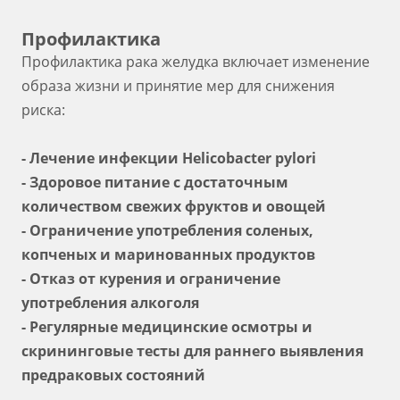
Профилактика
Профилактика рака желудка включает изменение
образа жизни и принятие мер для снижения
риска:
- Лечение инфекции Helicobacter pylori
- Здоровое питание с достаточным
количеством свежих фруктов и овощей
- Ограничение употребления соленых,
копченых и маринованных продуктов
- Отказ от курения и ограничение
употребления алкоголя
- Регулярные медицинские осмотры и
скрининговые тесты для раннего выявления
предраковых состояний