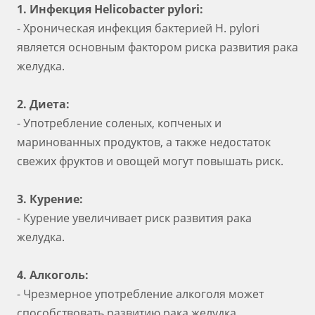
1. Инфекция Helicobacter pylori:
- Хроническая инфекция бактерией H. pylori
является основным фактором риска развития рака
желудка.
2. Диета:
- Употребление соленых, копченых и
маринованных продуктов, а также недостаток
свежих фруктов и овощей могут повышать риск.
3. Курение:
- Курение увеличивает риск развития рака
желудка.
4. Алкоголь:
- Чрезмерное употребление алкоголя может
способствовать развитию рака желудка.