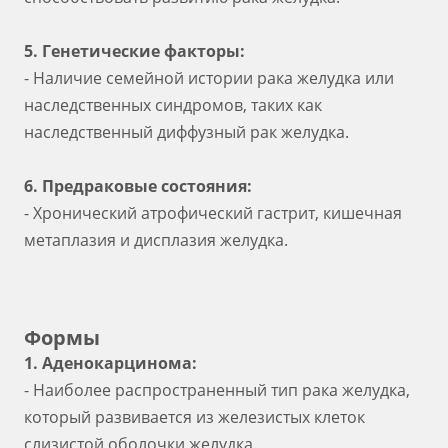
5. Генетические факторы:
- Наличие семейной истории рака желудка или
наследственных синдромов, таких как
наследственный диффузный рак желудка.
6. Предраковые состояния:
- Хронический атрофический гастрит, кишечная
метаплазия и дисплазия желудка.
Формы
1. Аденокарцинома:
- Наиболее распространенный тип рака желудка,
который развивается из железистых клеток
слизистой оболочки желудка.