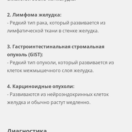
2. Лимфома желудка:
- Редкий тип рака, который развивается из
лимфатической ткани в стенке желудка.
3. Гастроинтестинальная стромальная
опухоль (GIST):
- Редкий тип опухоли, который развивается из
клеток межмышечного слоя желудка.
4. Карциноидные опухоли:
- Развиваются из нейроэндокринных клеток
желудка и обычно растут медленно.
Диагностика