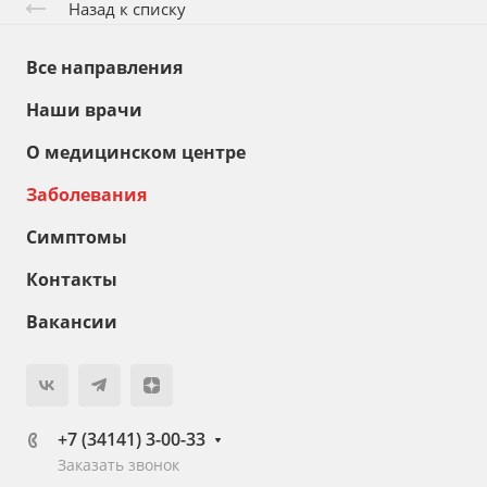
Назад к списку
Все направления
Наши врачи
О медицинском центре
Заболевания
Симптомы
Контакты
Вакансии
+7 (34141) 3-00-33
Заказать звонок