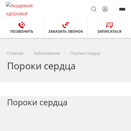
ПОЗВОНИТЬ
ЗАКАЗАТЬ ЗВОНОК
ЗАПИСАТЬСЯ
—
—
Главная
Заболевания
Пороки сердца
Пороки сердца
Пороки сердца