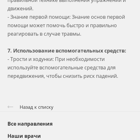
правильной технике выполнения упражнений и
движений.
- Знание первой помощи: Знание основ первой
помощи может помочь быстро и правильно
реагировать в случае травмы.
7. Использование вспомогательных средств:
- Трости и ходунки: При необходимости
используйте вспомогательные средства для
передвижения, чтобы снизить риск падений.
Назад к списку
Все направления
Наши врачи