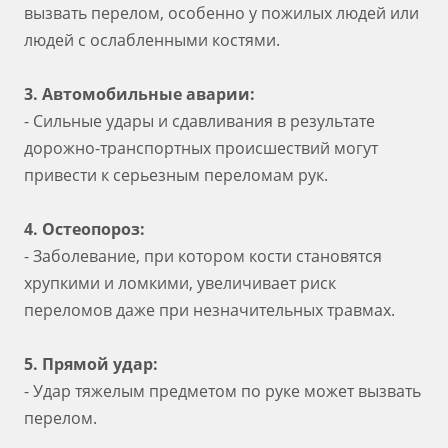
вызвать перелом, особенно у пожилых людей или
людей с ослабленными костями.
3. Автомобильные аварии:
- Сильные удары и сдавливания в результате
дорожно-транспортных происшествий могут
привести к серьезным переломам рук.
4. Остеопороз:
- Заболевание, при котором кости становятся
хрупкими и ломкими, увеличивает риск
переломов даже при незначительных травмах.
5. Прямой удар:
- Удар тяжелым предметом по руке может вызвать
перелом.