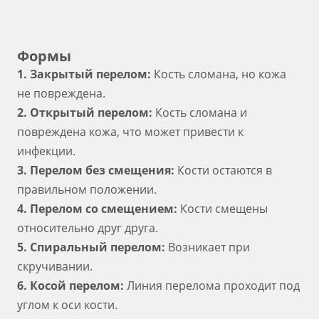
Формы
1. Закрытый перелом:
Кость сломана, но кожа
не повреждена.
2. Открытый перелом:
Кость сломана и
повреждена кожа, что может привести к
инфекции.
3. Перелом без смещения:
Кости остаются в
правильном положении.
4. Перелом со смещением:
Кости смещены
относительно друг друга.
5. Спиральный перелом:
Возникает при
скручивании.
6. Косой перелом:
Линия перелома проходит под
углом к оси кости.