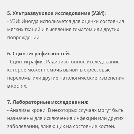
5. Ультразвуковое исследование (УЗИ):
- УЗИ: Иногда используется для оценки состояния
мягких тканей и выявления гематом или других
повреждений.
6. Сцинтиграфия костей:
- Сцинтиграфия: Радиоизотопное исследование,
которое может помочь выявить стрессовые
переломы или другие патологические изменения
в костях.
7. Лабораторные исследования:
- Анализы крови: В некоторых случаях могут быть
назначены для исключения инфекций или других
заболеваний, влияющих на состояние костей.