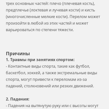
трех основных частей: плечо (плечевая кость),
предплечье (локтевая и лучевая кости) и кисть
(многочисленные мелкие кости). Перелом может
произойти в любой из этих частей и может
варьироваться по степени тяжести.
Причины
1. Травмы при занятиях спортом:
- Контактные виды спорта, такие как футбол,
баскетбол, хоккей, а также экстремальные виды
спорта, могут привести к переломам из-за
падений, столкновений или резких движений.
2. Падения:
- Падения на вытянутую руку или с высоты могут