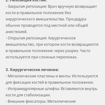
2. Репозиция костей:
- Закрытая репозиция: Врач вручную возвращает
кости в правильное положение без
хирургического вмешательства. Процедура
обычно проводится под местной или общей
анестезией.
- Открытая репозиция: Хирургическое
вмешательство, при котором кости возвращаются
в правильное положение через разрез. Часто
используется при сложных переломах.
3. Хирургическое лечение:
- Металлические пластины и винты: Используются
для фиксации костей в правильном положении.
- Интрамедуллярные штифты: Вставляются внутрь
кости для стабилизации.
- Внешние фиксаторы: Металлические