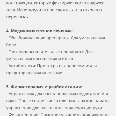
конструкции, которые фиксируют кости снаружи
тела. Используются при сложных или открытых
переломах.
4. Медикаментозное лечение:
- Обезболивающие препараты: Для уменьшения
боли.
- Противовоспалительные препараты: Для
уменьшения воспаления и отека.
- Антибиотики: При открытых переломах для
предотвращения инфекции.
5. Физиотерапия и реабилитация:
- Упражнения для восстановления подвижности и
силы: После снятия гипса или шины важно начать
упражнения для восстановления функции руки.
- Физиотерапия: Помогает улучшить подвижность,