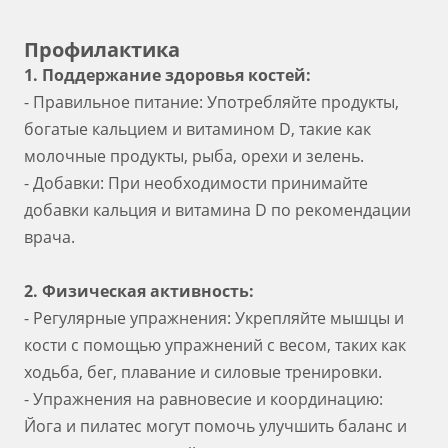
Профилактика
1. Поддержание здоровья костей:
- Правильное питание: Употребляйте продукты,
богатые кальцием и витамином D, такие как
молочные продукты, рыба, орехи и зелень.
- Добавки: При необходимости принимайте
добавки кальция и витамина D по рекомендации
врача.
2. Физическая активность:
- Регулярные упражнения: Укрепляйте мышцы и
кости с помощью упражнений с весом, таких как
ходьба, бег, плавание и силовые тренировки.
- Упражнения на равновесие и координацию:
Йога и пилатес могут помочь улучшить баланс и