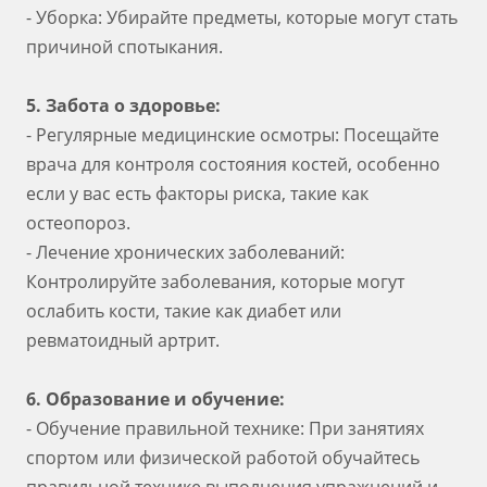
- Уборка: Убирайте предметы, которые могут стать
причиной спотыкания.
5. Забота о здоровье:
- Регулярные медицинские осмотры: Посещайте
врача для контроля состояния костей, особенно
если у вас есть факторы риска, такие как
остеопороз.
- Лечение хронических заболеваний:
Контролируйте заболевания, которые могут
ослабить кости, такие как диабет или
ревматоидный артрит.
6. Образование и обучение:
- Обучение правильной технике: При занятиях
спортом или физической работой обучайтесь