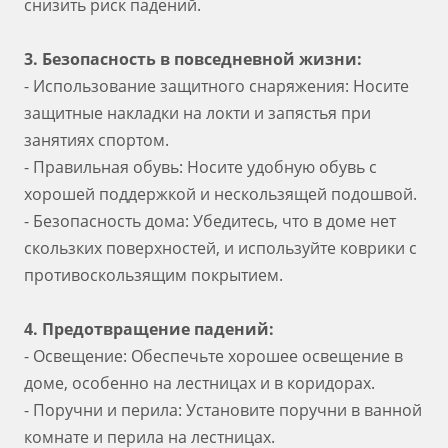
снизить риск падений.
3. Безопасность в повседневной жизни:
- Использование защитного снаряжения: Носите
защитные накладки на локти и запястья при
занятиях спортом.
- Правильная обувь: Носите удобную обувь с
хорошей поддержкой и нескользящей подошвой.
- Безопасность дома: Убедитесь, что в доме нет
скользких поверхностей, и используйте коврики с
противоскользящим покрытием.
4. Предотвращение падений:
- Освещение: Обеспечьте хорошее освещение в
доме, особенно на лестницах и в коридорах.
- Поручни и перила: Установите поручни в ванной
комнате и перила на лестницах.