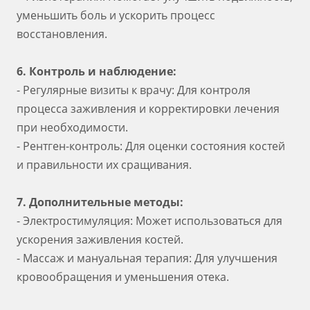
уменьшить боль и ускорить процесс
восстановления.
6. Контроль и наблюдение:
- Регулярные визиты к врачу: Для контроля
процесса заживления и корректировки лечения
при необходимости.
- Рентген-контроль: Для оценки состояния костей
и правильности их сращивания.
7. Дополнительные методы:
- Электростимуляция: Может использоваться для
ускорения заживления костей.
- Массаж и мануальная терапия: Для улучшения
кровообращения и уменьшения отека.