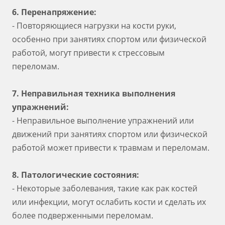
6. Перенапряжение:
- Повторяющиеся нагрузки на кости руки,
особенно при занятиях спортом или физической
работой, могут привести к стрессовым
переломам.
7. Неправильная техника выполнения
упражнений:
- Неправильное выполнение упражнений или
движений при занятиях спортом или физической
работой может привести к травмам и переломам.
8. Патологические состояния:
- Некоторые заболевания, такие как рак костей
или инфекции, могут ослабить кости и сделать их
более подверженными переломам.