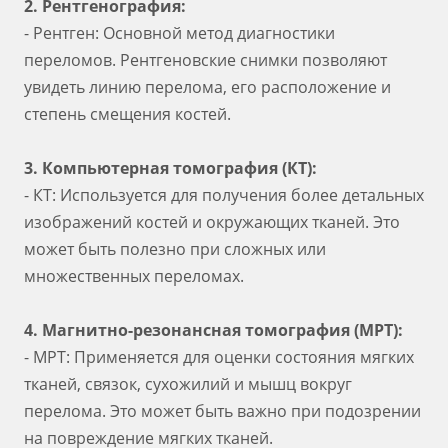
2. Рентгенография:
- Рентген: Основной метод диагностики
переломов. Рентгеновские снимки позволяют
увидеть линию перелома, его расположение и
степень смещения костей.
3. Компьютерная томография (КТ):
- КТ: Используется для получения более детальных
изображений костей и окружающих тканей. Это
может быть полезно при сложных или
множественных переломах.
4. Магнитно-резонансная томография (МРТ):
- МРТ: Применяется для оценки состояния мягких
тканей, связок, сухожилий и мышц вокруг
перелома. Это может быть важно при подозрении
на повреждение мягких тканей.