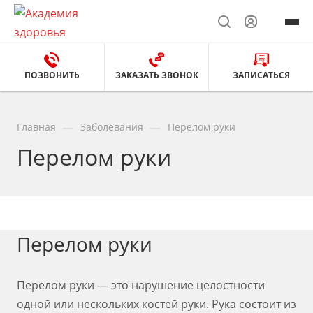
ПОЗВОНИТЬ
ЗАКАЗАТЬ ЗВОНОК
ЗАПИСАТЬСЯ
—
—
Главная
Заболевания
Перелом руки
Перелом руки
Перелом руки
Перелом руки — это нарушение целостности
одной или нескольких костей руки. Рука состоит из