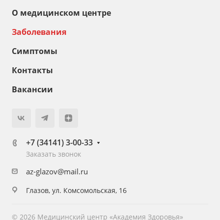
О медицинском центре
Заболевания
Симптомы
Контакты
Вакансии
+7 (34141) 3-00-33
Заказать звонок
az-glazov@mail.ru
Глазов, ул. Комсомольская, 16
© 2026 Медицинский центр «Академия Здоровья»