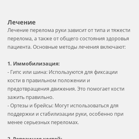
Лечение
Лечение перелома руки зависит от типа и тяжести
перелома, а также от общего состояния здоровья
пациента. Основные методы лечения включают:
1. Иммобилизация:
- Гипс или шина: Используются для фиксации
кости в правильном положении и
предотвращения движения. Это помогает кости
зажить правильно.
- Ортезы и брейсы: Могут использоваться для
поддержки и стабилизации руки, особенно при
менее серьезных переломах.