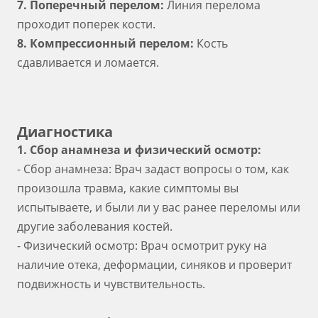
7. Поперечный перелом:
Линия перелома
проходит поперек кости.
8. Компрессионный перелом:
Кость
сдавливается и ломается.
Диагностика
1. Сбор анамнеза и физический осмотр:
- Сбор анамнеза: Врач задаст вопросы о том, как
произошла травма, какие симптомы вы
испытываете, и были ли у вас ранее переломы или
другие заболевания костей.
- Физический осмотр: Врач осмотрит руку на
наличие отека, деформации, синяков и проверит
подвижность и чувствительность.