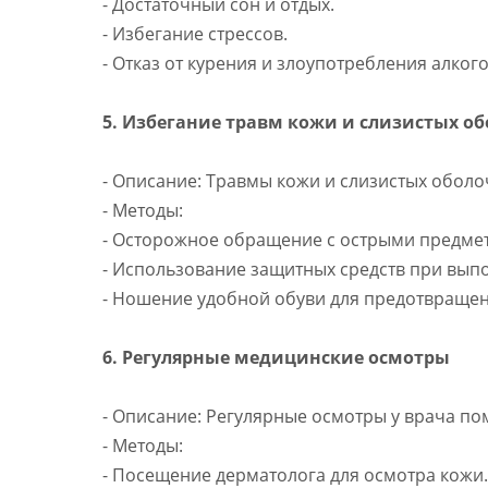
- Достаточный сон и отдых.
- Избегание стрессов.
- Отказ от курения и злоупотребления алког
5. Избегание травм кожи и слизистых о
- Описание: Травмы кожи и слизистых оболо
- Методы:
- Осторожное обращение с острыми предме
- Использование защитных средств при вып
- Ношение удобной обуви для предотвращен
6. Регулярные медицинские осмотры
- Описание: Регулярные осмотры у врача п
- Методы:
- Посещение дерматолога для осмотра кожи.