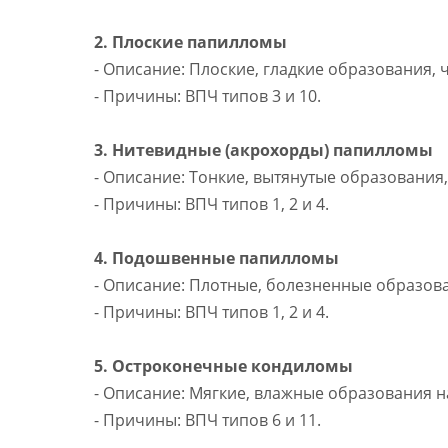
2. Плоские папилломы
- Описание: Плоские, гладкие образования, 
- Причины: ВПЧ типов 3 и 10.
3. Нитевидные (акрохорды) папилломы
- Описание: Тонкие, вытянутые образования
- Причины: ВПЧ типов 1, 2 и 4.
4. Подошвенные папилломы
- Описание: Плотные, болезненные образов
- Причины: ВПЧ типов 1, 2 и 4.
5. Остроконечные кондиломы
- Описание: Мягкие, влажные образования н
- Причины: ВПЧ типов 6 и 11.