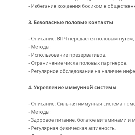
- Избегание хождения босиком в общественн
3. Безопасные половые контакты
- Описание: ВПЧ передается половым путем
- Методы:
- Использование презервативов.
- Ограничение числа половых партнеров.
- Регулярное обследование на наличие инф
4. Укрепление иммунной системы
- Описание: Сильная иммунная система пом
- Методы:
- Здоровое питание, богатое витаминами и 
- Регулярная физическая активность.