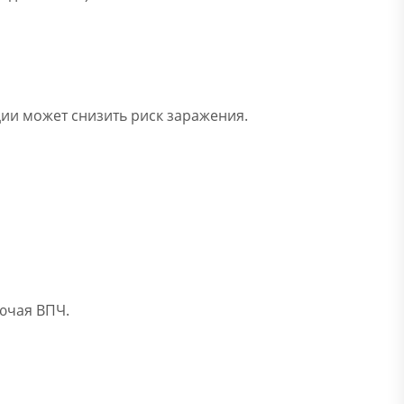
ии может снизить риск заражения.
ючая ВПЧ.