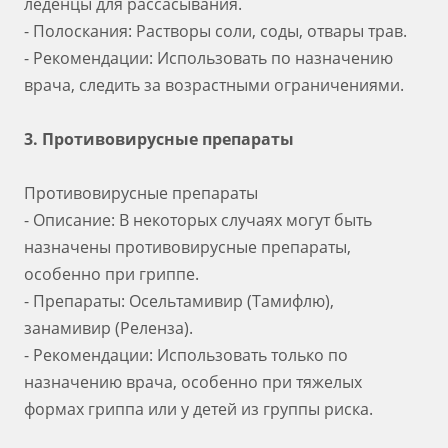
леденцы для рассасывания.
- Полоскания: Растворы соли, соды, отвары трав.
- Рекомендации: Использовать по назначению
врача, следить за возрастными ограничениями.
3. Противовирусные препараты
Противовирусные препараты
- Описание: В некоторых случаях могут быть
назначены противовирусные препараты,
особенно при гриппе.
- Препараты: Осельтамивир (Тамифлю),
занамивир (Реленза).
- Рекомендации: Использовать только по
назначению врача, особенно при тяжелых
формах гриппа или у детей из группы риска.