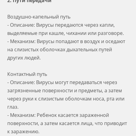
2. Пути передачи
Воздушно-капельный путь
- Описание: Вирусы передаются через капли,
выделяемые при кашле, чихании или разговоре.
- Механизм: Вирусы попадают в воздух и оседают
на слизистых оболочках дыхательных путей
других людей.
Контактный путь
- Описание: Вирусы могут передаваться через
загрязненные поверхности и предметы, а затем
через руки к слизистым оболочкам носа, рта или
глаз.
- Механизм: Ребенок касается зараженной
поверхности, а затем касается лица, что приводит
к заражению.