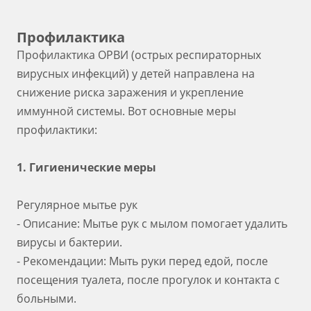
Профилактика
Профилактика ОРВИ (острых респираторных
вирусных инфекций) у детей направлена на
снижение риска заражения и укрепление
иммунной системы. Вот основные меры
профилактики:
1. Гигиенические меры
Регулярное мытье рук
- Описание: Мытье рук с мылом помогает удалить
вирусы и бактерии.
- Рекомендации: Мыть руки перед едой, после
посещения туалета, после прогулок и контакта с
больными.