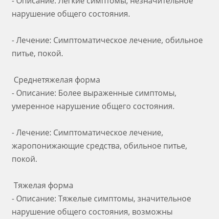
- Описание: Легкие симптомы, незначительное
нарушение общего состояния.
- Лечение: Симптоматическое лечение, обильное
питье, покой.
Среднетяжелая форма
- Описание: Более выраженные симптомы,
умеренное нарушение общего состояния.
- Лечение: Симптоматическое лечение,
жаропонижающие средства, обильное питье,
покой.
Тяжелая форма
- Описание: Тяжелые симптомы, значительное
нарушение общего состояния, возможны