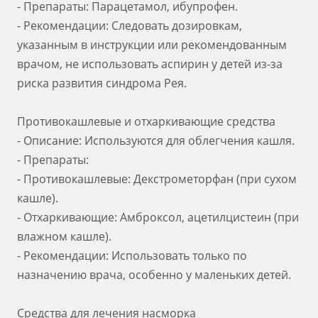
- Препараты: Парацетамол, ибупрофен.
- Рекомендации: Следовать дозировкам,
указанным в инструкции или рекомендованным
врачом, не использовать аспирин у детей из-за
риска развития синдрома Рея.
Противокашлевые и отхаркивающие средства
- Описание: Используются для облегчения кашля.
- Препараты:
- Противокашлевые: Декстрометорфан (при сухом
кашле).
- Отхаркивающие: Амброксол, ацетилцистеин (при
влажном кашле).
- Рекомендации: Использовать только по
назначению врача, особенно у маленьких детей.
Средства для лечения насморка