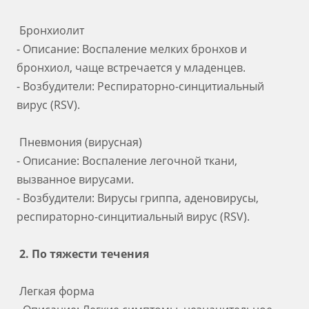
Бронхиолит
- Описание: Воспаление мелких бронхов и
бронхиол, чаще встречается у младенцев.
- Возбудители: Респираторно-синцитиальный
вирус (RSV).
Пневмония (вирусная)
- Описание: Воспаление легочной ткани,
вызванное вирусами.
- Возбудители: Вирусы гриппа, аденовирусы,
респираторно-синцитиальный вирус (RSV).
2. По тяжести течения
Легкая форма