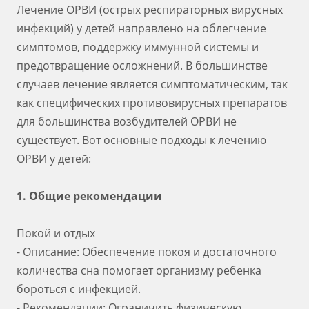
Лечение ОРВИ (острых респираторных вирусных
инфекций) у детей направлено на облегчение
симптомов, поддержку иммунной системы и
предотвращение осложнений. В большинстве
случаев лечение является симптоматическим, так
как специфических противовирусных препаратов
для большинства возбудителей ОРВИ не
существует. Вот основные подходы к лечению
ОРВИ у детей:
1. Общие рекомендации
Покой и отдых
- Описание: Обеспечение покоя и достаточного
количества сна помогает организму ребенка
бороться с инфекцией.
- Рекомендации: Ограничить физическую