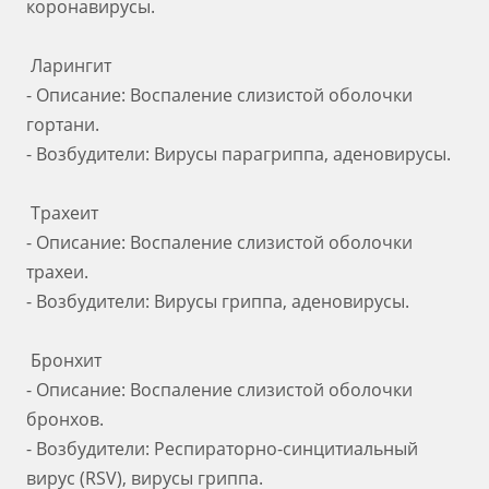
коронавирусы.
Ларингит
- Описание: Воспаление слизистой оболочки
гортани.
- Возбудители: Вирусы парагриппа, аденовирусы.
Трахеит
- Описание: Воспаление слизистой оболочки
трахеи.
- Возбудители: Вирусы гриппа, аденовирусы.
Бронхит
- Описание: Воспаление слизистой оболочки
бронхов.
- Возбудители: Респираторно-синцитиальный
вирус (RSV), вирусы гриппа.