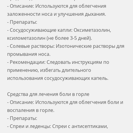
- Описание: Используются для облегчения
заложенности носа и улучшения дыхания.
- Препараты:
- Сосудосуживающие капли: Оксиметазолин,
ксилометазолин (не более 3-5 дней).
- Солевые растворы: Изотонические растворы для
промывания носа.
- Рекомендации: Следовать инструкциям по
применению, избегать длительного
использования сосудосуживающих капель.
Средства для лечения боли в горле
- Описание: Используются для облегчения боли и
воспаления в горле.
- Препараты:
- Спреи и леденцы: Спреи с антисептиками,