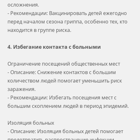
осложнения.
- Рекомендации: Вакцинировать детей ежегодно
перед началом сезона гриппа, особенно тех, кто
находится в группе риска.
4. Избегание контакта с больными
Ограничение посещений общественных мест
- Описание: Снижение контактов с большим
количеством людей помогает уменьшить риск
заражения.
- Рекомендации: Избегать посещения мест с
большим скоплением людей в период эпидемий.
Изоляция больных
- Описание: Изоляция больных детей помогает
предотвратить распространение инфекции.