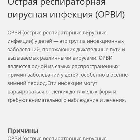
Острая респираторная
вирусная инфекция (ОРВИ)
ОРВИ (острые респираторные вирусные
инфекции) у детей — это группа инфекционных
заболеваний, поражающих дыхательные пути и
вызываемых различными вирусами. ОРВИ
являются одной из самых распространенных
причин заболеваний у детей, особенно в осенне-
зимний период. Эти инфекции могут
варьироваться от легких до тяжелых форм и
требуют внимательного наблюдения и лечения.
Причины
ОРВИ (острые респираторные вирусные