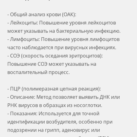
- Общий анализ крови (ОАК):
- Лейкоциты: Повышение уровня лейкоцитов
может указывать на бактериальную инфекцию.
- Лимфоциты: Повышение уровня лимфоцитов
часто наблюдается при вирусных инфекциях.
- СОЭ (скорость оседания эритроцитов):
Повышение СОЭ может указывать на
воспалительный процесс.
- ПЦР (полимеразная цепная реакция):
- Описание: Метод позволяет выявить ДНК или
РНК вирусов в образцах из носоглотки.
- Показания: Используется для точной
идентификации возбудителя, особенно при
подозрении на грипп, аденовирус или