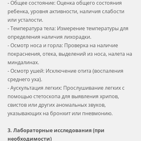
- Общее состояние: Оценка общего состояния
ребенка, уровня активности, наличия слабости
или усталости.
- Температура тела: Измерение температуры для
определения наличия лихорадки.
- Осмотр носа и горла: Проверка на наличие
покраснения, отека, выделений из носа, налета на
миндалинах.
- Осмотр ушей: Исключение отита (воспаления
среднего уха).
- Аускультация легких: Прослушивание легких с
помощью стетоскопа для выявления хрипов,
свистов или других аномальных звуков,
указывающих на бронхит или пневмонию.
3. Лабораторные исследования (при
необходимости)