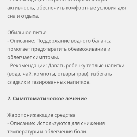
активность, обеспечить комфортные условия для
сна и отдыха.
Обильное питье
- Описание: Поддержание водного баланса
помогает предотвратить обезвоживание и
облегчает симптомы.
- Рекомендации: Давать ребенку теплые напитки
(вода, чай, компоты, отвары трав), избегать
сладких и газированных напитков.
2. Симптоматическое лечение
Жаропонижающие средства
- Описание: Используются для снижения
температуры и облегчения боли.