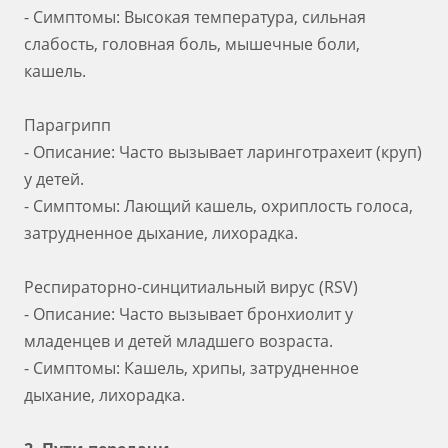
- Симптомы: Высокая температура, сильная
слабость, головная боль, мышечные боли,
кашель.
Парагрипп
- Описание: Часто вызывает ларинготрахеит (круп)
у детей.
- Симптомы: Лающий кашель, охриплость голоса,
затрудненное дыхание, лихорадка.
Респираторно-синцитиальный вирус (RSV)
- Описание: Часто вызывает бронхиолит у
младенцев и детей младшего возраста.
- Симптомы: Кашель, хрипы, затрудненное
дыхание, лихорадка.