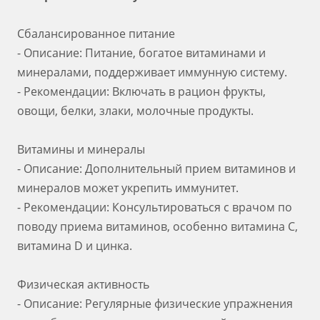
Сбалансированное питание
- Описание: Питание, богатое витаминами и
минералами, поддерживает иммунную систему.
- Рекомендации: Включать в рацион фрукты,
овощи, белки, злаки, молочные продукты.
Витамины и минералы
- Описание: Дополнительный прием витаминов и
минералов может укрепить иммунитет.
- Рекомендации: Консультироваться с врачом по
поводу приема витаминов, особенно витамина С,
витамина D и цинка.
Физическая активность
- Описание: Регулярные физические упражнения