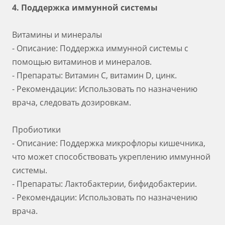
4. Поддержка иммунной системы
Витамины и минералы
- Описание: Поддержка иммунной системы с
помощью витаминов и минералов.
- Препараты: Витамин С, витамин D, цинк.
- Рекомендации: Использовать по назначению
врача, следовать дозировкам.
Пробиотики
- Описание: Поддержка микрофлоры кишечника,
что может способствовать укреплению иммунной
системы.
- Препараты: Лактобактерии, бифидобактерии.
- Рекомендации: Использовать по назначению
врача.