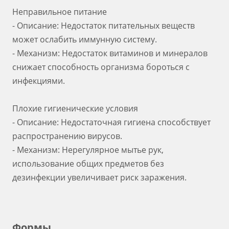
Неправильное питание
- Описание: Недостаток питательных веществ
может ослабить иммунную систему.
- Механизм: Недостаток витаминов и минералов
снижает способность организма бороться с
инфекциями.
Плохие гигиенические условия
- Описание: Недостаточная гигиена способствует
распространению вирусов.
- Механизм: Нерегулярное мытье рук,
использование общих предметов без
дезинфекции увеличивает риск заражения.
Формы