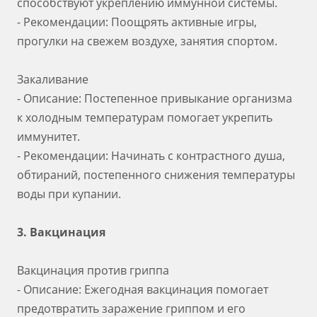
способствуют укреплению иммунной системы.
- Рекомендации: Поощрять активные игры,
прогулки на свежем воздухе, занятия спортом.
Закаливание
- Описание: Постепенное привыкание организма
к холодным температурам помогает укрепить
иммунитет.
- Рекомендации: Начинать с контрастного душа,
обтираний, постепенного снижения температуры
воды при купании.
3. Вакцинация
Вакцинация против гриппа
- Описание: Ежегодная вакцинация помогает
предотвратить заражение гриппом и его