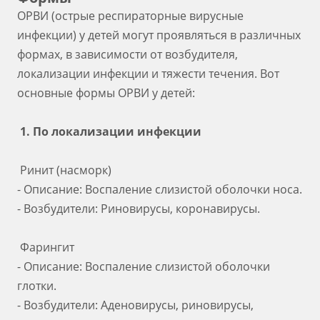
ОРВИ (острые респираторные вирусные
инфекции) у детей могут проявляться в различных
формах, в зависимости от возбудителя,
локализации инфекции и тяжести течения. Вот
основные формы ОРВИ у детей:
1. По локализации инфекции
Ринит (насморк)
- Описание: Воспаление слизистой оболочки носа.
- Возбудители: Риновирусы, коронавирусы.
Фарингит
- Описание: Воспаление слизистой оболочки
глотки.
- Возбудители: Аденовирусы, риновирусы,