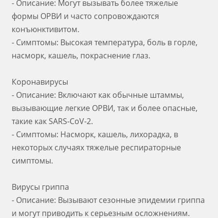
- Описание: Могут вызывать более тяжелые
формы ОРВИ и часто сопровождаются
конъюнктивитом.
- Симптомы: Высокая температура, боль в горле,
насморк, кашель, покраснение глаз.
Коронавирусы
- Описание: Включают как обычные штаммы,
вызывающие легкие ОРВИ, так и более опасные,
такие как SARS-CoV-2.
- Симптомы: Насморк, кашель, лихорадка, в
некоторых случаях тяжелые респираторные
симптомы.
Вирусы гриппа
- Описание: Вызывают сезонные эпидемии гриппа
и могут приводить к серьезным осложнениям.