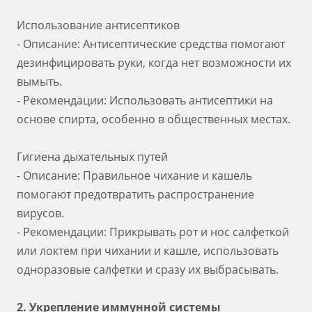
Использование антисептиков
- Описание: Антисептические средства помогают
дезинфицировать руки, когда нет возможности их
вымыть.
- Рекомендации: Использовать антисептики на
основе спирта, особенно в общественных местах.
Гигиена дыхательных путей
- Описание: Правильное чихание и кашель
помогают предотвратить распространение
вирусов.
- Рекомендации: Прикрывать рот и нос салфеткой
или локтем при чихании и кашле, использовать
одноразовые салфетки и сразу их выбрасывать.
2. Укрепление иммунной системы