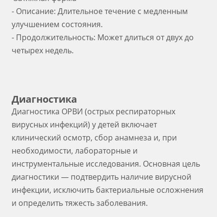
- Описание: Длительное течение с медленным
улучшением состояния.
- Продолжительность: Может длиться от двух до
четырех недель.
Диагностика
Диагностика ОРВИ (острых респираторных
вирусных инфекций) у детей включает
клинический осмотр, сбор анамнеза и, при
необходимости, лабораторные и
инструментальные исследования. Основная цель
диагностики — подтвердить наличие вирусной
инфекции, исключить бактериальные осложнения
и определить тяжесть заболевания.