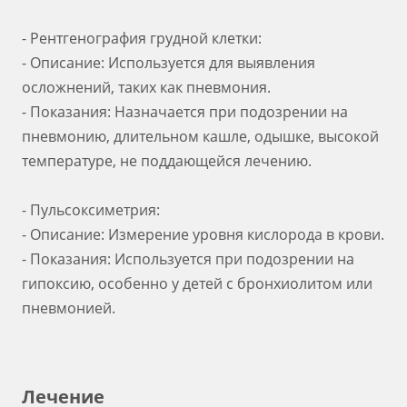
- Рентгенография грудной клетки:
- Описание: Используется для выявления
осложнений, таких как пневмония.
- Показания: Назначается при подозрении на
пневмонию, длительном кашле, одышке, высокой
температуре, не поддающейся лечению.
- Пульсоксиметрия:
- Описание: Измерение уровня кислорода в крови.
- Показания: Используется при подозрении на
гипоксию, особенно у детей с бронхиолитом или
пневмонией.
Лечение