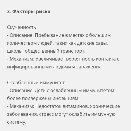
3. Факторы риска
Скученность
- Описание: Пребывание в местах с большим
количеством людей, таких как детские сады,
школы, общественный транспорт.
- Механизм: Увеличивает вероятность контакта с
инфицированными людьми и заражения.
Ослабленный иммунитет
- Описание: Дети с ослабленным иммунитетом
более подвержены инфекциям.
- Механизм: Недостаток витаминов, хронические
заболевания, стресс могут ослабить иммунную
систему.