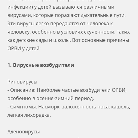
инфекции) у детей вызываются различными
вирусами, которые поражают дыхательные пути.
Эти вирусы легко передаются от человека к
человеку, особенно в условиях скученности, таких
как детские сады и школы. Вот основные причины
ОРВИ у детей:
1. Вирусные возбудители
Риновирусы
- Описание: Наиболее частые возбудители ОРВИ,
особенно в осенне-зимний период.
- Симптомы: Насморк, заложенность носа, кашель,
легкая лихорадка.
Аденовирусы