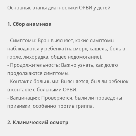
Основные этапы диагностики ОРВИ у детей
1. Сбор анамнеза
- Симптомы: Врач выясняет, какие симптомы
наблюдаются у ребенка (насморк, кашель, боль в
горле, лихорадка, общее недомогание).
- Продолжительность: Важно узнать, как долго
продолжаются симптомы.
- Контакт с больными: Выясняется, был ли ребенок
в контакте с больными ОРВИ.
- Вакцинация: Проверяется, были ли проведены
прививки, особенно против гриппа.
2. Клинический осмотр