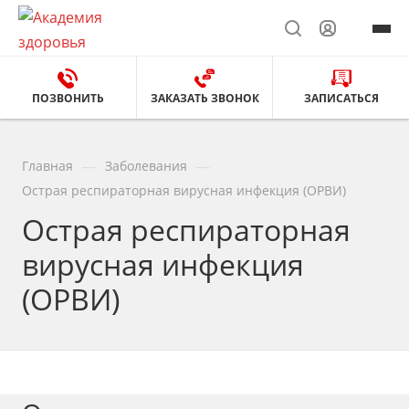
ПОЗВОНИТЬ
ЗАКАЗАТЬ ЗВОНОК
ЗАПИСАТЬСЯ
—
—
Главная
Заболевания
Острая респираторная вирусная инфекция (ОРВИ)
Острая респираторная
вирусная инфекция
(ОРВИ)