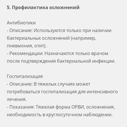
5. Профилактика осложнений
Антибиотики
- Описание: Используются только при наличии
бактериальных осложнений (например,
пневмония, отит).
- Рекомендации: Назначаются только врачом
после подтверждения бактериальной инфекции.
Госпитализация
- Описание: В тяжелых случаях может
потребоваться госпитализация для интенсивного
лечения.
- Показания: Тяжелая форма ОРВИ, осложнения,
необходимость в круглосуточном наблюдении.