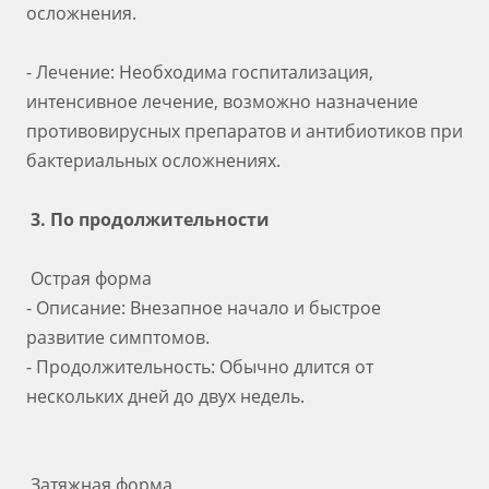
осложнения.
- Лечение: Необходима госпитализация,
интенсивное лечение, возможно назначение
противовирусных препаратов и антибиотиков при
бактериальных осложнениях.
3. По продолжительности
Острая форма
- Описание: Внезапное начало и быстрое
развитие симптомов.
- Продолжительность: Обычно длится от
нескольких дней до двух недель.
Затяжная форма