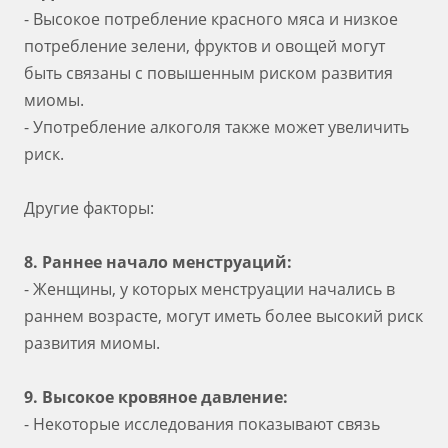
- Высокое потребление красного мяса и низкое
потребление зелени, фруктов и овощей могут
быть связаны с повышенным риском развития
миомы.
- Употребление алкоголя также может увеличить
риск.
Другие факторы:
8. Раннее начало менструаций:
- Женщины, у которых менструации начались в
раннем возрасте, могут иметь более высокий риск
развития миомы.
9. Высокое кровяное давление:
- Некоторые исследования показывают связь