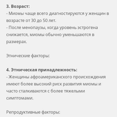
3. Возраст:
- Миомы чаще всего диагностируются у женщин в
возрасте от 30 до 50 лет.
- После менопаузы, когда уровень эстрогена
снижается, миомы обычно уменьшаются в
размерах.
Этнические факторы:
4. Этническая принадлежность:
- Женщины афроамериканского происхождения
имеют более высокий риск развития миомы и
часто сталкиваются с более тяжелыми
симптомами.
Репродуктивные факторы: