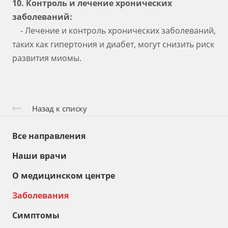
10. Контроль и лечение хронических
заболеваний:
- Лечение и контроль хронических заболеваний,
таких как гипертония и диабет, могут снизить риск
развития миомы.
Назад к списку
Все направления
Наши врачи
О медицинском центре
Заболевания
Симптомы