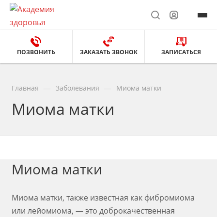
ПОЗВОНИТЬ
ЗАКАЗАТЬ ЗВОНОК
ЗАПИСАТЬСЯ
—
—
Главная
Заболевания
Миома матки
Миома матки
Миома матки
Миома матки, также известная как фибромиома
или лейомиома, — это доброкачественная