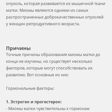
опухоль, которая развивается из мышечной ткани
матки. Миомы являются одними из самых
распространенных доброкачественных опухолей
у женщин репродуктивного возраста.
Причины
Точные причины образования миомы матки до
конца не изучены, но существует несколько
факторов, которые могут способствовать их
развитию. Вот основные из них:
Гормональные факторы:
1. Эстроген и прогестерон:
- Миомы матки чувствительны к гормонам