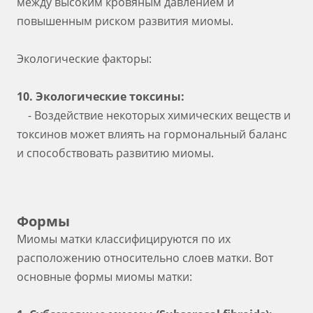
между высоким кровяным давлением и
повышенным риском развития миомы.
Экологические факторы:
10. Экологические токсины:
- Воздействие некоторых химических веществ и
токсинов может влиять на гормональный баланс
и способствовать развитию миомы.
Формы
Миомы матки классифицируются по их
расположению относительно слоев матки. Вот
основные формы миомы матки: