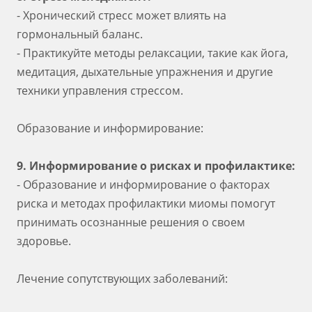
- Хронический стресс может влиять на
гормональный баланс.
- Практикуйте методы релаксации, такие как йога,
медитация, дыхательные упражнения и другие
техники управления стрессом.
Образование и информирование:
9. Информирование о рисках и профилактике:
- Образование и информирование о факторах
риска и методах профилактики миомы помогут
принимать осознанные решения о своем
здоровье.
Лечение сопутствующих заболеваний: