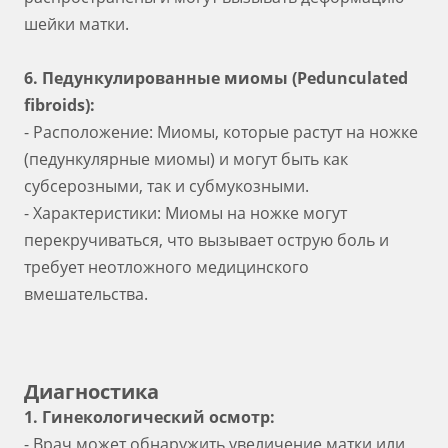
шейки матки.
6. Педункулированные миомы (Pedunculated
fibroids):
- Расположение: Миомы, которые растут на ножке
(педункулярные миомы) и могут быть как
субсерозными, так и субмукозными.
- Характеристики: Миомы на ножке могут
перекручиваться, что вызывает острую боль и
требует неотложного медицинского
вмешательства.
Диагностика
1. Гинекологический осмотр:
- Врач может обнаружить увеличение матки или