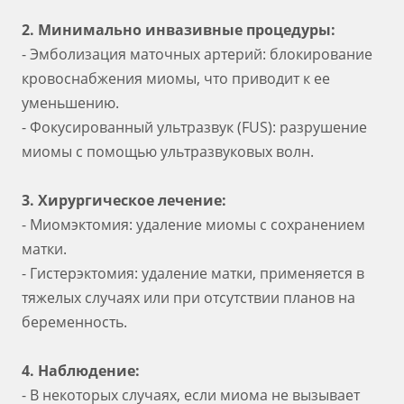
2. Минимально инвазивные процедуры:
- Эмболизация маточных артерий: блокирование
кровоснабжения миомы, что приводит к ее
уменьшению.
- Фокусированный ультразвук (FUS): разрушение
миомы с помощью ультразвуковых волн.
3. Хирургическое лечение:
- Миомэктомия: удаление миомы с сохранением
матки.
- Гистерэктомия: удаление матки, применяется в
тяжелых случаях или при отсутствии планов на
беременность.
4. Наблюдение:
- В некоторых случаях, если миома не вызывает