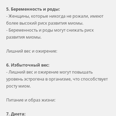
5. Беременность и роды:
- Женщины, которые никогда не рожали, имеют
более высокий риск развития миомы.
- Беременность и роды могут снижать риск
развития миомы.
Лишний вес и ожирение:
6. Избыточный вес:
- Лишний вес и ожирение могут повышать
уровень эстрогена в организме, что способствует
росту миом.
Питание и образ жизни:
7. Диета: