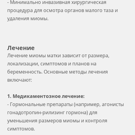
- Минимально инвазивная хирургическая
процедура для осмотра органов малого таза и
удаления миомы.
Лечение
Лечение миомы матки зависит от размера,
локализации, симптомов и планов на
беременность. Основные методы лечения
включают:
1. Медикаментозное лечение:
- Гормональные препараты (например, агонисты
гонадотропин-рилизинг гормона) для
уменьшения размеров миомы и контроля
симптомов.