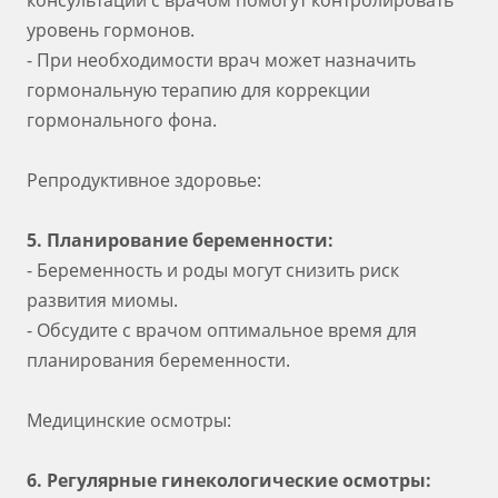
консультации с врачом помогут контролировать
уровень гормонов.
- При необходимости врач может назначить
гормональную терапию для коррекции
гормонального фона.
Репродуктивное здоровье:
5. Планирование беременности:
- Беременность и роды могут снизить риск
развития миомы.
- Обсудите с врачом оптимальное время для
планирования беременности.
Медицинские осмотры:
6. Регулярные гинекологические осмотры: