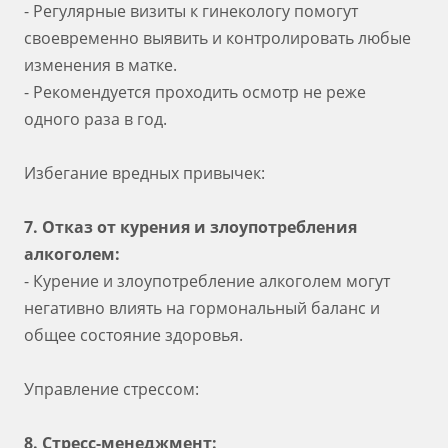
- Регулярные визиты к гинекологу помогут
своевременно выявить и контролировать любые
изменения в матке.
- Рекомендуется проходить осмотр не реже
одного раза в год.
Избегание вредных привычек:
7. Отказ от курения и злоупотребления
алкоголем:
- Курение и злоупотребление алкоголем могут
негативно влиять на гормональный баланс и
общее состояние здоровья.
Управление стрессом:
8. Стресс-менеджмент: