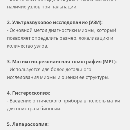
наличие узлов при пальпации.
2. Ультразвуковое исследование (УЗИ):
- Основной метод диагностики миомы, который
позволяет определить размер, локализацию и
количество узлов.
3. Магнитно-резонансная томография (МРТ):
- Используется для более детального
исследования миомы и оценки ее структуры.
4. Гистероскопия:
- Введение оптического прибора в полость матки
для осмотра и биопсии.
5. Лапароскопия: