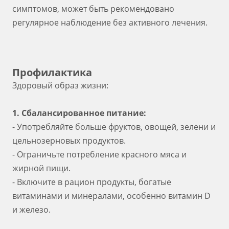
симптомов, может быть рекомендовано
регулярное наблюдение без активного лечения.
Профилактика
Здоровый образ жизни:
1. Сбалансированное питание:
- Употребляйте больше фруктов, овощей, зелени и
цельнозерновых продуктов.
- Ограничьте потребление красного мяса и
жирной пищи.
- Включите в рацион продукты, богатые
витаминами и минералами, особенно витамин D
и железо.