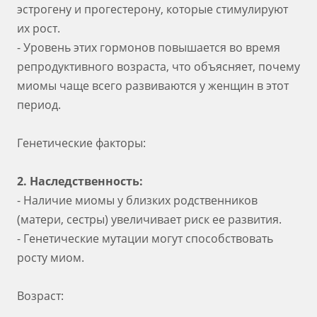
эстрогену и прогестерону, которые стимулируют
их рост.
- Уровень этих гормонов повышается во время
репродуктивного возраста, что объясняет, почему
миомы чаще всего развиваются у женщин в этот
период.
Генетические факторы:
2. Наследственность:
- Наличие миомы у близких родственников
(матери, сестры) увеличивает риск ее развития.
- Генетические мутации могут способствовать
росту миом.
Возраст: