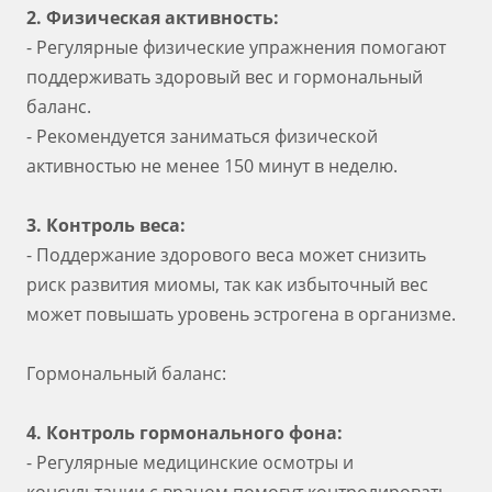
2. Физическая активность:
- Регулярные физические упражнения помогают
поддерживать здоровый вес и гормональный
баланс.
- Рекомендуется заниматься физической
активностью не менее 150 минут в неделю.
3. Контроль веса:
- Поддержание здорового веса может снизить
риск развития миомы, так как избыточный вес
может повышать уровень эстрогена в организме.
Гормональный баланс:
4. Контроль гормонального фона:
- Регулярные медицинские осмотры и