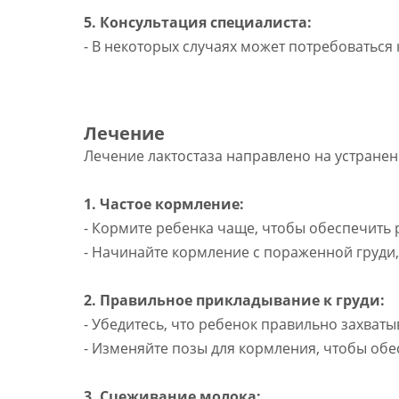
5. Консультация специалиста:
- В некоторых случаях может потребоваться
Лечение
Лечение лактостаза направлено на устране
1. Частое кормление:
- Кормите ребенка чаще, чтобы обеспечить
- Начинайте кормление с пораженной груди,
2. Правильное прикладывание к груди:
- Убедитесь, что ребенок правильно захватыв
- Изменяйте позы для кормления, чтобы об
3. Сцеживание молока: