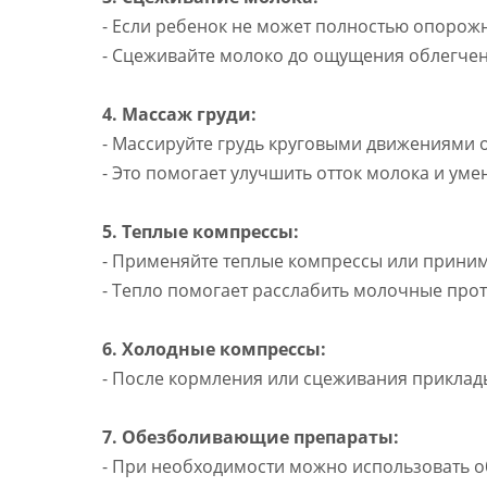
- Если ребенок не может полностью опорожн
- Сцеживайте молоко до ощущения облегчен
4. Массаж груди:
- Массируйте грудь круговыми движениями о
- Это помогает улучшить отток молока и ум
5. Теплые компрессы:
- Применяйте теплые компрессы или приним
- Тепло помогает расслабить молочные прот
6. Холодные компрессы:
- После кормления или сцеживания приклад
7. Обезболивающие препараты:
- При необходимости можно использовать о