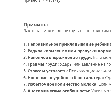
привести к маститу.
Причины
Лактостаз может возникнуть по нескольким
1. Неправильное прикладывание ребенка
2. Редкое кормление или пропуски корм
3. Неполное опорожнение груди:
Если мол
4. Травмы груди:
Удары или давление на гр
5. Стресс и усталость:
Психоэмоциональное 
6. Ношение неудобного бюстгальтера:
Сд
7. Избыточное количество молока:
Если м
8. Анатомические особенности:
Узкие мол