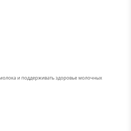
й молока и поддерживать здоровье молочных