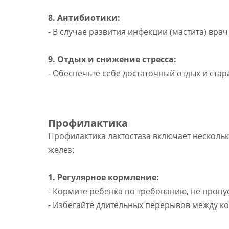
8. Антибиотики:
- В случае развития инфекции (мастита) вра
9. Отдых и снижение стресса:
- Обеспечьте себе достаточный отдых и стар
Профилактика
Профилактика лактостаза включает несколь
желез:
1. Регулярное кормление:
- Кормите ребенка по требованию, не пропу
- Избегайте длительных перерывов между к