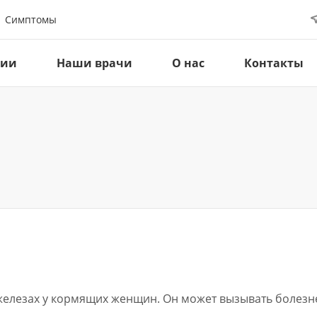
Симптомы
ции
Наши врачи
О нас
Контакты
 железах у кормящих женщин. Он может вызывать болезн