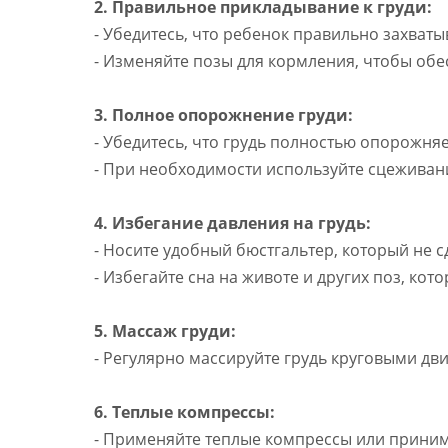
2. Правильное прикладывание к груди:
- Убедитесь, что ребенок правильно захватыв
- Изменяйте позы для кормления, чтобы об
3. Полное опорожнение груди:
- Убедитесь, что грудь полностью опорожня
- При необходимости используйте сцеживани
4. Избегание давления на грудь:
- Носите удобный бюстгальтер, который не с
- Избегайте сна на животе и других поз, кот
5. Массаж груди:
- Регулярно массируйте грудь круговыми дв
6. Теплые компрессы:
- Применяйте теплые компрессы или приним