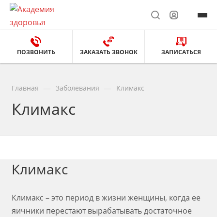
ПОЗВОНИТЬ
ЗАКАЗАТЬ ЗВОНОК
ЗАПИСАТЬСЯ
—
—
Главная
Заболевания
Климакс
Климакс
Климакс
Климакс – это период в жизни женщины, когда ее
яичники перестают вырабатывать достаточное