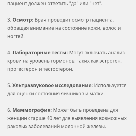
пациент должен ответить "да" или "нет".
3.
Осмотр:
Врач проводит осмотр пациента,
обращая внимание на состояние кожи, волос и
ногтей.
4.
Лабораторные тесты:
Могут включать анализ
крови на уровень гормонов, таких как эстроген,
прогестерон и тестостерон.
5.
Ультразвуковое исследование:
Используется
для оценки состояния яичников и матки.
6.
Маммография:
Может быть проведена для
женщин старше 40 лет для выявления возможных
раковых заболеваний молочной железы.