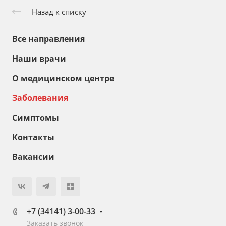
Назад к списку
Все направления
Наши врачи
О медицинском центре
Заболевания
Симптомы
Контакты
Вакансии
+7 (34141) 3-00-33
Заказать звонок