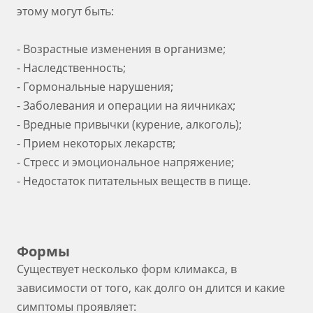
этому могут быть:
- Возрастные изменения в организме;
- Наследственность;
- Гормональные нарушения;
- Заболевания и операции на яичниках;
- Вредные привычки (курение, алкоголь);
- Прием некоторых лекарств;
- Стресс и эмоциональное напряжение;
- Недостаток питательных веществ в пище.
Формы
Существует несколько форм климакса, в
зависимости от того, как долго он длится и какие
симптомы проявляет: