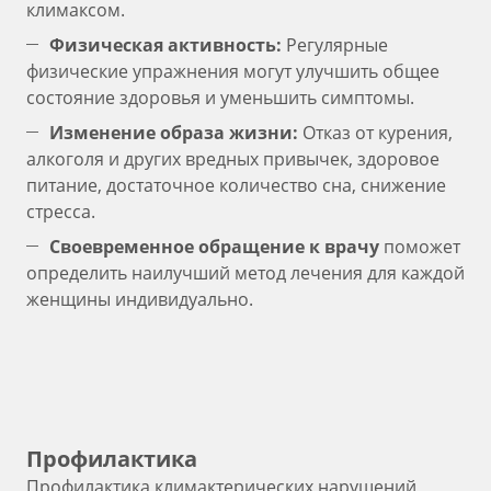
климаксом.
Физическая активность:
Регулярные
физические упражнения могут улучшить общее
состояние здоровья и уменьшить симптомы.
Изменение образа жизни:
Отказ от курения,
алкоголя и других вредных привычек, здоровое
питание, достаточное количество сна, снижение
стресса.
Своевременное обращение к врачу
поможет
определить наилучший метод лечения для каждой
женщины индивидуально.
Профилактика
Профилактика климактерических нарушений