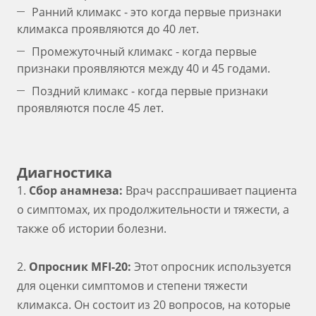
Ранний климакс - это когда первые признаки
климакса проявляются до 40 лет.
Промежуточный климакс - когда первые
признаки проявляются между 40 и 45 годами.
Поздний климакс - когда первые признаки
проявляются после 45 лет.
Диагностика
1.
Сбор анамнеза:
Врач расспрашивает пациента
о симптомах, их продолжительности и тяжести, а
также об истории болезни.
2.
Опросник MFI-20:
Этот опросник используется
для оценки симптомов и степени тяжести
климакса. Он состоит из 20 вопросов, на которые