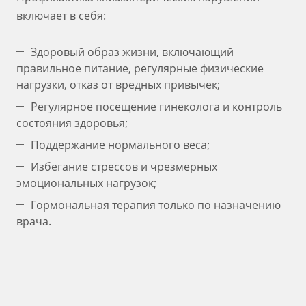
включает в себя:
Здоровый образ жизни, включающий
правильное питание, регулярные физические
нагрузки, отказ от вредных привычек;
Регулярное посещение гинеколога и контроль
состояния здоровья;
Поддержание нормального веса;
Избегание стрессов и чрезмерных
эмоциональных нагрузок;
Гормональная терапия только по назначению
врача.