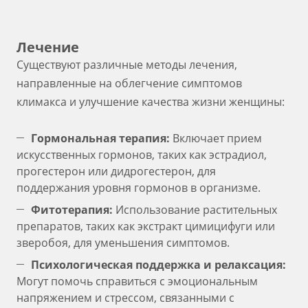
Лечение
Существуют различные методы лечения,
направленные на облегчение симптомов
климакса и улучшение качества жизни женщины:
Гормональная терапия:
Включает прием
искусственных гормонов, таких как эстрадиол,
прогестерон или дидрогестерон, для
поддержания уровня гормонов в организме.
Фитотерапия:
Использование растительных
препаратов, таких как экстракт цимицифуги или
зверобоя, для уменьшения симптомов.
Психологическая поддержка и релаксация:
Могут помочь справиться с эмоциональным
напряжением и стрессом, связанными с