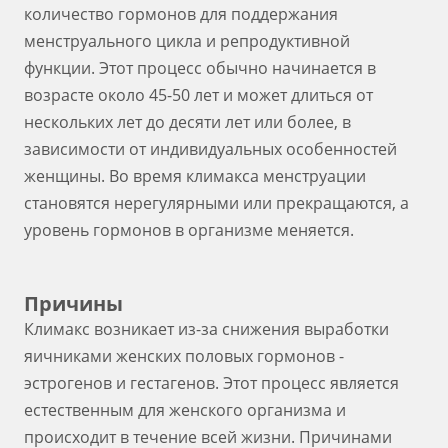
количество гормонов для поддержания
менструального цикла и репродуктивной
функции. Этот процесс обычно начинается в
возрасте около 45-50 лет и может длиться от
нескольких лет до десяти лет или более, в
зависимости от индивидуальных особенностей
женщины. Во время климакса менструации
становятся нерегулярными или прекращаются, а
уровень гормонов в организме меняется.
Причины
Климакс возникает из-за снижения выработки
яичниками женских половых гормонов -
эстрогенов и гестагенов. Этот процесс является
естественным для женского организма и
происходит в течение всей жизни. Причинами