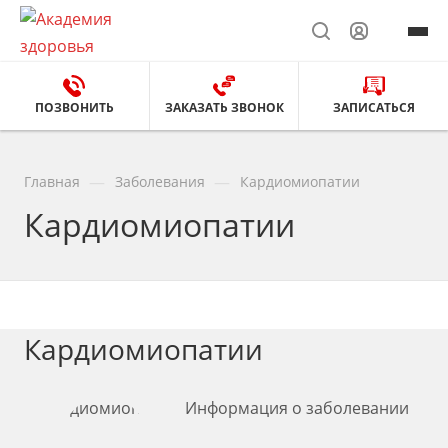
ПОЗВОНИТЬ
ЗАКАЗАТЬ ЗВОНОК
ЗАПИСАТЬСЯ
—
—
Главная
Заболевания
Кардиомиопатии
Кардиомиопатии
Кардиомиопатии
Информация о заболевании