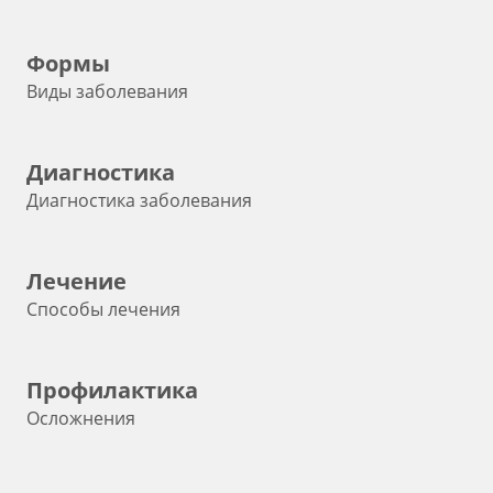
Формы
Виды заболевания
Диагностика
Диагностика заболевания
Лечение
Способы лечения
Профилактика
Осложнения