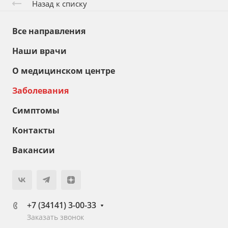
Назад к списку
Все направления
Наши врачи
О медицинском центре
Заболевания
Симптомы
Контакты
Вакансии
+7 (34141) 3-00-33
Заказать звонок