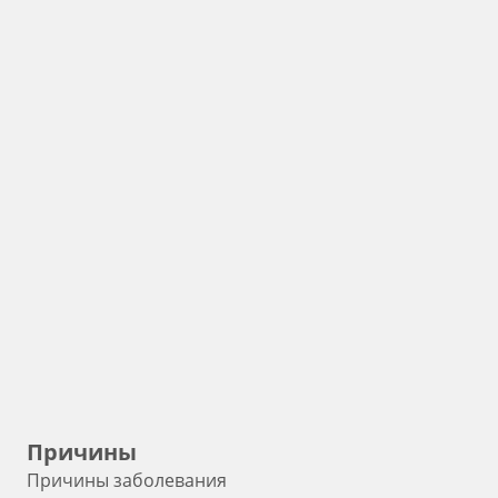
Причины
Причины заболевания