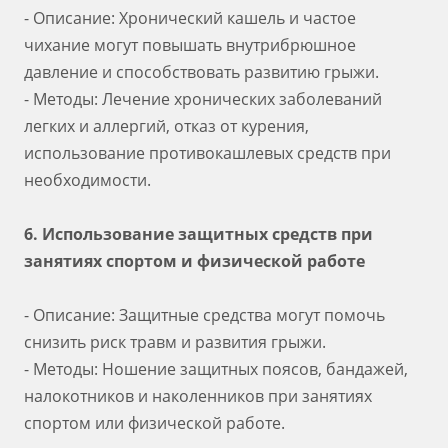
- Описание: Хронический кашель и частое
чихание могут повышать внутрибрюшное
давление и способствовать развитию грыжи.
- Методы: Лечение хронических заболеваний
легких и аллергий, отказ от курения,
использование противокашлевых средств при
необходимости.
6. Использование защитных средств при
занятиях спортом и физической работе
- Описание: Защитные средства могут помочь
снизить риск травм и развития грыжи.
- Методы: Ношение защитных поясов, бандажей,
налокотников и наколенников при занятиях
спортом или физической работе.