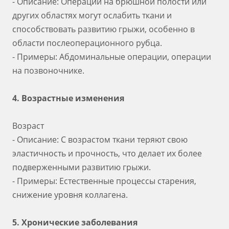
- Описание: Операции на брюшной полости или
других областях могут ослабить ткани и
способствовать развитию грыжи, особенно в
области послеоперационного рубца.
- Примеры: Абдоминальные операции, операции
на позвоночнике.
4. Возрастные изменения
Возраст
- Описание: С возрастом ткани теряют свою
эластичность и прочность, что делает их более
подверженными развитию грыжи.
- Примеры: Естественные процессы старения,
снижение уровня коллагена.
5. Хронические заболевания