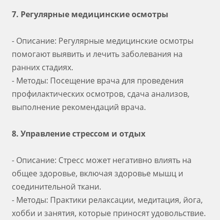
7. Регулярные медицинские осмотры
- Описание: Регулярные медицинские осмотры
помогают выявить и лечить заболевания на
ранних стадиях.
- Методы: Посещение врача для проведения
профилактических осмотров, сдача анализов,
выполнение рекомендаций врача.
8. Управление стрессом и отдых
- Описание: Стресс может негативно влиять на
общее здоровье, включая здоровье мышц и
соединительной ткани.
- Методы: Практики релаксации, медитация, йога,
хобби и занятия, которые приносят удовольствие.