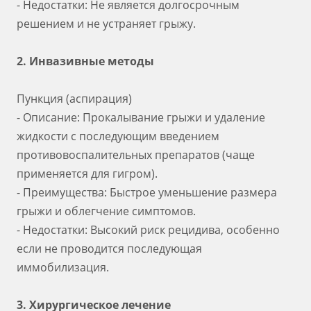
- Недостатки: Не является долгосрочным
решением и не устраняет грыжу.
2. Инвазивные методы
Пункция (аспирация)
- Описание: Прокалывание грыжи и удаление
жидкости с последующим введением
противовоспалительных препаратов (чаще
применяется для гигром).
- Преимущества: Быстрое уменьшение размера
грыжи и облегчение симптомов.
- Недостатки: Высокий риск рецидива, особенно
если не проводится последующая
иммобилизация.
3. Хирургическое лечение