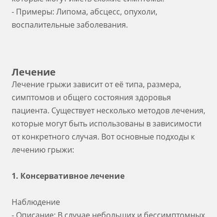
- Примеры: Липома, абсцесс, опухоли,
воспалительные заболевания.
Лечение
Лечение грыжи зависит от её типа, размера,
симптомов и общего состояния здоровья
пациента. Существует несколько методов лечения,
которые могут быть использованы в зависимости
от конкретного случая. Вот основные подходы к
лечению грыжи:
1. Консервативное лечение
Наблюдение
- Описание: В случае небольших и бессимптомных