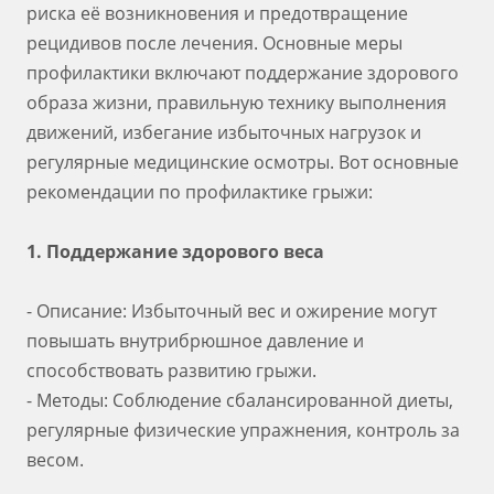
риска её возникновения и предотвращение
рецидивов после лечения. Основные меры
профилактики включают поддержание здорового
образа жизни, правильную технику выполнения
движений, избегание избыточных нагрузок и
регулярные медицинские осмотры. Вот основные
рекомендации по профилактике грыжи:
1. Поддержание здорового веса
- Описание: Избыточный вес и ожирение могут
повышать внутрибрюшное давление и
способствовать развитию грыжи.
- Методы: Соблюдение сбалансированной диеты,
регулярные физические упражнения, контроль за
весом.