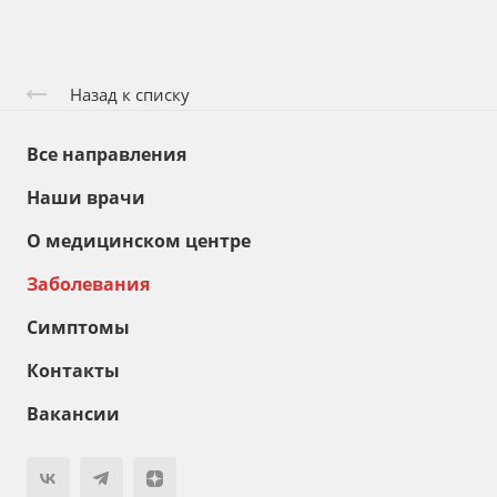
Назад к списку
Все направления
Наши врачи
О медицинском центре
Заболевания
Симптомы
Контакты
Вакансии