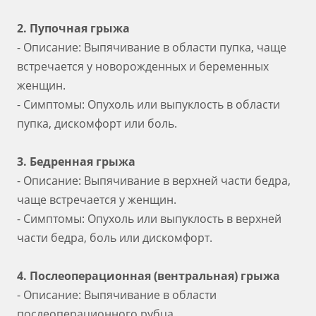
2. Пупочная грыжа
- Описание: Выпячивание в области пупка, чаще
встречается у новорожденных и беременных
женщин.
- Симптомы: Опухоль или выпуклость в области
пупка, дискомфорт или боль.
3. Бедренная грыжа
- Описание: Выпячивание в верхней части бедра,
чаще встречается у женщин.
- Симптомы: Опухоль или выпуклость в верхней
части бедра, боль или дискомфорт.
4. Послеоперационная (вентральная) грыжа
- Описание: Выпячивание в области
послеоперационного рубца.