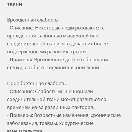
ткани
Врожденная слабость
- Описание: Некоторые люди рождаются с
врожденной слабостью мышечной или
соединительной ткани, что делает их более
подверженными развитию грыжи.
- Примеры: Врожденные дефекты брюшной
стенки, слабость соединительной ткани.
Приобретенная слабость
- Описание: Слабость мышечной или
соединительной ткани может развиться со
временем из-за различных факторов.
- Примеры: Возрастные изменения, хронические
заболевания, травмы, хирургические
вмешательства.