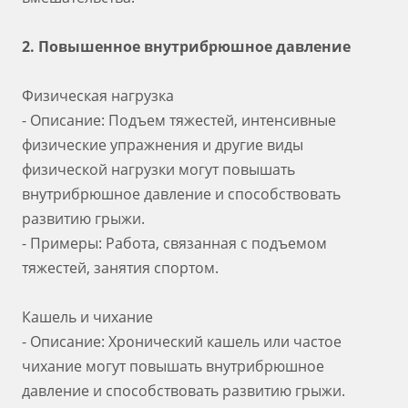
2.
Повышенное
внутрибрюшное давление
Физическая нагрузка
- Описание: Подъем тяжестей, интенсивные
физические упражнения и другие виды
физической нагрузки могут повышать
внутрибрюшное давление и способствовать
развитию грыжи.
- Примеры: Работа, связанная с подъемом
тяжестей, занятия спортом.
Кашель и чихание
- Описание: Хронический кашель или частое
чихание могут повышать внутрибрюшное
давление и способствовать развитию грыжи.