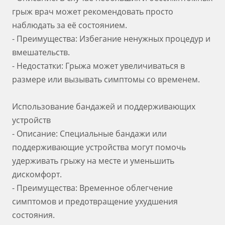
грыж врач может рекомендовать просто
наблюдать за её состоянием.
- Преимущества: Избегание ненужных процедур и
вмешательств.
- Недостатки: Грыжа может увеличиваться в
размере или вызывать симптомы со временем.
Использование бандажей и поддерживающих
устройств
- Описание: Специальные бандажи или
поддерживающие устройства могут помочь
удерживать грыжу на месте и уменьшить
дискомфорт.
- Преимущества: Временное облегчение
симптомов и предотвращение ухудшения
состояния.