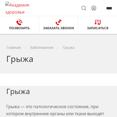
ПОЗВОНИТЬ
ЗАКАЗАТЬ ЗВОНОК
ЗАПИСАТЬСЯ
—
—
Главная
Заболевания
Грыжа
Грыжа
Грыжа
Грыжа — это патологическое состояние, при
котором внутренние органы или ткани выходят