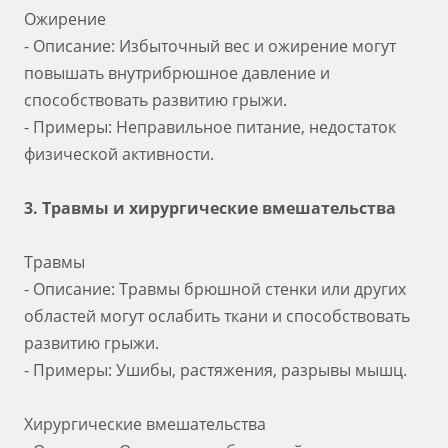
Ожирение
- Описание: Избыточный вес и ожирение могут
повышать внутрибрюшное давление и
способствовать развитию грыжи.
- Примеры: Неправильное питание, недостаток
физической активности.
3. Травмы и хирургические вмешательства
Травмы
- Описание: Травмы брюшной стенки или других
областей могут ослабить ткани и способствовать
развитию грыжи.
- Примеры: Ушибы, растяжения, разрывы мышц.
Хирургические вмешательства