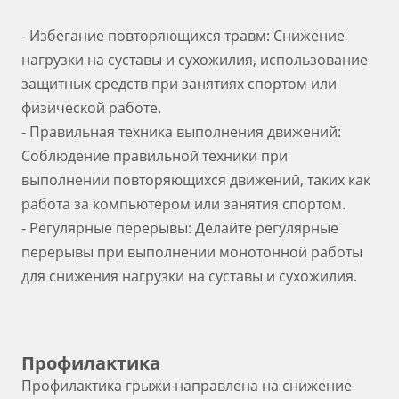
- Избегание повторяющихся травм: Снижение
нагрузки на суставы и сухожилия, использование
защитных средств при занятиях спортом или
физической работе.
- Правильная техника выполнения движений:
Соблюдение правильной техники при
выполнении повторяющихся движений, таких как
работа за компьютером или занятия спортом.
- Регулярные перерывы: Делайте регулярные
перерывы при выполнении монотонной работы
для снижения нагрузки на суставы и сухожилия.
Профилактика
Профилактика грыжи направлена на снижение