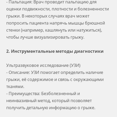
- Пальпация: Врач проводит пальпацию для
оценки подвижности, плотности и болезненности
грыжи. В некоторых случаях врач может
попросить пациента напрячь мышцы брюшной
стенки (например, кашлянуть или натужиться),
чтобы лучше визуализировать грыжу.
2. Инструментальные методы диагностики
Ультразвуковое исследование (УЗИ)
- Описание: УЗИ помогает определить наличие
грыжи, её содержимое и связь с окружающими
тканями.
- Преимущества: Безболезненный и
неинвазивный метод, который позволяет
получить детальную информацию о грыже.