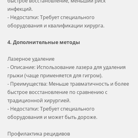
быстрое восстановление, меньший риск
инфекций.
- Недостатки: Требует специального
оборудования и квалификации хирурга.
4. Дополнительные методы
Лазерное удаление
- Описание: Использование лазера для удаления
грыжи (чаще применяется для гигром).
- Преимущества: Меньше травматичность и более
быстрое восстановление по сравнению с
традиционной хирургией.
- Недостатки: Требует специального
оборудования и может быть дороже.
Профилактика рецидивов