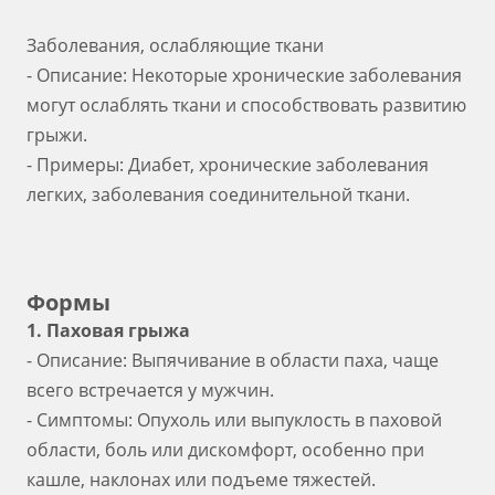
Заболевания, ослабляющие ткани
- Описание: Некоторые хронические заболевания
могут ослаблять ткани и способствовать развитию
грыжи.
- Примеры: Диабет, хронические заболевания
легких, заболевания соединительной ткани.
Формы
1. Паховая грыжа
- Описание: Выпячивание в области паха, чаще
всего встречается у мужчин.
- Симптомы: Опухоль или выпуклость в паховой
области, боль или дискомфорт, особенно при
кашле, наклонах или подъеме тяжестей.