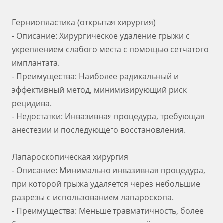
Герниопластика (открытая хирургия)
- Описание: Хирургическое удаление грыжи с
укреплением слабого места с помощью сетчатого
имплантата.
- Преимущества: Наиболее радикальный и
эффективный метод, минимизирующий риск
рецидива.
- Недостатки: Инвазивная процедура, требующая
анестезии и последующего восстановления.
Лапароскопическая хирургия
- Описание: Минимально инвазивная процедура,
при которой грыжа удаляется через небольшие
разрезы с использованием лапароскопа.
- Преимущества: Меньше травматичность, более