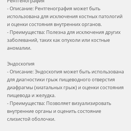
Рентгенография
- Описание: Рентгенография может быть
использована для исключения костных патологий
и оценки состояния внутренних органов.
- Преимущества: Полезна для исключения других
заболеваний, таких как опухоли или костные
аномалии.
Эндоскопия
- Описание: Эндоскопия может быть использована
для диагностики грыж пищеводного отверстия
диафрагмы (хиатальных грыж) и оценки состояния
пищевода и желудка.
- Преимущества: Позволяет визуализировать
внутренние органы и оценить состояние
слизистой оболочки.