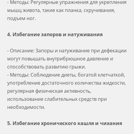
- Методы: Регулярные упражнения для укрепления
мышц живота, такие как планка, скручивания,
подъем ног.
4. Избегание запоров и натуживания
- Описание: Запоры и натуживание при дефекации
могут повышать внутрибрюшное давление и
способствовать развитию грыжи.
- Методы: Соблюдение диеты, богатой клетчаткой,
употребление достаточного количества жидкости,
регулярная физическая активность,
использование слабительных средств при
необходимости.
5. Избегание хронического кашля и чихания