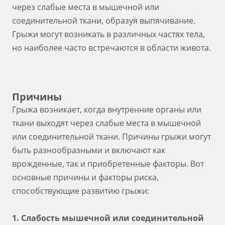
через слабые места в мышечной или
соединительной ткани, образуя выпячивание.
Грыжи могут возникать в различных частях тела,
но наиболее часто встречаются в области живота.
Причины
Грыжа возникает, когда внутренние органы или
ткани выходят через слабые места в мышечной
или соединительной ткани. Причины грыжи могут
быть разнообразными и включают как
врожденные, так и приобретенные факторы. Вот
основные причины и факторы риска,
способствующие развитию грыжи:
1. Слабость мышечной или соединительной