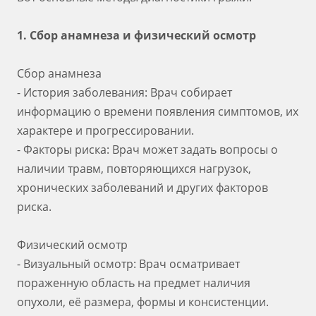
1. Сбор анамнеза и физический осмотр
Сбор анамнеза
- История заболевания: Врач собирает
информацию о времени появления симптомов, их
характере и прогрессировании.
- Факторы риска: Врач может задать вопросы о
наличии травм, повторяющихся нагрузок,
хронических заболеваний и других факторов
риска.
Физический осмотр
- Визуальный осмотр: Врач осматривает
пораженную область на предмет наличия
опухоли, её размера, формы и консистенции.