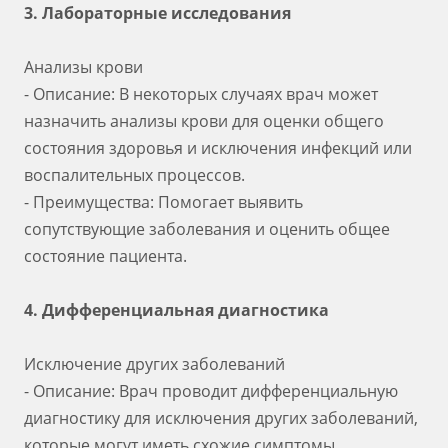
3. Лабораторные исследования
Анализы крови
- Описание: В некоторых случаях врач может
назначить анализы крови для оценки общего
состояния здоровья и исключения инфекций или
воспалительных процессов.
- Преимущества: Помогает выявить
сопутствующие заболевания и оценить общее
состояние пациента.
4. Дифференциальная диагностика
Исключение других заболеваний
- Описание: Врач проводит дифференциальную
диагностику для исключения других заболеваний,
которые могут иметь схожие симптомы.