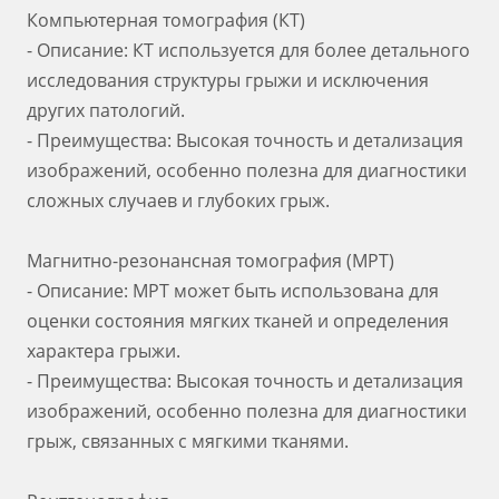
Компьютерная томография (КТ)
- Описание: КТ используется для более детального
исследования структуры грыжи и исключения
других патологий.
- Преимущества: Высокая точность и детализация
изображений, особенно полезна для диагностики
сложных случаев и глубоких грыж.
Магнитно-резонансная томография (МРТ)
- Описание: МРТ может быть использована для
оценки состояния мягких тканей и определения
характера грыжи.
- Преимущества: Высокая точность и детализация
изображений, особенно полезна для диагностики
грыж, связанных с мягкими тканями.