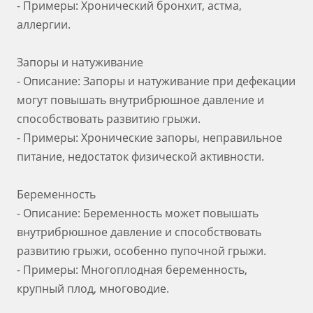
- Примеры: Хронический бронхит, астма,
аллергии.
Запоры и натуживание
- Описание: Запоры и натуживание при дефекации
могут повышать внутрибрюшное давление и
способствовать развитию грыжи.
- Примеры: Хронические запоры, неправильное
питание, недостаток физической активности.
Беременность
- Описание: Беременность может повышать
внутрибрюшное давление и способствовать
развитию грыжи, особенно пупочной грыжи.
- Примеры: Многоплодная беременность,
крупный плод, многоводие.