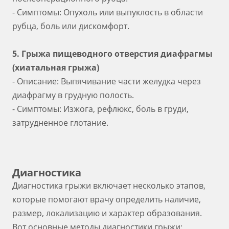
- Симптомы: Опухоль или выпуклость в области
рубца, боль или дискомфорт.
5. Грыжа пищеводного отверстия диафрагмы
(хиатальная грыжа)
- Описание: Выпячивание части желудка через
диафрагму в грудную полость.
- Симптомы: Изжога, рефлюкс, боль в груди,
затрудненное глотание.
Диагностика
Диагностика грыжи включает несколько этапов,
которые помогают врачу определить наличие,
размер, локализацию и характер образования.
Вот основные методы диагностики грыжи: