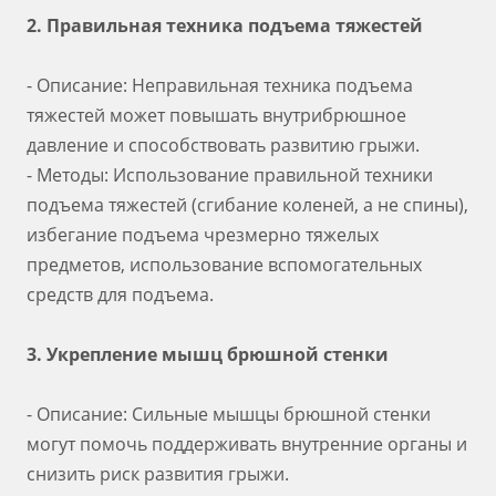
2. Правильная техника подъема тяжестей
- Описание: Неправильная техника подъема
тяжестей может повышать внутрибрюшное
давление и способствовать развитию грыжи.
- Методы: Использование правильной техники
подъема тяжестей (сгибание коленей, а не спины),
избегание подъема чрезмерно тяжелых
предметов, использование вспомогательных
средств для подъема.
3. Укрепление мышц брюшной стенки
- Описание: Сильные мышцы брюшной стенки
могут помочь поддерживать внутренние органы и
снизить риск развития грыжи.