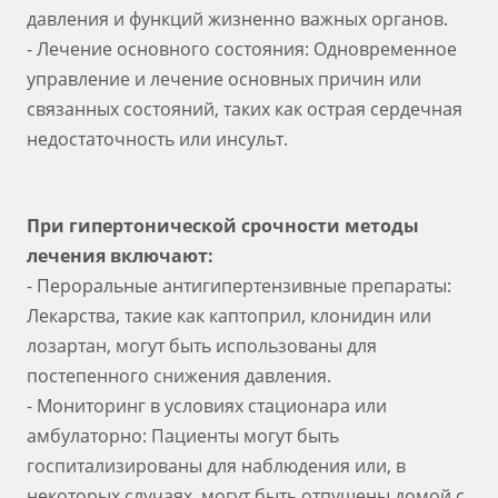
давления и функций жизненно важных органов.
- Лечение основного состояния: Одновременное
управление и лечение основных причин или
связанных состояний, таких как острая сердечная
недостаточность или инсульт.
При гипертонической срочности методы
лечения включают:
- Пероральные антигипертензивные препараты:
Лекарства, такие как каптоприл, клонидин или
лозартан, могут быть использованы для
постепенного снижения давления.
- Мониторинг в условиях стационара или
амбулаторно: Пациенты могут быть
госпитализированы для наблюдения или, в
некоторых случаях, могут быть отпущены домой с