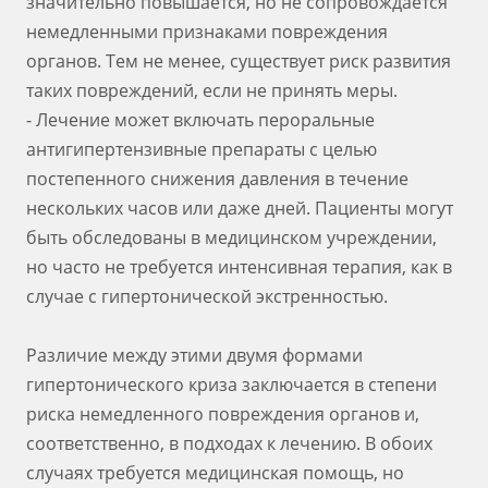
значительно повышается, но не сопровождается
немедленными признаками повреждения
органов. Тем не менее, существует риск развития
таких повреждений, если не принять меры.
- Лечение может включать пероральные
антигипертензивные препараты с целью
постепенного снижения давления в течение
нескольких часов или даже дней. Пациенты могут
быть обследованы в медицинском учреждении,
но часто не требуется интенсивная терапия, как в
случае с гипертонической экстренностью.
Различие между этими двумя формами
гипертонического криза заключается в степени
риска немедленного повреждения органов и,
соответственно, в подходах к лечению. В обоих
случаях требуется медицинская помощь, но