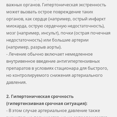
важных органов. Гипертоническая экстренность
может вызвать острое повреждение таких
органов, как сердце (например, острый инфаркт
миокарда, острую сердечную недостаточность),
мозг (например, инсульт), почки (острая почечная
недостаточность) или большие артерии
(например, разрыв аорты).
- Лечение обычно включает немедленное
внутривенное введение антигипертензивных
препаратов в условиях стационара для быстрого,
но контролируемого снижения артериального
давления.
2. Гипертоническая срочность
(гипертензивная срочная ситуация):
- В этом случае артериальное давление также