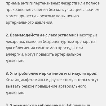
приема антигипертензивных лекарств или полное
прекращение лечения без консультации с врачом
может привести к резкому повышению
артериального давления.
2. Взаимодействие с лекарствами:
Некоторые
лекарства, включая безрецептурные препараты
для облегчения симптомов простуды или
аллергии, могут повысить артериальное
давление.
3. Употребление наркотиков и стимуляторов:
Кокаин, амфетамины и другие стимуляторы могут
вызвать резкое повышение артериального
давления.
4. Хронические заболевания:
Заболевания