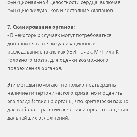
функциональной целостности сердца, включая
функцию желудочков и состояние клапанов.
7. Сканирование органов:
- В некоторых случаях могут потребоваться
дополнительные визуализационные
исследования, такие как УЗИ почек, МРТ или КТ
головного мозга, для оценки возможного
повреждения органов.
Эти методы помогают не только подтвердить
наличие гипертонического криза, но и оценить
его воздействие на органы, что критически важно
для выбора стратегии лечения и предотвращения
дальнейших осложнений.