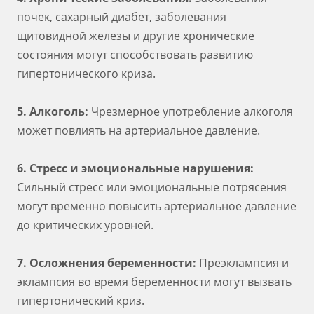
почек, сахарный диабет, заболевания
щитовидной железы и другие хронические
состояния могут способствовать развитию
гипертонического криза.
5. Алкоголь:
Чрезмерное употребление алкоголя
может повлиять на артериальное давление.
6. Стресс и эмоциональные нарушения:
Сильный стресс или эмоциональные потрясения
могут временно повысить артериальное давление
до критических уровней.
7. Осложнения беременности:
Преэклампсия и
эклампсия во время беременности могут вызвать
гипертонический криз.