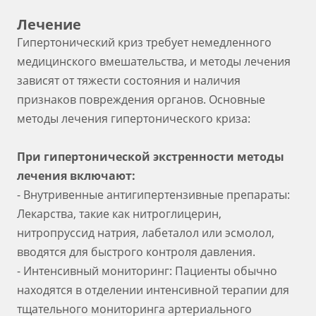
Лечение
Гипертонический криз требует немедленного
медицинского вмешательства, и методы лечения
зависят от тяжести состояния и наличия
признаков повреждения органов. Основные
методы лечения гипертонического криза:
При гипертонической экстренности методы
лечения включают:
- Внутривенные антигипертензивные препараты:
Лекарства, такие как нитроглицерин,
нитропруссид натрия, лабеталол или эсмолол,
вводятся для быстрого контроля давления.
- Интенсивный мониторинг: Пациенты обычно
находятся в отделении интенсивной терапии для
тщательного мониторинга артериального