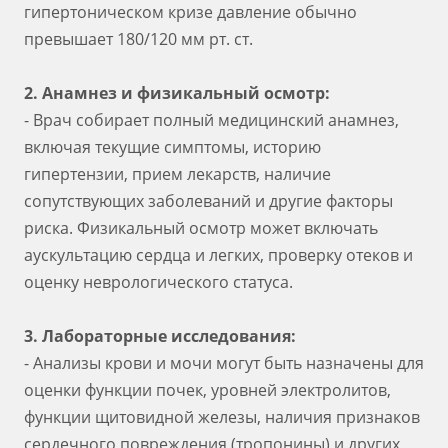
гипертоническом кризе давление обычно
превышает 180/120 мм рт. ст.
2. Анамнез и физикальный осмотр:
- Врач собирает полный медицинский анамнез,
включая текущие симптомы, историю
гипертензии, прием лекарств, наличие
сопутствующих заболеваний и другие факторы
риска. Физикальный осмотр может включать
аускультацию сердца и легких, проверку отеков и
оценку неврологического статуса.
3. Лабораторные исследования:
- Анализы крови и мочи могут быть назначены для
оценки функции почек, уровней электролитов,
функции щитовидной железы, наличия признаков
сердечного повреждения (тропонины) и других