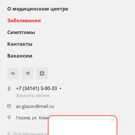
О медицинском центре
Заболевания
Симптомы
Контакты
Вакансии
+7 (34141) 3-00-33
Заказать звонок
az-glazov@mail.ru
Глазов, ул. Комсомольская, 16
© 2026 Медицинский центр «Академия Здоровья»