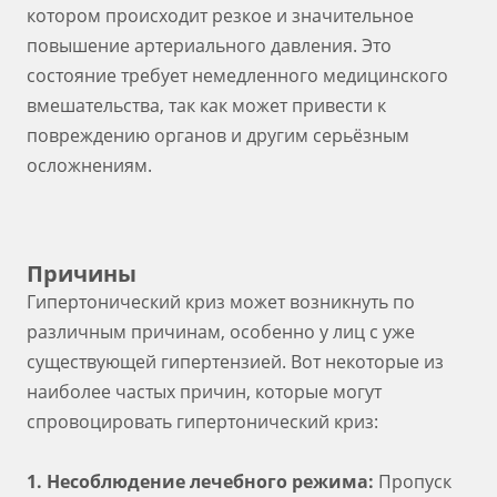
котором происходит резкое и значительное
повышение артериального давления. Это
состояние требует немедленного медицинского
вмешательства, так как может привести к
повреждению органов и другим серьёзным
осложнениям.
Причины
Гипертонический криз может возникнуть по
различным причинам, особенно у лиц с уже
существующей гипертензией. Вот некоторые из
наиболее частых причин, которые могут
спровоцировать гипертонический криз:
1. Несоблюдение лечебного режима:
Пропуск