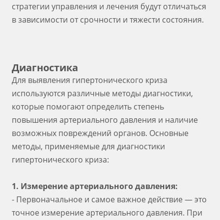
стратегии управления и лечения будут отличаться
в зависимости от срочности и тяжести состояния.
Диагностика
Для выявления гипертонического криза
используются различные методы диагностики,
которые помогают определить степень
повышения артериального давления и наличие
возможных повреждений органов. Основные
методы, применяемые для диагностики
гипертонического криза:
1. Измерение артериального давления:
- Первоначальное и самое важное действие — это
точное измерение артериального давления. При