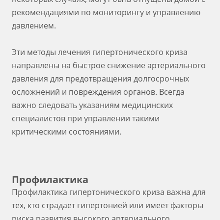
рекомендациями по мониторингу и управлению
давлением.
Эти методы лечения гипертонического криза
направлены на быстрое снижение артериального
давления для предотвращения долгосрочных
осложнений и повреждения органов. Всегда
важно следовать указаниям медицинских
специалистов при управлении такими
критическими состояниями.
Профилактика
Профилактика гипертонического криза важна для
тех, кто страдает гипертонией или имеет факторы
риска развития высокого артериального