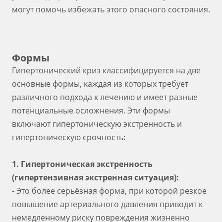
могут помочь избежать этого опасного состояния.
Формы
Гипертонический криз классифицируется на две
основные формы, каждая из которых требует
различного подхода к лечению и имеет разные
потенциальные осложнения. Эти формы
включают гипертоническую экстренность и
гипертоническую срочность:
1. Гипертоническая экстренность
(гипертензивная экстренная ситуация):
- Это более серьёзная форма, при которой резкое
повышение артериального давления приводит к
немедленному риску повреждения жизненно