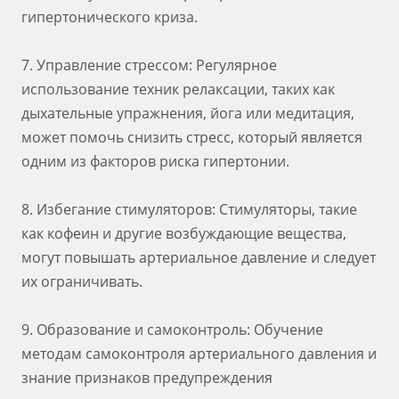
гипертонического криза.
7. Управление стрессом: Регулярное
использование техник релаксации, таких как
дыхательные упражнения, йога или медитация,
может помочь снизить стресс, который является
одним из факторов риска гипертонии.
8. Избегание стимуляторов: Стимуляторы, такие
как кофеин и другие возбуждающие вещества,
могут повышать артериальное давление и следует
их ограничивать.
9. Образование и самоконтроль: Обучение
методам самоконтроля артериального давления и
знание признаков предупреждения