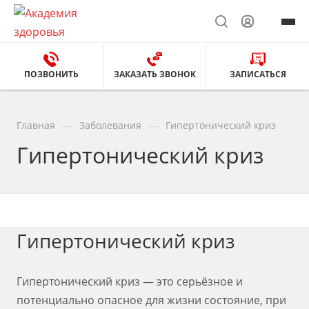
ПОЗВОНИТЬ
ЗАКАЗАТЬ ЗВОНОК
ЗАПИСАТЬСЯ
—
—
Главная
Заболевания
Гипертонический криз
Гипертонический криз
Гипертонический криз
Гипертонический криз — это серьёзное и
потенциально опасное для жизни состояние, при