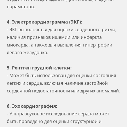
параметров.
4. Электрокардиограмма (ЭКГ):
- ЭКГ выполняется для оценки сердечного ритма,
наличия признаков ишемии или инфаркта
миокарда, а также для выявления гипертрофии
левого желудочка.
5. Рентген грудной клетки:
- Может быть использован для оценки состояния
легких и сердца, включая наличие застойной
сердечной недостаточности или других аномалий.
6. Эхокардиография:
- Ультразвуковое исследование сердца может
быть проведено для оценки структурной и