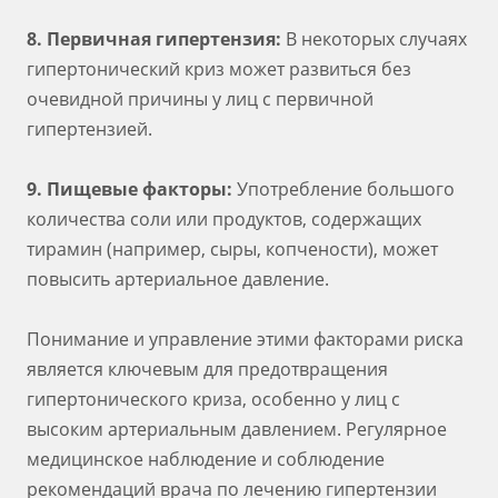
8. Первичная гипертензия:
В некоторых случаях
гипертонический криз может развиться без
очевидной причины у лиц с первичной
гипертензией.
9. Пищевые факторы:
Употребление большого
количества соли или продуктов, содержащих
тирамин (например, сыры, копчености), может
повысить артериальное давление.
Понимание и управление этими факторами риска
является ключевым для предотвращения
гипертонического криза, особенно у лиц с
высоким артериальным давлением. Регулярное
медицинское наблюдение и соблюдение
рекомендаций врача по лечению гипертензии