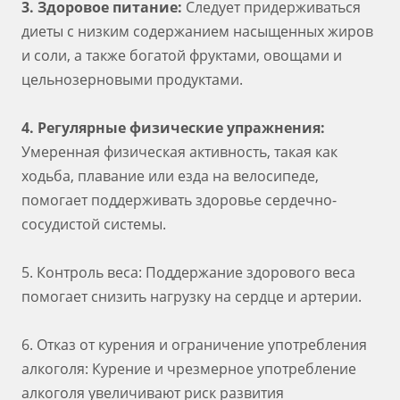
3. Здоровое питание:
Следует придерживаться
диеты с низким содержанием насыщенных жиров
и соли, а также богатой фруктами, овощами и
цельнозерновыми продуктами.
4. Регулярные физические упражнения:
Умеренная физическая активность, такая как
ходьба, плавание или езда на велосипеде,
помогает поддерживать здоровье сердечно-
сосудистой системы.
5. Контроль веса: Поддержание здорового веса
помогает снизить нагрузку на сердце и артерии.
6. Отказ от курения и ограничение употребления
алкоголя: Курение и чрезмерное употребление
алкоголя увеличивают риск развития