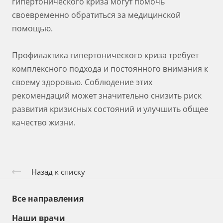
гипертонического криза могут помочь
своевременно обратиться за медицинской
помощью.
Профилактика гипертонического криза требует
комплексного подхода и постоянного внимания к
своему здоровью. Соблюдение этих
рекомендаций может значительно снизить риск
развития кризисных состояний и улучшить общее
качество жизни.
Назад к списку
Все направления
Наши врачи