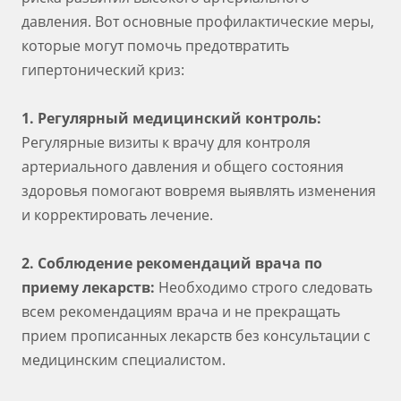
давления. Вот основные профилактические меры,
которые могут помочь предотвратить
гипертонический криз:
1. Регулярный медицинский контроль:
Регулярные визиты к врачу для контроля
артериального давления и общего состояния
здоровья помогают вовремя выявлять изменения
и корректировать лечение.
2. Соблюдение рекомендаций врача по
приему лекарств:
Необходимо строго следовать
всем рекомендациям врача и не прекращать
прием прописанных лекарств без консультации с
медицинским специалистом.