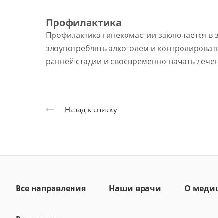
Профилактика
Профилактика гинекомастии заключается в з
злоупотреблять алкоголем и контролироват
ранней стадии и своевременно начать лече
Назад к списку
Все направления
Наши врачи
О меди