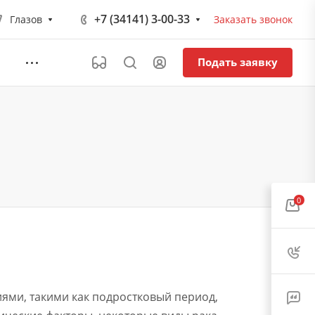
+7 (34141) 3-00-33
Глазов
Заказать звонок
Подать заявку
0
ями, такими как подростковый период,