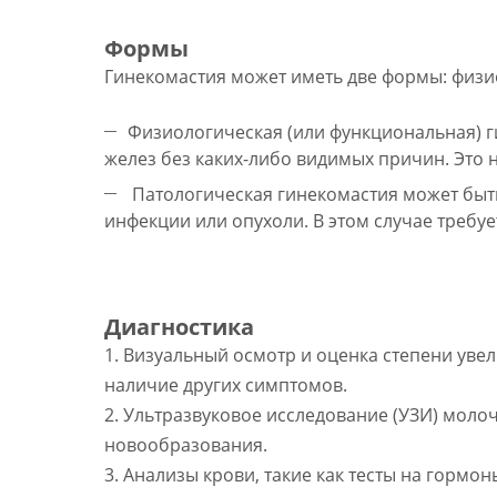
Формы
Гинекомастия может иметь две формы: физи
Физиологическая (или функциональная) 
желез без каких-либо видимых причин. Это 
Патологическая гинекомастия может быт
инфекции или опухоли. В этом случае требуе
Диагностика
1. Визуальный осмотр и оценка степени уве
наличие других симптомов.
2. Ультразвуковое исследование (УЗИ) моло
новообразования.
3. Анализы крови, такие как тесты на горм