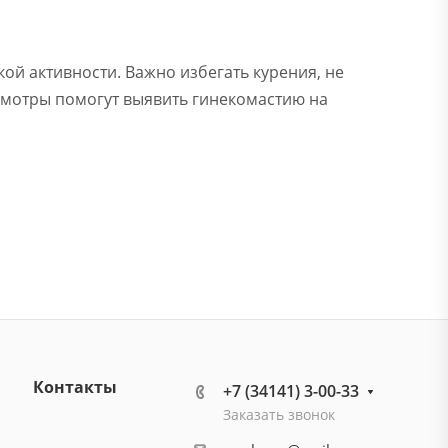
й активности. Важно избегать курения, не
смотры помогут выявить гинекомастию на
Контакты
+7 (34141) 3-00-33
Заказать звонок