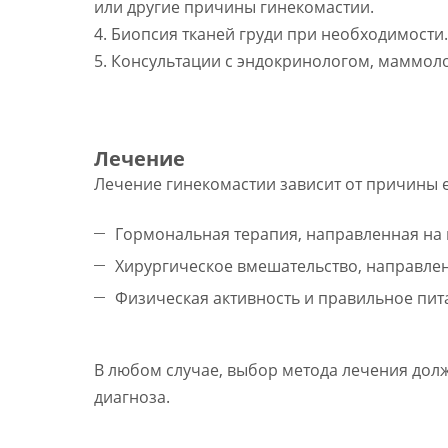
или другие причины гинекомастии.
4. Биопсия тканей груди при необходимост
5. Консультации с эндокринологом, маммол
Лечение
Лечение гинекомастии зависит от причины 
Гормональная терапия, направленная на
Хирургическое вмешательство, направлен
Физическая активность и правильное пит
В любом случае, выбор метода лечения дол
диагноза.