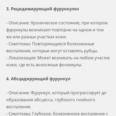
3. Рецидивирующий фурункулез
- Описание: Хроническое состояние, при котором
фурункулы возникают повторно на одном и том
же или разных участках кожи.
- Симптомы: Повторяющиеся болезненные
воспаления, которые могут оставлять рубцы.
- Локализация: Может возникать на любом участке
кожи, где есть волосяные фолликулы.
4. Абсцедирующий фурункул
- Описание: Фурункул, который прогрессирует до
образования абсцесса, глубокого гнойного
воспаления.
- Симптомы: Глубокое, болезненное воспаление с