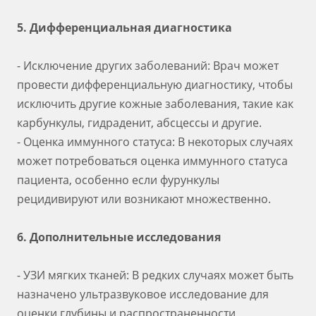
5. Дифференциальная диагностика
- Исключение других заболеваний: Врач может
провести дифференциальную диагностику, чтобы
исключить другие кожные заболевания, такие как
карбункулы, гидраденит, абсцессы и другие.
- Оценка иммунного статуса: В некоторых случаях
может потребоваться оценка иммунного статуса
пациента, особенно если фурункулы
рецидивируют или возникают множественно.
6. Дополнительные исследования
- УЗИ мягких тканей: В редких случаях может быть
назначено ультразвуковое исследование для
оценки глубины и распространенности