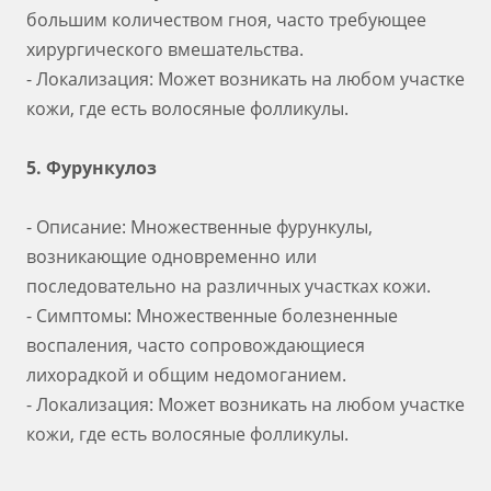
большим количеством гноя, часто требующее
хирургического вмешательства.
- Локализация: Может возникать на любом участке
кожи, где есть волосяные фолликулы.
5. Фурункулоз
- Описание: Множественные фурункулы,
возникающие одновременно или
последовательно на различных участках кожи.
- Симптомы: Множественные болезненные
воспаления, часто сопровождающиеся
лихорадкой и общим недомоганием.
- Локализация: Может возникать на любом участке
кожи, где есть волосяные фолликулы.