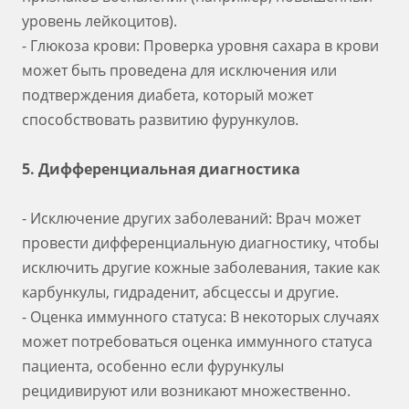
уровень лейкоцитов).
- Глюкоза крови: Проверка уровня сахара в крови
может быть проведена для исключения или
подтверждения диабета, который может
способствовать развитию фурункулов.
5. Дифференциальная диагностика
- Исключение других заболеваний: Врач может
провести дифференциальную диагностику, чтобы
исключить другие кожные заболевания, такие как
карбункулы, гидраденит, абсцессы и другие.
- Оценка иммунного статуса: В некоторых случаях
может потребоваться оценка иммунного статуса
пациента, особенно если фурункулы
рецидивируют или возникают множественно.