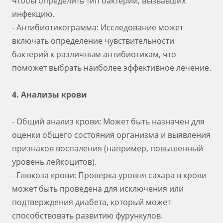
чтобы определить тип бактерий, вызвавших
инфекцию.
- Антибиотикограмма: Исследование может
включать определение чувствительности
бактерий к различным антибиотикам, что
поможет выбрать наиболее эффективное лечение.
4. Анализы крови
- Общий анализ крови: Может быть назначен для
оценки общего состояния организма и выявления
признаков воспаления (например, повышенный
уровень лейкоцитов).
- Глюкоза крови: Проверка уровня сахара в крови
может быть проведена для исключения или
подтверждения диабета, который может
способствовать развитию фурункулов.