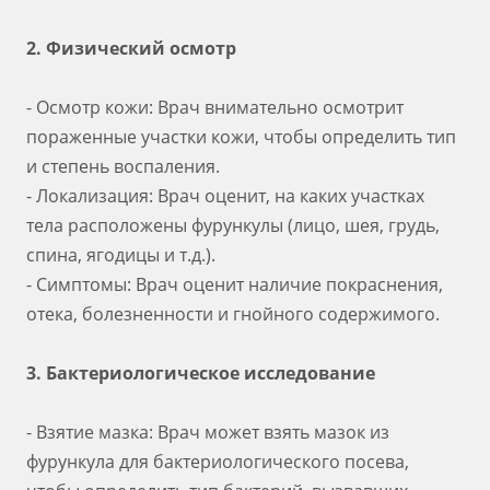
2. Физический осмотр
- Осмотр кожи: Врач внимательно осмотрит
пораженные участки кожи, чтобы определить тип
и степень воспаления.
- Локализация: Врач оценит, на каких участках
тела расположены фурункулы (лицо, шея, грудь,
спина, ягодицы и т.д.).
- Симптомы: Врач оценит наличие покраснения,
отека, болезненности и гнойного содержимого.
3. Бактериологическое исследование
- Взятие мазка: Врач может взять мазок из
фурункула для бактериологического посева,