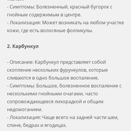
- Симптомы: Болезненный, красный бугорок с
гнойным содержимым в центре.
- Локализация: Может возникать на любом участке
кожи, где есть волосяные фолликулы.
2. Карбункул
- Описание: Карбункул представляет собой
скопление нескольких фурункулов, которые
сливаются в одно большое воспаление.
- Симптомы: Большое, болезненное воспаление с
несколькими гнойными очагами, часто
сопровождающееся лихорадкой и общим
недомоганием.
- Локализация: Чаще всего на задней части шеи,
спине, бедрах и ягодицах.