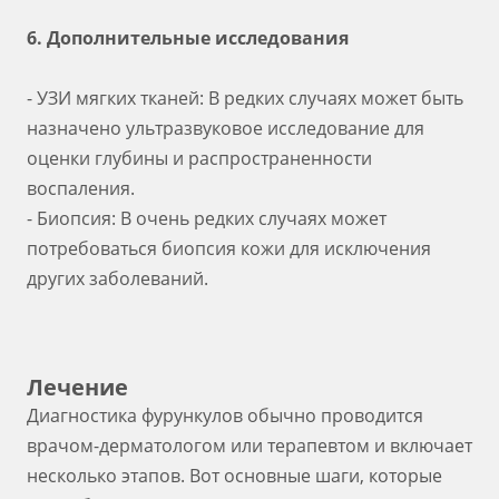
6. Дополнительные исследования
- УЗИ мягких тканей: В редких случаях может быть
назначено ультразвуковое исследование для
оценки глубины и распространенности
воспаления.
- Биопсия: В очень редких случаях может
потребоваться биопсия кожи для исключения
других заболеваний.
Лечение
Диагностика фурункулов обычно проводится
врачом-дерматологом или терапевтом и включает
несколько этапов. Вот основные шаги, которые