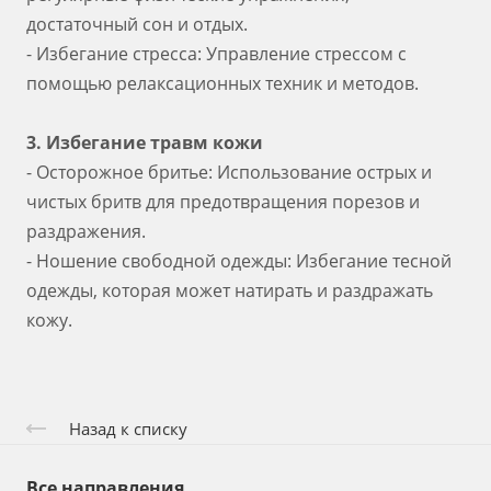
достаточный сон и отдых.
- Избегание стресса: Управление стрессом с
помощью релаксационных техник и методов.
3. Избегание травм кожи
- Осторожное бритье: Использование острых и
чистых бритв для предотвращения порезов и
раздражения.
- Ношение свободной одежды: Избегание тесной
одежды, которая может натирать и раздражать
кожу.
Назад к списку
Все направления