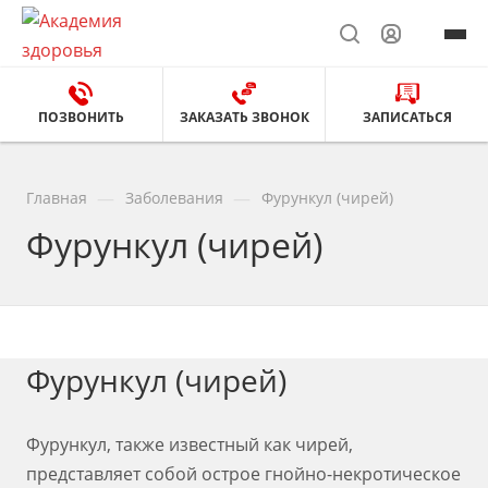
ПОЗВОНИТЬ
ЗАКАЗАТЬ ЗВОНОК
ЗАПИСАТЬСЯ
—
—
Главная
Заболевания
Фурункул (чирей)
Фурункул (чирей)
Фурункул (чирей)
Фурункул, также известный как чирей,
представляет собой острое гнойно-некротическое