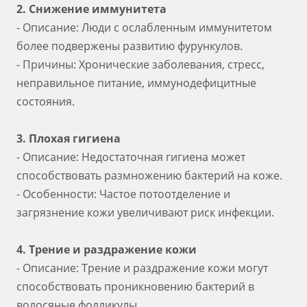
2. Снижение иммунитета
- Описание: Люди с ослабленным иммунитетом
более подвержены развитию фурункулов.
- Причины: Хронические заболевания, стресс,
неправильное питание, иммунодефицитные
состояния.
3. Плохая гигиена
- Описание: Недостаточная гигиена может
способствовать размножению бактерий на коже.
- Особенности: Частое потоотделение и
загрязнение кожи увеличивают риск инфекции.
4. Трение и раздражение кожи
- Описание: Трение и раздражение кожи могут
способствовать проникновению бактерий в
волосяные фолликулы.