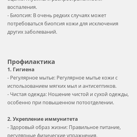
воспаления.
- Биопсия: В очень редких случаях может
потребоваться биопсия кожи для исключения
других заболеваний.
Профилактика
1. Гигиена
- Регулярное мытье: Регулярное мытье кожи с
использованием мягких мыл и антисептиков.
- Чистая одежда: Ношение чистой и сухой одежды,
особенно при повышенном потоотделении.
2. Укрепление иммунитета
- Здоровый образ жизни: Правильное питание,
регулярные физические упражнения,