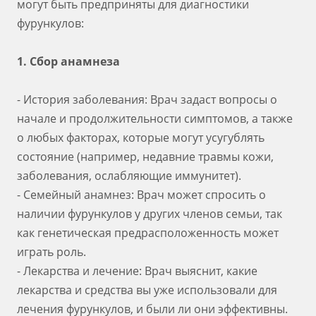
могут быть предприняты для диагностики
фурункулов:
1. Сбор анамнеза
- История заболевания: Врач задаст вопросы о
начале и продолжительности симптомов, а также
о любых факторах, которые могут усугублять
состояние (например, недавние травмы кожи,
заболевания, ослабляющие иммунитет).
- Семейный анамнез: Врач может спросить о
наличии фурункулов у других членов семьи, так
как генетическая предрасположенность может
играть роль.
- Лекарства и лечение: Врач выяснит, какие
лекарства и средства вы уже использовали для
лечения фурункулов, и были ли они эффективны.