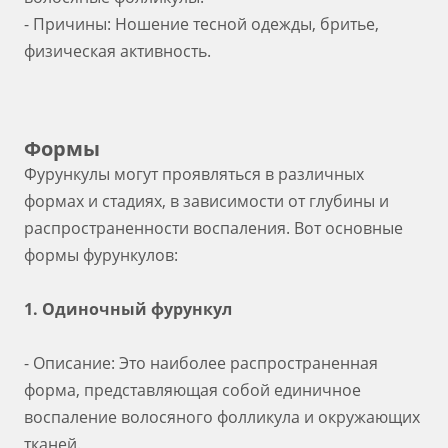
- Причины: Ношение тесной одежды, бритье,
физическая активность.
Формы
Фурункулы могут проявляться в различных
формах и стадиях, в зависимости от глубины и
распространенности воспаления. Вот основные
формы фурункулов:
1. Одиночный фурункул
- Описание: Это наиболее распространенная
форма, представляющая собой единичное
воспаление волосяного фолликула и окружающих
тканей.