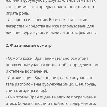
наличии фурункулов у других членов семьи, так
как генетическая предрасположенность может
играть роль.
- Лекарства и лечение: Врач выяснит, какие
лекарства и средства вы уже использовали для
лечения фурункулов, и были ли они эффективны.
2. Физический осмотр
- Осмотр кожи: Врач внимательно осмотрит
пораженные участки кожи, чтобы определить тип
и степень воспаления.
- Локализация: Врач оценит, на каких участках
тела расположены фурункулы (лицо, шея, грудь,
спина, ягодицы и т.д.).
- Симптомы: Врач оценит наличие покраснения,
отека, болезненности и гнойного содержимого.