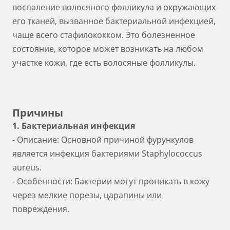
воспаление волосяного фолликула и окружающих
его тканей, вызванное бактериальной инфекцией,
чаще всего стафилококком. Это болезненное
состояние, которое может возникать на любом
участке кожи, где есть волосяные фолликулы.
Причины
1. Бактериальная инфекция
- Описание: Основной причиной фурункулов
является инфекция бактериями Staphylococcus
aureus.
- Особенности: Бактерии могут проникать в кожу
через мелкие порезы, царапины или
повреждения.