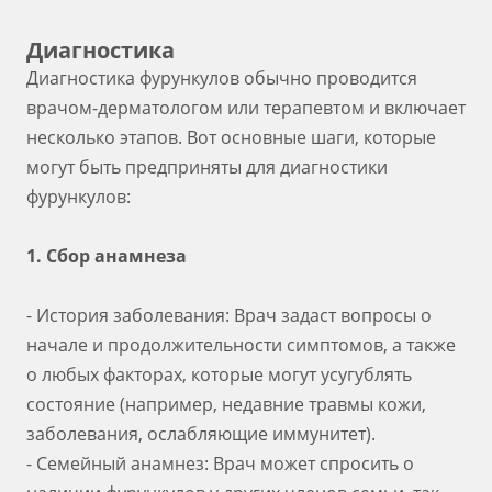
Диагностика
Диагностика фурункулов обычно проводится
врачом-дерматологом или терапевтом и включает
несколько этапов. Вот основные шаги, которые
могут быть предприняты для диагностики
фурункулов:
1. Сбор анамнеза
- История заболевания: Врач задаст вопросы о
начале и продолжительности симптомов, а также
о любых факторах, которые могут усугублять
состояние (например, недавние травмы кожи,
заболевания, ослабляющие иммунитет).
- Семейный анамнез: Врач может спросить о