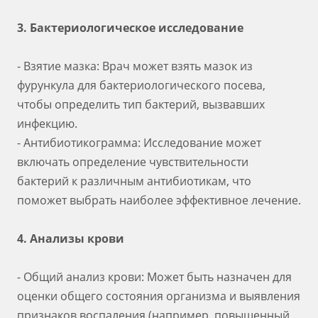
3. Бактериологическое исследование
- Взятие мазка: Врач может взять мазок из
фурункула для бактериологического посева,
чтобы определить тип бактерий, вызвавших
инфекцию.
- Антибиотикограмма: Исследование может
включать определение чувствительности
бактерий к различным антибиотикам, что
поможет выбрать наиболее эффективное лечение.
4. Анализы крови
- Общий анализ крови: Может быть назначен для
оценки общего состояния организма и выявления
признаков воспаления (например, повышенный