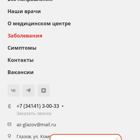
Наши врачи
О медицинском центре
Заболевания
Симптомы
Контакты
Вакансии
+7 (34141) 3-00-33
Заказать звонок
az-glazov@mail.ru
Глазов, ул. Комсомольская, 16