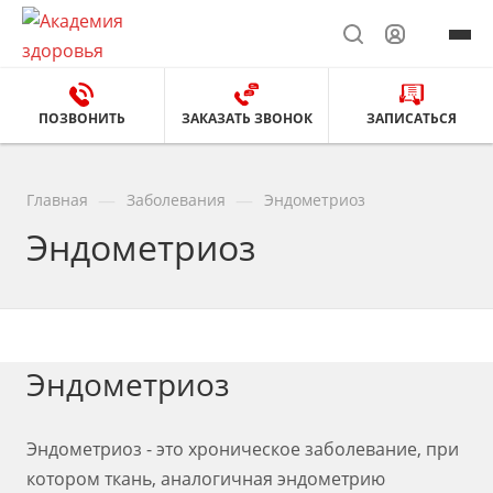
ПОЗВОНИТЬ
ЗАКАЗАТЬ ЗВОНОК
ЗАПИСАТЬСЯ
—
—
Главная
Заболевания
Эндометриоз
Эндометриоз
Эндометриоз
Эндометриоз - это хроническое заболевание, при
котором ткань, аналогичная эндометрию