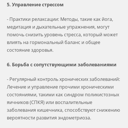
5. Управление стрессом
- Практики релаксации: Методы, такие как йога,
медитация и дыхательные упражнения, могут
помочь снизить уровень стресса, который может
влиять на гормональный баланс и общее
состояние здоровья.
6. Борьба с сопутствующими заболеваниями
- Регулярный контроль хронических заболеваний:
Лечение и управление прочими хроническими
состояниями, такими как синдром поликистозных
яичников (СПКЯ) или воспалительные
заболевания кишечника, способствуют снижению
вероятности развития эндометриоза.