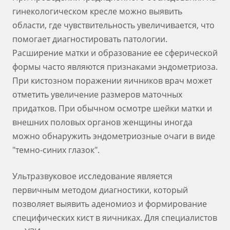
гинекологическом кресле можно выявить
области, где чувствительность увеличивается, что
помогает диагностировать патологии.
Расширение матки и образование ее сферической
формы часто являются признаками эндометриоза.
При кистозном поражении яичников врач может
отметить увеличение размеров маточных
придатков. При обычном осмотре шейки матки и
внешних половых органов женщины иногда
можно обнаружить эндометриозные очаги в виде
"темно-синих глазок".
Ультразвуковое исследование является
первичным методом диагностики, который
позволяет выявить аденомиоз и формирование
специфических кист в яичниках. Для специалистов