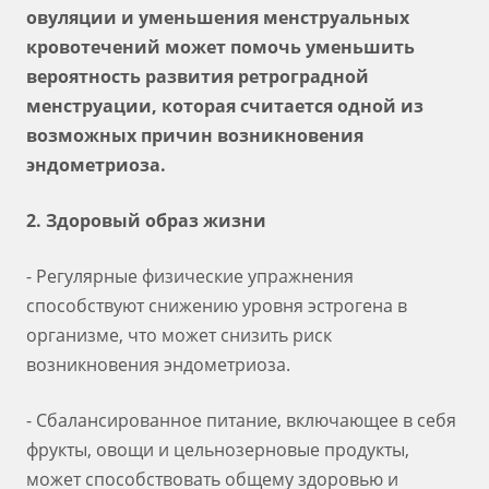
овуляции и уменьшения менструальных
кровотечений может помочь уменьшить
вероятность развития ретроградной
менструации, которая считается одной из
возможных причин возникновения
эндометриоза.
2. Здоровый образ жизни
- Регулярные физические упражнения
способствуют снижению уровня эстрогена в
организме, что может снизить риск
возникновения эндометриоза.
- Сбалансированное питание, включающее в себя
фрукты, овощи и цельнозерновые продукты,
может способствовать общему здоровью и