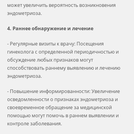
может увеличить вероятность возникновения
эндометриоза.
4. Раннее обнаружение и лечение
- Регулярные визиты к врачу: Посещения
гинеколога с определенной периодичностью и
обсуждение любых признаков могут
способствовать раннему выявлению и лечению
эндометриоза.
- Повышение информированности: Увеличение
осведомленности о признаках эндометриоза и
своевременное обращение за медицинской
помощью могут помочь в раннем выявлении и
контроле заболевания.