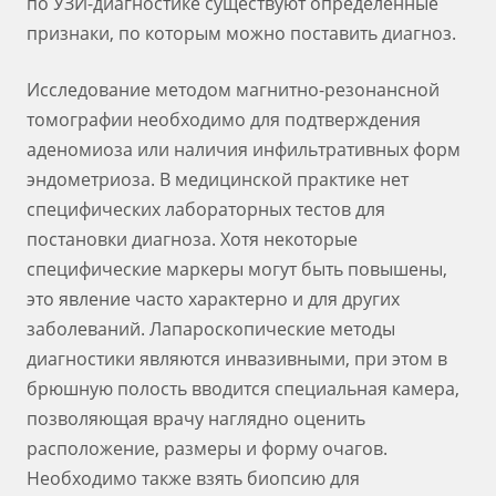
по УЗИ-диагностике существуют определенные
признаки, по которым можно поставить диагноз.
Исследование методом магнитно-резонансной
томографии необходимо для подтверждения
аденомиоза или наличия инфильтративных форм
эндометриоза. В медицинской практике нет
специфических лабораторных тестов для
постановки диагноза. Хотя некоторые
специфические маркеры могут быть повышены,
это явление часто характерно и для других
заболеваний. Лапароскопические методы
диагностики являются инвазивными, при этом в
брюшную полость вводится специальная камера,
позволяющая врачу наглядно оценить
расположение, размеры и форму очагов.
Необходимо также взять биопсию для