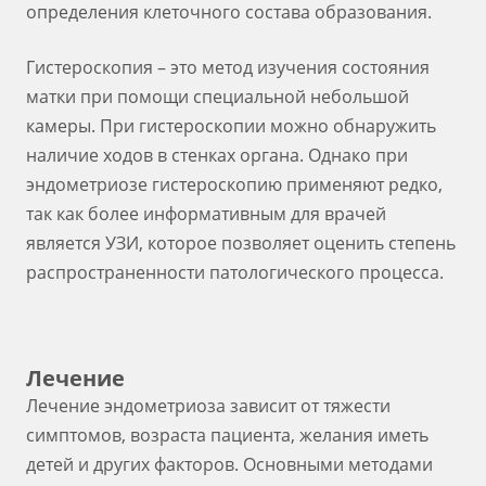
определения клеточного состава образования.
Гистероскопия – это метод изучения состояния
матки при помощи специальной небольшой
камеры. При гистероскопии можно обнаружить
наличие ходов в стенках органа. Однако при
эндометриозе гистероскопию применяют редко,
так как более информативным для врачей
является УЗИ, которое позволяет оценить степень
распространенности патологического процесса.
Лечение
Лечение эндометриоза зависит от тяжести
симптомов, возраста пациента, желания иметь
детей и других факторов. Основными методами