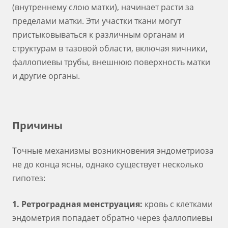
(внутреннему слою матки), начинает расти за
пределами матки. Эти участки ткани могут
пристыковываться к различным органам и
структурам в тазовой области, включая яичники,
фаллопиевы трубы, внешнюю поверхность матки
и другие органы.
Причины
Точные механизмы возникновения эндометриоза
не до конца ясны, однако существует несколько
гипотез:
1. Ретроградная менструация:
кровь с клетками
эндометрия попадает обратно через фаллопиевы