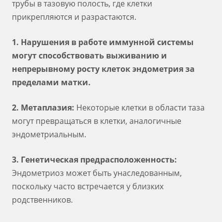
трубы в тазовую полость, где клетки
прикрепляются и разрастаются.
1. Нарушения в работе иммунной системы
могут способствовать выживанию и
непрерывному росту клеток эндометрия за
пределами матки.
2. Метаплазия:
Некоторые клетки в области таза
могут превращаться в клетки, аналогичные
эндометриальным.
3. Генетическая предрасположенность:
Эндометриоз может быть унаследованным,
поскольку часто встречается у близких
родственников.