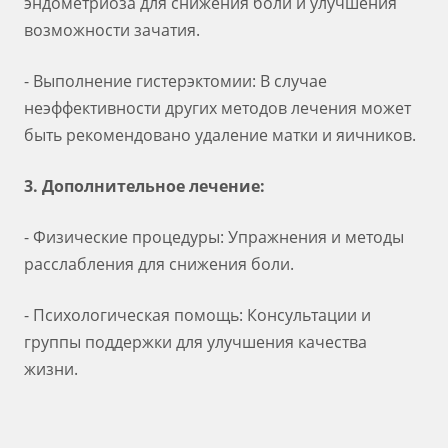
эндометриоза для снижения боли и улучшения
возможности зачатия.
- Выполнение гистерэктомии: В случае
неэффективности других методов лечения может
быть рекомендовано удаление матки и яичников.
3. Дополнительное лечение:
- Физические процедуры: Упражнения и методы
расслабления для снижения боли.
- Психологическая помощь: Консультации и
группы поддержки для улучшения качества
жизни.