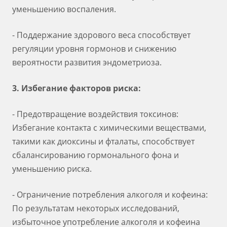
уменьшению воспаления.
- Поддержание здорового веса способствует
регуляции уровня гормонов и снижению
вероятности развития эндометриоза.
3. Избегание факторов риска:
- Предотвращение воздействия токсинов:
Избегание контакта с химическими веществами,
такими как диоксины и фталаты, способствует
сбалансированию гормонального фона и
уменьшению риска.
- Ограничение потребления алкоголя и кофеина:
По результатам некоторых исследований,
избыточное употребление алкоголя и кофеина