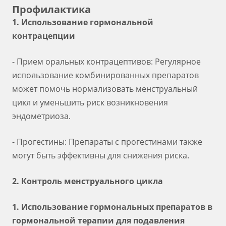
Профилактика
1. Использование гормональной
контрацепции
- Прием оральных контрацептивов: Регулярное
использование комбинированных препаратов
может помочь нормализовать менструальный
цикл и уменьшить риск возникновения
эндометриоза.
- Прогестины: Препараты с прогестинами также
могут быть эффективны для снижения риска.
2. Контроль менструального цикла
1. Использование гормональных препаратов в
гормональной терапии для подавления