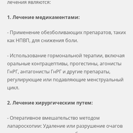
лечения являются:
1. Лечение медикаментами:
- Применение обезболивающих препаратов, таких
как НПВП, для снижения боли.
- Использование гормональной терапии, включая
оральные контрацептивы, прогестины, агонисты
ГнРГ, антагонисты ГнРГ и другие препараты,
регулирующие или подавляющие менструальный
цикл.
2. Лечение хирургическим путем:
- Оперативное вмешательство методом
лапароскопии: Удаление или разрушение очагов