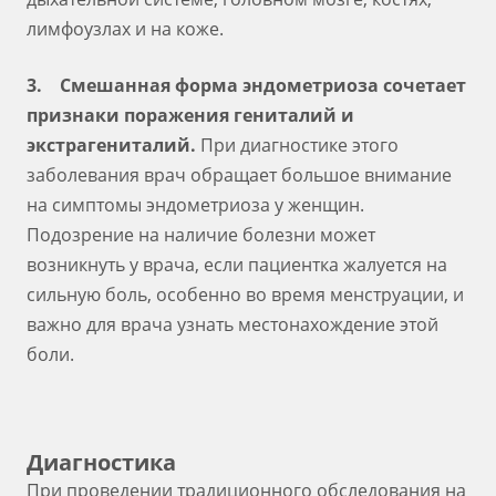
лимфоузлах и на коже.
3. Смешанная форма эндометриоза сочетает
признаки поражения гениталий и
экстрагениталий.
При диагностике этого
заболевания врач обращает большое внимание
на симптомы эндометриоза у женщин.
Подозрение на наличие болезни может
возникнуть у врача, если пациентка жалуется на
сильную боль, особенно во время менструации, и
важно для врача узнать местонахождение этой
боли.
Диагностика
При проведении традиционного обследования на