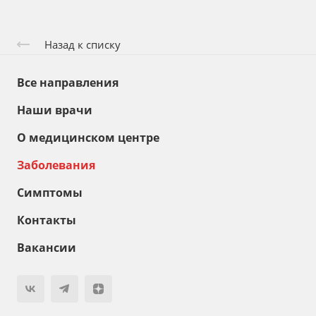
Назад к списку
Все направления
Наши врачи
О медицинском центре
Заболевания
Симптомы
Контакты
Вакансии