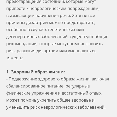
предотвращения состояний, которые могут
привести к неврологическим повреждениям,
вызывающим нарушения речи. Хотя не все
причины дизартрии можно предотвратить,
особенно в случаях генетических или
дегенеративных заболеваний, существуют общие
рекомендации, которые могут помочь снизить
риск развития дизартрии или уменьшить её
тяжесть:
1. Здоровый образ жизни:
- Поддержание здорового образа жизни, включая
сбалансированное питание, регулярные
физические упражнения и достаточный отдых,
может помочь укрепить общее здоровье и
уменьшить риск неврологических заболеваний.