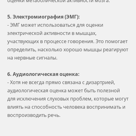
оценки метаболической активности мозга.
5. Электромиография (ЭМГ):
- ЭМГ может использоваться для оценки
электрической активности в мышцах,
участвующих в процессе говорения. Это помогает
определить, насколько хорошо мышцы реагируют
на нервные сигналы.
6. Аудиологическая оценка:
- Хотя не всегда прямо связана с дизартрией,
аудиологическая оценка может быть полезной
для исключения слуховых проблем, которые могут
влиять на способность человека воспринимать и
воспроизводить речь.