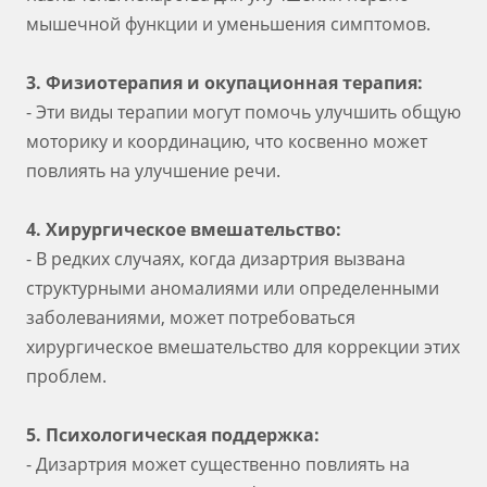
мышечной функции и уменьшения симптомов.
3. Физиотерапия и окупационная терапия:
- Эти виды терапии могут помочь улучшить общую
моторику и координацию, что косвенно может
повлиять на улучшение речи.
4. Хирургическое вмешательство:
- В редких случаях, когда дизартрия вызвана
структурными аномалиями или определенными
заболеваниями, может потребоваться
хирургическое вмешательство для коррекции этих
проблем.
5. Психологическая поддержка:
- Дизартрия может существенно повлиять на