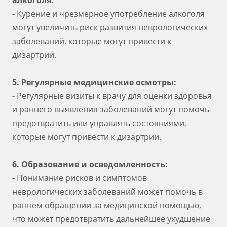
алкоголя:
- Курение и чрезмерное употребление алкоголя
могут увеличить риск развития неврологических
заболеваний, которые могут привести к
дизартрии.
5. Регулярные медицинские осмотры:
- Регулярные визиты к врачу для оценки здоровья
и раннего выявления заболеваний могут помочь
предотвратить или управлять состояниями,
которые могут привести к дизартрии.
6. Образование и осведомленность:
- Понимание рисков и симптомов
неврологических заболеваний может помочь в
раннем обращении за медицинской помощью,
что может предотвратить дальнейшее ухудшение