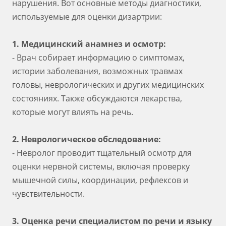
нарушения. Вот основные методы диагностики,
используемые для оценки дизартрии:
1. Медицинский анамнез и осмотр:
- Врач собирает информацию о симптомах,
истории заболевания, возможных травмах
головы, неврологических и других медицинских
состояниях. Также обсуждаются лекарства,
которые могут влиять на речь.
2. Неврологическое обследование:
- Невролог проводит тщательный осмотр для
оценки нервной системы, включая проверку
мышечной силы, координации, рефлексов и
чувствительности.
3. Оценка речи специалистом по речи и языку