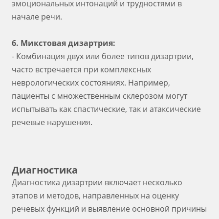
эмоциональных интонаций и трудностями в
начале речи.
6. Микстовая дизартрия:
- Комбинация двух или более типов дизартрии,
часто встречается при комплексных
неврологических состояниях. Например,
пациенты с множественным склерозом могут
испытывать как спастические, так и атаксические
речевые нарушения.
Диагностика
Диагностика дизартрии включает несколько
этапов и методов, направленных на оценку
речевых функций и выявление основной причины