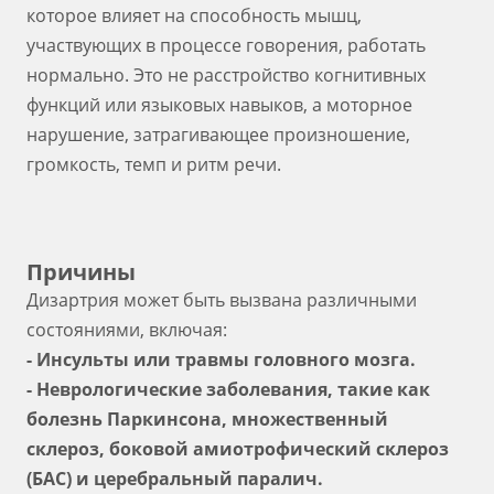
которое влияет на способность мышц,
участвующих в процессе говорения, работать
нормально. Это не расстройство когнитивных
функций или языковых навыков, а моторное
нарушение, затрагивающее произношение,
громкость, темп и ритм речи.
Причины
Дизартрия может быть вызвана различными
состояниями, включая:
- Инсульты или травмы головного мозга.
- Неврологические заболевания, такие как
болезнь Паркинсона, множественный
склероз, боковой амиотрофический склероз
(БАС) и церебральный паралич.