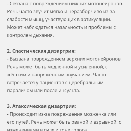
- Связана с повреждением нижних мотонейронов.
Речь часто звучит мягко и неразборчиво из-за
слабости мышц, участвующих в артикуляции.
Может наблюдаться назальность и проблемы с
контролем дыхания.
2. Спастическая дизартрия:
- Вызвана повреждением верхних мотонейронов.
Речь может быть медленной и усиленной, с
жёстким и напряжённым звучанием. Часто
встречается у пациентов с церебральным
параличом или после инсульта.
3. Атаксическая дизартрия:
- Происходит из-за повреждения мозжечка или
его путей. Речь может быть рваной и взрывной, с
изменениями в силе и тоне голоса.