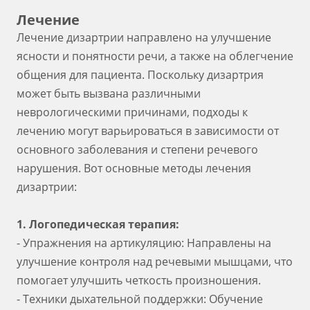
Лечение
Лечение дизартрии направлено на улучшение
ясности и понятности речи, а также на облегчение
общения для пациента. Поскольку дизартрия
может быть вызвана различными
неврологическими причинами, подходы к
лечению могут варьироваться в зависимости от
основного заболевания и степени речевого
нарушения. Вот основные методы лечения
дизартрии:
1. Логопедическая терапия:
- Упражнения на артикуляцию: Направлены на
улучшение контроля над речевыми мышцами, что
помогает улучшить четкость произношения.
- Техники дыхательной поддержки: Обучение