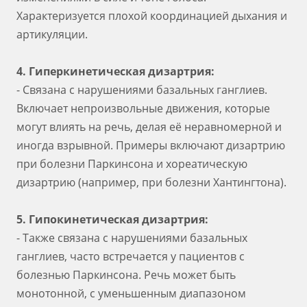
Характеризуется плохой координацией дыхания и
артикуляции.
4. Гиперкинетическая дизартрия:
- Связана с нарушениями базальных ганглиев.
Включает непроизвольные движения, которые
могут влиять на речь, делая её неравномерной и
иногда взрывной. Примеры включают дизартрию
при болезни Паркинсона и хореатическую
дизартрию (например, при болезни Хантингтона).
5. Гипокинетическая дизартрия:
- Также связана с нарушениями базальных
ганглиев, часто встречается у пациентов с
болезнью Паркинсона. Речь может быть
монотонной, с уменьшенным диапазоном