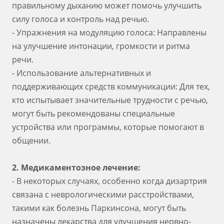
правильному дыханию может помочь улучшить
силу голоса и контроль над речью.
- Упражнения на модуляцию голоса: Направлены
на улучшение интонации, громкости и ритма
речи.
- Использование альтернативных и
поддерживающих средств коммуникации: Для тех,
кто испытывает значительные трудности с речью,
могут быть рекомендованы специальные
устройства или программы, которые помогают в
общении.
2. Медикаментозное лечение:
- В некоторых случаях, особенно когда дизартрия
связана с неврологическими расстройствами,
такими как болезнь Паркинсона, могут быть
назначены лекарства для улучшения нервно-