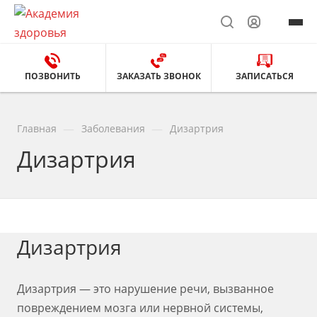
ПОЗВОНИТЬ
ЗАКАЗАТЬ ЗВОНОК
ЗАПИСАТЬСЯ
—
—
Главная
Заболевания
Дизартрия
Дизартрия
Дизартрия
Дизартрия — это нарушение речи, вызванное
повреждением мозга или нервной системы,