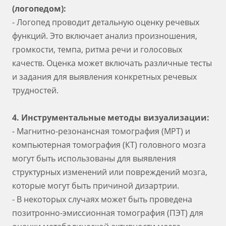
(логопедом):
- Логопед проводит детальную оценку речевых
функций. Это включает анализ произношения,
громкости, темпа, ритма речи и голосовых
качеств. Оценка может включать различные тесты
и задания для выявления конкретных речевых
трудностей.
4. Инструментальные методы визуализации:
- Магнитно-резонансная томография (МРТ) и
компьютерная томография (КТ) головного мозга
могут быть использованы для выявления
структурных изменений или повреждений мозга,
которые могут быть причиной дизартрии.
- В некоторых случаях может быть проведена
позитронно-эмиссионная томография (ПЭТ) для