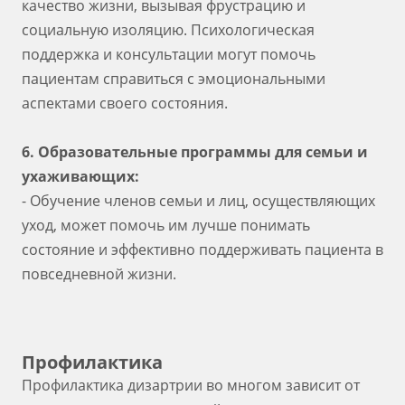
качество жизни, вызывая фрустрацию и
социальную изоляцию. Психологическая
поддержка и консультации могут помочь
пациентам справиться с эмоциональными
аспектами своего состояния.
6. Образовательные программы для семьи и
ухаживающих:
- Обучение членов семьи и лиц, осуществляющих
уход, может помочь им лучше понимать
состояние и эффективно поддерживать пациента в
повседневной жизни.
Профилактика
Профилактика дизартрии во многом зависит от