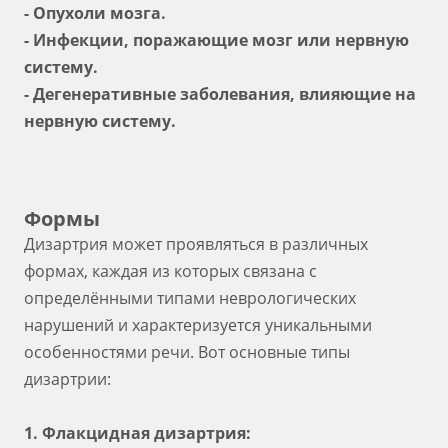
- Опухоли мозга.
- Инфекции, поражающие мозг или нервную
систему.
- Дегенеративные заболевания, влияющие на
нервную систему.
Формы
Дизартрия может проявляться в различных
формах, каждая из которых связана с
определёнными типами неврологических
нарушений и характеризуется уникальными
особенностями речи. Вот основные типы
дизартрии:
1. Флакцидная дизартрия: