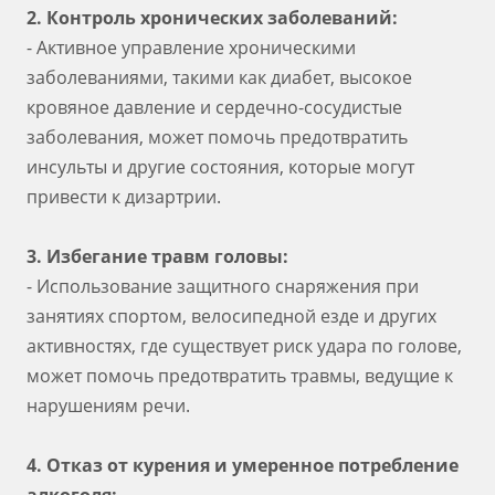
2. Контроль хронических заболеваний:
- Активное управление хроническими
заболеваниями, такими как диабет, высокое
кровяное давление и сердечно-сосудистые
заболевания, может помочь предотвратить
инсульты и другие состояния, которые могут
привести к дизартрии.
3. Избегание травм головы:
- Использование защитного снаряжения при
занятиях спортом, велосипедной езде и других
активностях, где существует риск удара по голове,
может помочь предотвратить травмы, ведущие к
нарушениям речи.
4. Отказ от курения и умеренное потребление