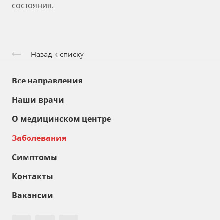
состояния.
Назад к списку
Все направления
Наши врачи
О медицинском центре
Заболевания
Симптомы
Контакты
Вакансии