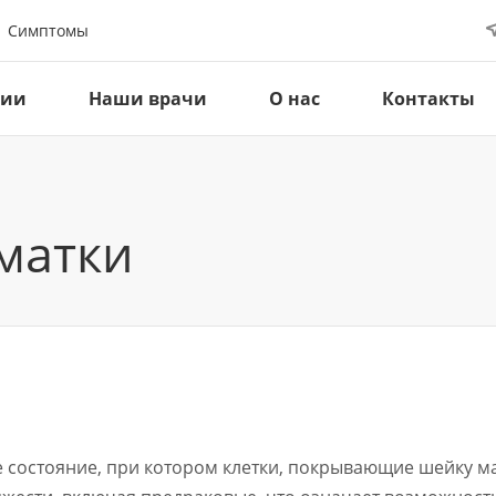
Симптомы
ции
Наши врачи
О нас
Контакты
матки
ое состояние, при котором клетки, покрывающие шейку 