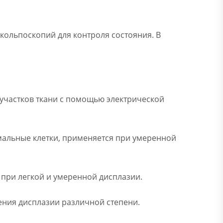
 кольпоскопий для контроля состояния. В
 участков ткани с помощью электрической
мальные клетки, применяется при умеренной
 при легкой и умеренной дисплазии.
ения дисплазии различной степени.