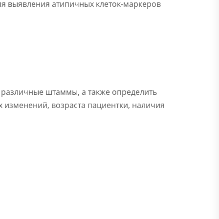
для выявления атипичных клеток-маркеров
 различные штаммы, а также определить
х изменений, возраста пациентки, наличия