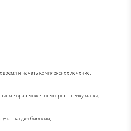
вовремя и начать комплексное лечение.
приеме врач может осмотреть шейку матки,
 участка для биопсии;