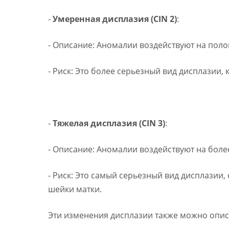
-
Умеренная дисплазия (CIN 2)
:
- Описание: Аномалии воздействуют на пол
- Риск: Это более серьезный вид дисплазии
-
Тяжелая дисплазия (CIN 3)
:
- Описание: Аномалии воздействуют на более
- Риск: Это самый серьезный вид дисплази
шейки матки.
Эти изменения дисплазии также можно опи