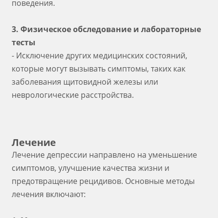
поведения.
3. Физическое обследование и лабораторные
тесты
- Исключение других медицинских состояний,
которые могут вызывать симптомы, таких как
заболевания щитовидной железы или
неврологические расстройства.
Лечение
Лечение депрессии направлено на уменьшение
симптомов, улучшение качества жизни и
предотвращение рецидивов. Основные методы
лечения включают: