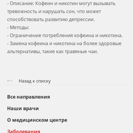
- Описание: Кофеин и никотин могут вызывать
тревожность и нарушать сон, что может
способствовать развитию депрессии.
- Методы:
- Ограничение потребления кофеина и никотина.
- Замена кофеина и никотина на более здоровые
альтернативы, такие как травяные чаи.
Назад к списку
Все направления
Наши врачи
О медицинском центре
Заболевания