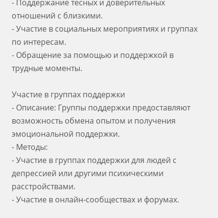
- Поддержание тесных и доверительных
отношений с близкими.
- Участие в социальных мероприятиях и группах
по интересам.
- Обращение за помощью и поддержкой в
трудные моменты.
Участие в группах поддержки
- Описание: Группы поддержки предоставляют
возможность обмена опытом и получения
эмоциональной поддержки.
- Методы:
- Участие в группах поддержки для людей с
депрессией или другими психическими
расстройствами.
- Участие в онлайн-сообществах и форумах.