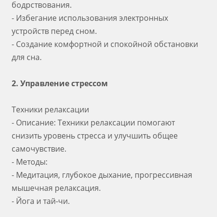
бодрствования.
- Избегание использования электронных
устройств перед сном.
- Создание комфортной и спокойной обстановки
для сна.
2. Управление стрессом
Техники релаксации
- Описание: Техники релаксации помогают
снизить уровень стресса и улучшить общее
самочувствие.
- Методы:
- Медитация, глубокое дыхание, прогрессивная
мышечная релаксация.
- Йога и тай-чи.