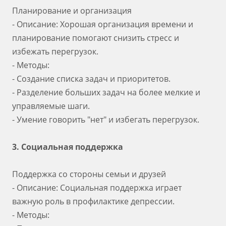
Планирование и организация
- Описание: Хорошая организация времени и
планирование помогают снизить стресс и
избежать перегрузок.
- Методы:
- Создание списка задач и приоритетов.
- Разделение больших задач на более мелкие и
управляемые шаги.
- Умение говорить "нет" и избегать перегрузок.
3. Социальная поддержка
Поддержка со стороны семьи и друзей
- Описание: Социальная поддержка играет
важную роль в профилактике депрессии.
- Методы: