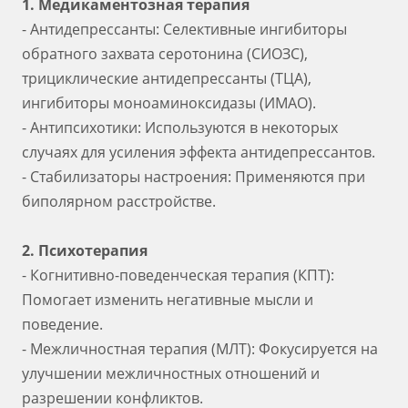
1. Медикаментозная терапия
- Антидепрессанты: Селективные ингибиторы
обратного захвата серотонина (СИОЗС),
трициклические антидепрессанты (ТЦА),
ингибиторы моноаминоксидазы (ИМАО).
- Антипсихотики: Используются в некоторых
случаях для усиления эффекта антидепрессантов.
- Стабилизаторы настроения: Применяются при
биполярном расстройстве.
2. Психотерапия
- Когнитивно-поведенческая терапия (КПТ):
Помогает изменить негативные мысли и
поведение.
- Межличностная терапия (МЛТ): Фокусируется на
улучшении межличностных отношений и
разрешении конфликтов.