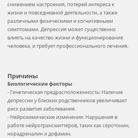
снижением настроения, потерей интереса к
жизни и повседневной деятельности, а также
различными физическими и когнитивными
симптомами. Депрессия может существенно
влиять на качество жизни и функционирование
человека, и требует профессионального лечения.
Причины
Биологические факторы
- Генетическая предрасположенность: Наличие
депрессии у близких родственников увеличивает
риск развития заболевания.
- Нейрохимические изменения: Нарушения в
работе нейротрансмиттеров, таких как серотонин,
норадреналин и дофамин.