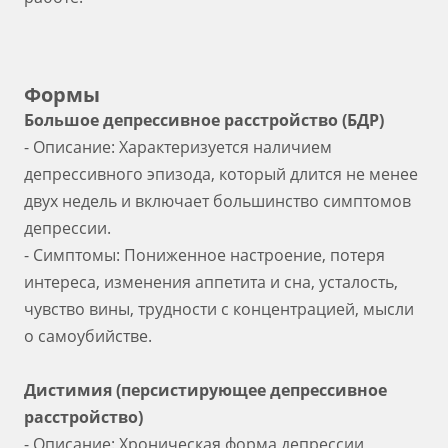
Формы
Большое депрессивное расстройство (БДР)
- Описание: Характеризуется наличием
депрессивного эпизода, который длится не менее
двух недель и включает большинство симптомов
депрессии.
- Симптомы: Пониженное настроение, потеря
интереса, изменения аппетита и сна, усталость,
чувство вины, трудности с концентрацией, мысли
о самоубийстве.
Дистимия (персистирующее депрессивное
расстройство)
- Описание: Хроническая форма депрессии,