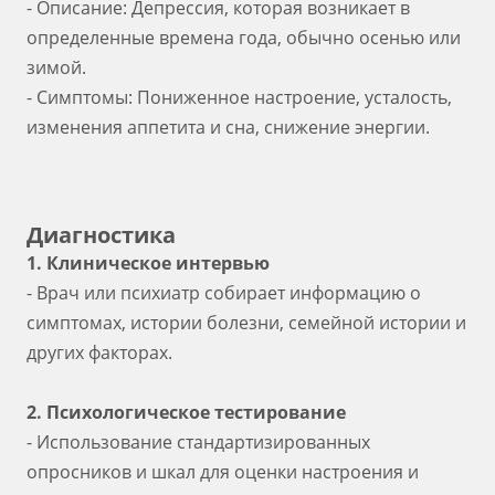
- Описание: Депрессия, которая возникает в
определенные времена года, обычно осенью или
зимой.
- Симптомы: Пониженное настроение, усталость,
изменения аппетита и сна, снижение энергии.
Диагностика
1. Клиническое интервью
- Врач или психиатр собирает информацию о
симптомах, истории болезни, семейной истории и
других факторах.
2. Психологическое тестирование
- Использование стандартизированных
опросников и шкал для оценки настроения и