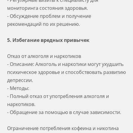
- Регулярные визиты к специалисту для
мониторинга состояния здоровья.
- Обсуждение проблем и получение
рекомендаций по их решению.
5. Избегание вредных привычек
Отказ от алкоголя и наркотиков
- Описание: Алкоголь и наркотики могут ухудшить
психическое здоровье и способствовать развитию
депрессии.
- Методы:
- Полный отказ от употребления алкоголя и
наркотиков.
- Обращение за помощью в случае зависимости.
Ограничение потребления кофеина и никотина