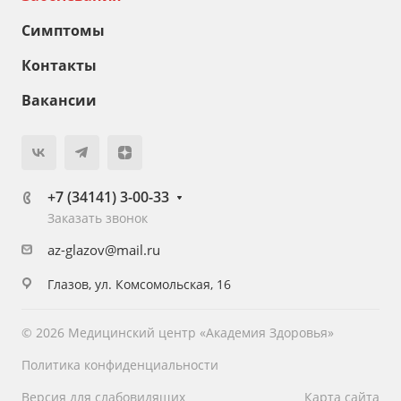
Симптомы
Контакты
Вакансии
+7 (34141) 3-00-33
Заказать звонок
az-glazov@mail.ru
Глазов, ул. Комсомольская, 16
© 2026 Медицинский центр «Академия Здоровья»
Политика конфиденциальности
Версия для слабовидящих
Карта сайта