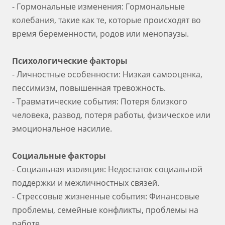
- Гормональные изменения: Гормональные
колебания, такие как те, которые происходят во
время беременности, родов или менопаузы.
Психологические факторы
- Личностные особенности: Низкая самооценка,
пессимизм, повышенная тревожность.
- Травматические события: Потеря близкого
человека, развод, потеря работы, физическое или
эмоциональное насилие.
Социальные факторы
- Социальная изоляция: Недостаток социальной
поддержки и межличностных связей.
- Стрессовые жизненные события: Финансовые
проблемы, семейные конфликты, проблемы на
работе.