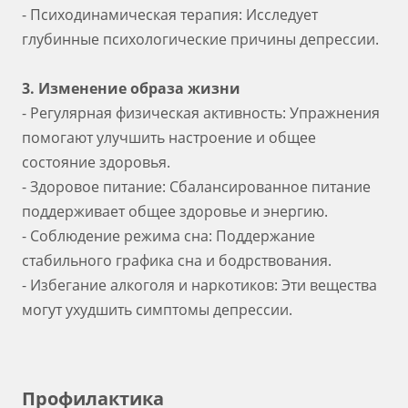
- Психодинамическая терапия: Исследует
глубинные психологические причины депрессии.
3. Изменение образа жизни
- Регулярная физическая активность: Упражнения
помогают улучшить настроение и общее
состояние здоровья.
- Здоровое питание: Сбалансированное питание
поддерживает общее здоровье и энергию.
- Соблюдение режима сна: Поддержание
стабильного графика сна и бодрствования.
- Избегание алкоголя и наркотиков: Эти вещества
могут ухудшить симптомы депрессии.
Профилактика