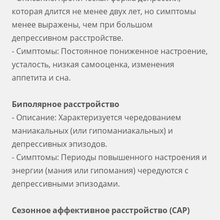
которая длится не менее двух лет, но симптомы
менее выражены, чем при большом
депрессивном расстройстве.
- Симптомы: Постоянное пониженное настроение,
усталость, низкая самооценка, изменения
аппетита и сна.
Биполярное расстройство
- Описание: Характеризуется чередованием
маниакальных (или гипоманиакальных) и
депрессивных эпизодов.
- Симптомы: Периоды повышенного настроения и
энергии (мания или гипомания) чередуются с
депрессивными эпизодами.
Сезонное аффективное расстройство (САР)