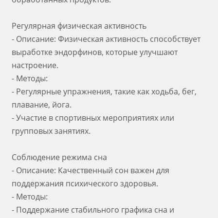
Регулярная физическая активность
- Описание: Физическая активность способствует
выработке эндорфинов, которые улучшают
настроение.
- Методы:
- Регулярные упражнения, такие как ходьба, бег,
плавание, йога.
- Участие в спортивных мероприятиях или
групповых занятиях.
Соблюдение режима сна
- Описание: Качественный сон важен для
поддержания психического здоровья.
- Методы:
- Поддержание стабильного графика сна и