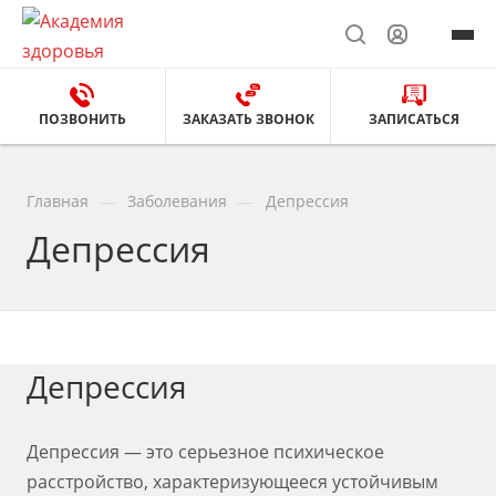
ПОЗВОНИТЬ
ЗАКАЗАТЬ ЗВОНОК
ЗАПИСАТЬСЯ
—
—
Главная
Заболевания
Депрессия
Депрессия
Депрессия
Депрессия — это серьезное психическое
расстройство, характеризующееся устойчивым