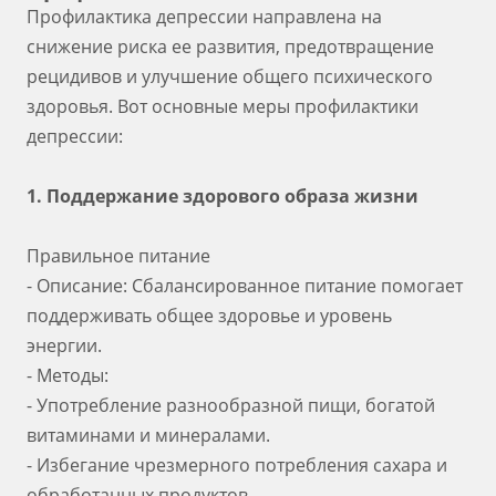
Профилактика депрессии направлена на
снижение риска ее развития, предотвращение
рецидивов и улучшение общего психического
здоровья. Вот основные меры профилактики
депрессии:
1. Поддержание здорового образа жизни
Правильное питание
- Описание: Сбалансированное питание помогает
поддерживать общее здоровье и уровень
энергии.
- Методы:
- Употребление разнообразной пищи, богатой
витаминами и минералами.
- Избегание чрезмерного потребления сахара и
обработанных продуктов.