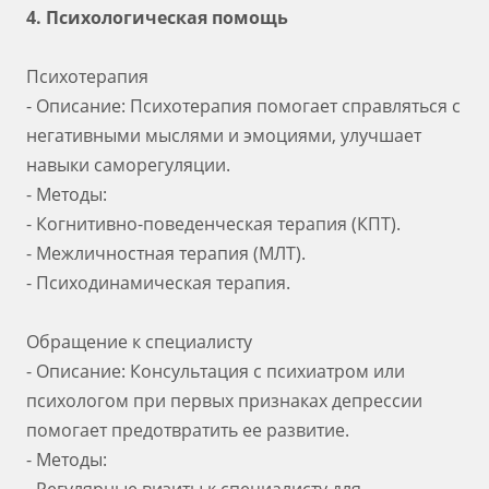
4. Психологическая помощь
Психотерапия
- Описание: Психотерапия помогает справляться с
негативными мыслями и эмоциями, улучшает
навыки саморегуляции.
- Методы:
- Когнитивно-поведенческая терапия (КПТ).
- Межличностная терапия (МЛТ).
- Психодинамическая терапия.
Обращение к специалисту
- Описание: Консультация с психиатром или
психологом при первых признаках депрессии
помогает предотвратить ее развитие.
- Методы: