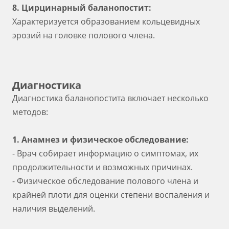
8. Цирцинарный баланопостит:
Характеризуется образованием кольцевидных
эрозий на головке полового члена.
Диагностика
Диагностика баланопостита включает несколько
методов:
1. Анамнез и физическое обследование:
- Врач собирает информацию о симптомах, их
продолжительности и возможных причинах.
- Физическое обследование полового члена и
крайней плоти для оценки степени воспаления и
наличия выделений.