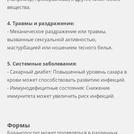
вещества.
4. Травмы и раздражение:
- Механическое раздражение или травмы,
вызванные сексуальной активностью,
мастурбацией или ношением тесного белья.
5. Системные заболевания:
- Сахарный диабет: Повышенный уровень сахара в
крови может способствовать развитию инфекций.
- Иммунодефицитные состояния: Снижение
иммунитета может увеличить риск инфекций.
Формы
Баланопостит может проявляться в различных