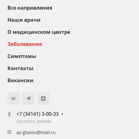
Все направления
Наши врачи
О медицинском центре
Заболевания
Симптомы
Контакты
Вакансии
+7 (34141) 3-00-33
Заказать звонок
az-glazov@mail.ru