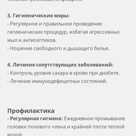
3. Гигиенические меры:
- Регулярное и правильное проведение
гигиенических процедур, избегая агрессивных
мыл и антисептиков.
- Ношение свободного и дышащего белья.
4. Лечение сопутствующих заболеваний:
- Контроль уровня сахара в крови при диабете.
- Лечение иммунодефицитных состояний.
Профилактика
- Регулярная гигиена:
Ежедневное промывание
головки полового члена и крайней плоти теплой
водой.