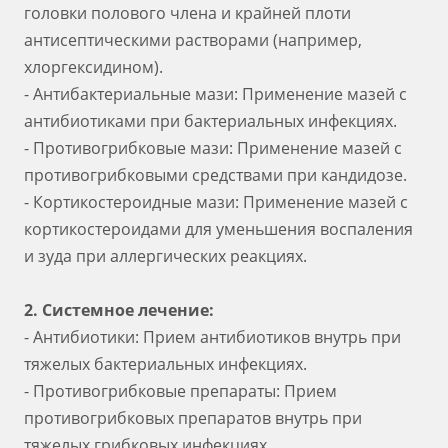
головки полового члена и крайней плоти
антисептическими растворами (например,
хлоргексидином).
- Антибактериальные мази: Применение мазей с
антибиотиками при бактериальных инфекциях.
- Противогрибковые мази: Применение мазей с
противогрибковыми средствами при кандидозе.
- Кортикостероидные мази: Применение мазей с
кортикостероидами для уменьшения воспаления
и зуда при аллергических реакциях.
2. Системное лечение:
- Антибиотики: Прием антибиотиков внутрь при
тяжелых бактериальных инфекциях.
- Противогрибковые препараты: Прием
противогрибковых препаратов внутрь при
тяжелых грибковых инфекциях.