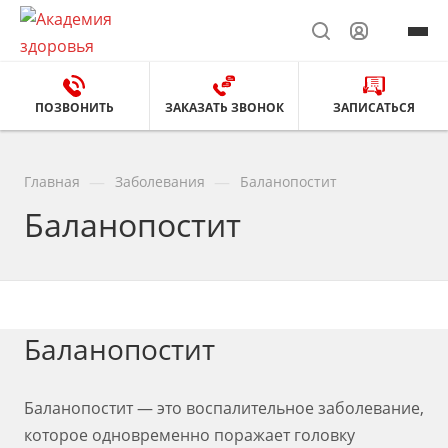
ПОЗВОНИТЬ
ЗАКАЗАТЬ ЗВОНОК
ЗАПИСАТЬСЯ
—
—
Главная
Заболевания
Баланопостит
Баланопостит
Баланопостит
Баланопостит — это воспалительное заболевание,
которое одновременно поражает головку