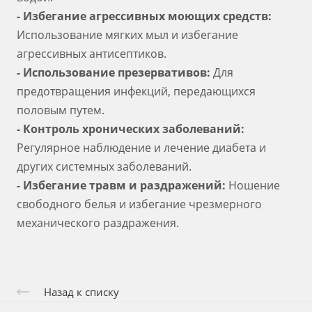
- Избегание агрессивных моющих средств:
Использование мягких мыл и избегание
агрессивных антисептиков.
- Использование презервативов:
Для
предотвращения инфекций, передающихся
половым путем.
- Контроль хронических заболеваний:
Регулярное наблюдение и лечение диабета и
других системных заболеваний.
- Избегание травм и раздражений:
Ношение
свободного белья и избегание чрезмерного
механического раздражения.
Назад к списку