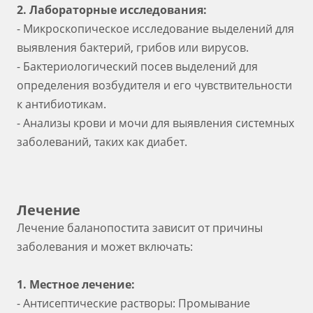
2. Лабораторные исследования:
- Микроскопическое исследование выделений для
выявления бактерий, грибов или вирусов.
- Бактериологический посев выделений для
определения возбудителя и его чувствительности
к антибиотикам.
- Анализы крови и мочи для выявления системных
заболеваний, таких как диабет.
Лечение
Лечение баланопостита зависит от причины
заболевания и может включать:
1. Местное лечение:
- Антисептические растворы: Промывание