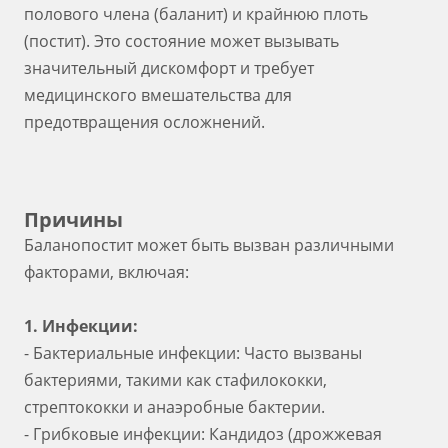
полового члена (баланит) и крайнюю плоть
(постит). Это состояние может вызывать
значительный дискомфорт и требует
медицинского вмешательства для
предотвращения осложнений.
Причины
Баланопостит может быть вызван различными
факторами, включая:
1. Инфекции:
- Бактериальные инфекции: Часто вызваны
бактериями, такими как стафилококки,
стрептококки и анаэробные бактерии.
- Грибковые инфекции: Кандидоз (дрожжевая