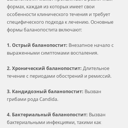
формах, каждая из которых имеет свои
особенности клинического течения и требует
специфического подхода к лечению. Основные
формы баланопостита включают:
1. Острый баланопостит:
Внезапное начало с
выраженными симптомами воспаления.
2. Хронический баланопостит:
Длительное
течение с периодами обострений и ремиссий.
3. Кандидозный баланопостит:
Вызван
грибами рода Candida.
4. Бактериальный баланопостит:
Вызван
бактериальными инфекциями, такими как