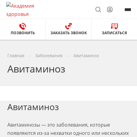
ПОЗВОНИТЬ
ЗАКАЗАТЬ ЗВОНОК
ЗАПИСАТЬСЯ
—
—
Главная
Заболевания
Авитаминоз
Авитаминоз
Авитаминоз
Авитаминозы — это заболевания, которые
появляются из-за нехватки одного или нескольких