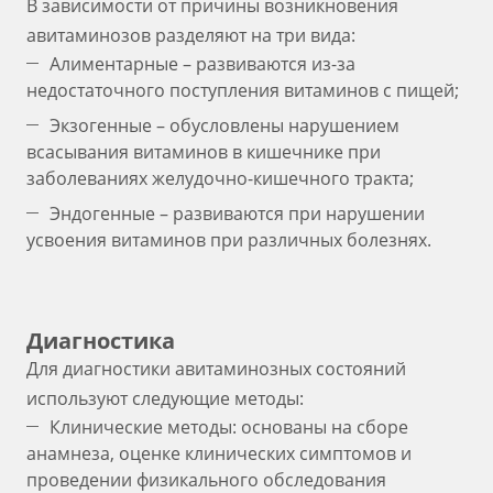
В зависимости от причины возникновения
авитаминозов разделяют на три вида:
Алиментарные – развиваются из-за
недостаточного поступления витаминов с пищей;
Экзогенные – обусловлены нарушением
всасывания витаминов в кишечнике при
заболеваниях желудочно-кишечного тракта;
Эндогенные – развиваются при нарушении
усвоения витаминов при различных болезнях.
Диагностика
Для диагностики авитаминозных состояний
используют следующие методы:
Клинические методы: основаны на сборе
анамнеза, оценке клинических симптомов и
проведении физикального обследования