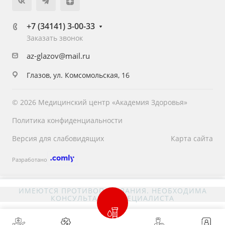
+7 (34141) 3-00-33
Заказать звонок
az-glazov@mail.ru
Глазов, ул. Комсомольская, 16
© 2026 Медицинский центр «Академия Здоровья»
Политика конфиденциальности
Версия для слабовидящих
Карта сайта
Разработано
ИМЕЮТСЯ ПРОТИВОПОКАЗАНИЯ. НЕОБХОДИМА
КОНСУЛЬТАЦИЯ СПЕЦИАЛИСТА