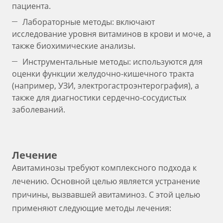
пациента.
Лабораторные методы: включают
исследование уровня витаминов в крови и моче, а
также биохимические анализы.
Инструментальные методы: используются для
оценки функции желудочно-кишечного тракта
(например, УЗИ, электрогастроэнтерография), а
также для диагностики сердечно-сосудистых
заболеваний.
Лечение
Авитаминозы требуют комплексного подхода к
лечению. Основной целью является устранение
причины, вызвавшей авитаминоз. С этой целью
применяют следующие методы лечения: