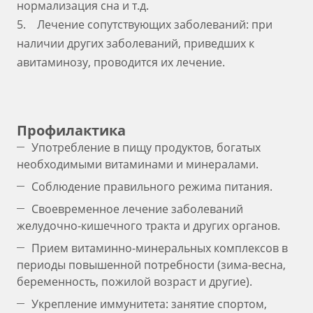
нормализация сна и т.д.
5. Лечение сопутствующих заболеваний: при
наличии других заболеваний, приведших к
авитаминозу, проводится их лечение.
Профилактика
Употребление в пищу продуктов, богатых
необходимыми витаминами и минералами.
Соблюдение правильного режима питания.
Своевременное лечение заболеваний
желудочно-кишечного тракта и других органов.
Прием витаминно-минеральных комплексов в
периоды повышенной потребности (зима-весна,
беременность, пожилой возраст и другие).
Укрепление иммунитета: занятие спортом,