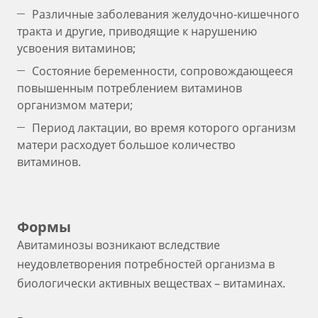
Различные заболевания желудочно-кишечного
тракта и другие, приводящие к нарушению
усвоения витаминов;
Состояние беременности, сопровождающееся
повышенным потреблением витаминов
организмом матери;
Период лактации, во время которого организм
матери расходует большое количество
витаминов.
Формы
Авитаминозы возникают вследствие
неудовлетворения потребностей организма в
биологически активных веществах – витаминах.