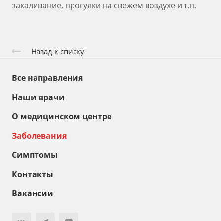
закаливание, прогулки на свежем воздухе и т.п.
Назад к списку
Все направления
Наши врачи
О медицинском центре
Заболевания
Симптомы
Контакты
Вакансии