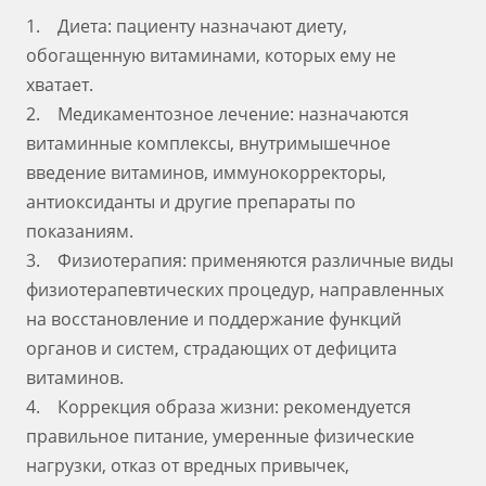
1. Диета: пациенту назначают диету,
обогащенную витаминами, которых ему не
хватает.
2. Медикаментозное лечение: назначаются
витаминные комплексы, внутримышечное
введение витаминов, иммунокорректоры,
антиоксиданты и другие препараты по
показаниям.
3. Физиотерапия: применяются различные виды
физиотерапевтических процедур, направленных
на восстановление и поддержание функций
органов и систем, страдающих от дефицита
витаминов.
4. Коррекция образа жизни: рекомендуется
правильное питание, умеренные физические
нагрузки, отказ от вредных привычек,