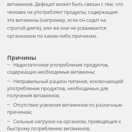
витаминов. Дефицит может быть связан с тем, что
человек не употребляет продукты, содержащие
эти витамины (например, если он сидит на
строгой диете), или же они не усваиваются
организмом по каким-либо причинам.
Причины
Недостаточное употребление продуктов,
содержащих необходимые витамины;
Неправильный рацион питания, исключающий
употребление продуктов, необходимых для
получения витаминов;
Отсутствие усвоения витаминов по различным
причинам;
Сильные нагрузки на организм, приводящие к
быстрому потреблению витаминов;