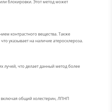
 или блокировки. Этот метод может
нием контрастного вещества. Также
 что указывает на наличие атеросклероза.
х лучей, что делает данный метод более
, включая общий холестерин, ЛПНП