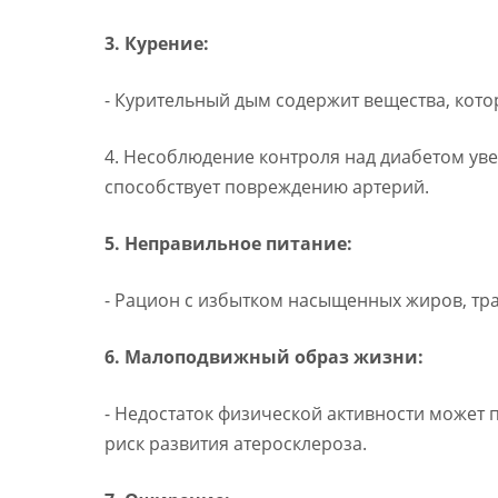
3. Курение:
- Курительный дым содержит вещества, кото
4. Несоблюдение контроля над диабетом уве
способствует повреждению артерий.
5. Неправильное питание:
- Рацион с избытком насыщенных жиров, тра
6. Малоподвижный образ жизни:
- Недостаток физической активности может
риск развития атеросклероза.