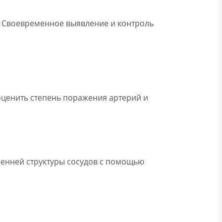
. Своевременное выявление и контроль
ценить степень поражения артерий и
ренней структуры сосудов с помощью