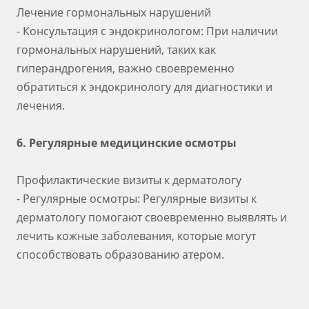
Лечение гормональных нарушений
- Консультация с эндокринологом: При наличии
гормональных нарушений, таких как
гиперандрогения, важно своевременно
обратиться к эндокринологу для диагностики и
лечения.
6. Регулярные медицинские осмотры
Профилактические визиты к дерматологу
- Регулярные осмотры: Регулярные визиты к
дерматологу помогают своевременно выявлять и
лечить кожные заболевания, которые могут
способствовать образованию атером.