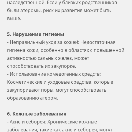
наследственной. Если у близких родственников
были атеромы, риск их развития может быть
выше.
5. Нарушение гигиены
- Неправильный уход за кожей: Недостаточная
гигиена кожи, особенно в областях с повышенной
активностью сальных желез, может
способствовать их закупорке.
- Использование комедогенных средств:
Косметические и уходовые средства, которые
закупоривают поры, могут способствовать
образованию атером.
6. Кожные заболевания
- Акне и себорея: Хронические кожные
заболевания, такие как акне и себорея, могут