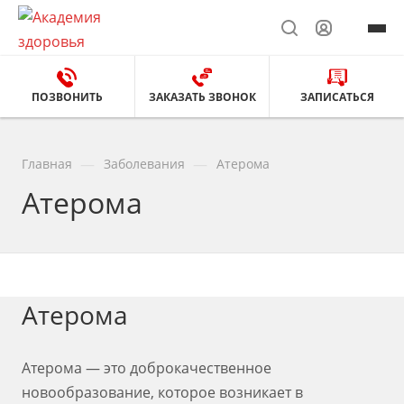
ПОЗВОНИТЬ
ЗАКАЗАТЬ ЗВОНОК
ЗАПИСАТЬСЯ
—
—
Главная
Заболевания
Атерома
Атерома
Атерома
Атерома — это доброкачественное
новообразование, которое возникает в