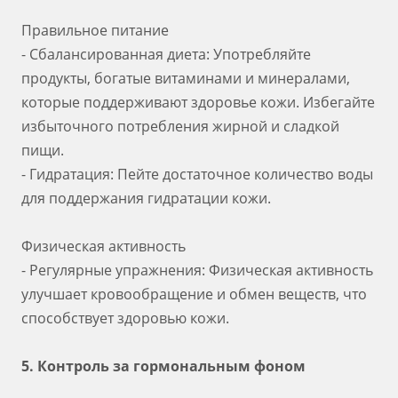
Правильное питание
- Сбалансированная диета: Употребляйте
продукты, богатые витаминами и минералами,
которые поддерживают здоровье кожи. Избегайте
избыточного потребления жирной и сладкой
пищи.
- Гидратация: Пейте достаточное количество воды
для поддержания гидратации кожи.
Физическая активность
- Регулярные упражнения: Физическая активность
улучшает кровообращение и обмен веществ, что
способствует здоровью кожи.
5. Контроль за гормональным фоном