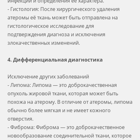
инфекции и определения её характера.
- Гистология: После хирургического удаления
атеромы её ткань может быть отправлена на
гистологическое исследование для
подтверждения диагноза и исключения
злокачественных изменений.
4. Дифференциальная диагностика
Исключение других заболеваний
- Липома: Липома — это доброкачественная
опухоль жировой ткани, которая может быть
похожа на атерому. В отличие от атеромы, липома
обычно более мягкая и не имеет кожного
отверстия.
- Фиброма: Фиброма — это доброкачественное
новообразование соединительной ткани, которое