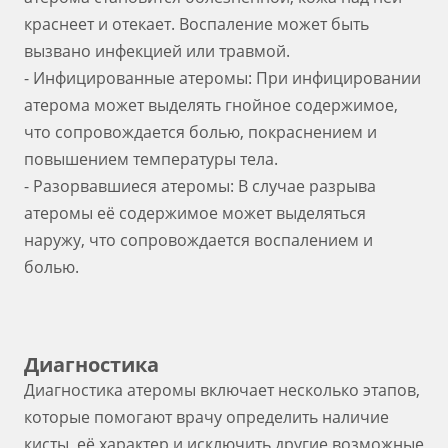
краснеет и отекает. Воспаление может быть
вызвано инфекцией или травмой.
- Инфицированные атеромы: При инфицировании
атерома может выделять гнойное содержимое,
что сопровождается болью, покраснением и
повышением температуры тела.
- Разорвавшиеся атеромы: В случае разрыва
атеромы её содержимое может выделяться
наружу, что сопровождается воспалением и
болью.
Диагностика
Диагностика атеромы включает несколько этапов,
которые помогают врачу определить наличие
кисты, её характер и исключить другие возможные