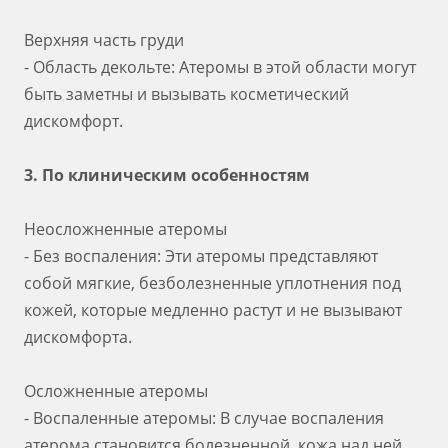
Верхняя часть груди
- Область декольте: Атеромы в этой области могут
быть заметны и вызывать косметический
дискомфорт.
3. По клиническим особенностям
Неосложненные атеромы
- Без воспаления: Эти атеромы представляют
собой мягкие, безболезненные уплотнения под
кожей, которые медленно растут и не вызывают
дискомфорта.
Осложненные атеромы
- Воспаленные атеромы: В случае воспаления
атерома становится болезненной, кожа над ней