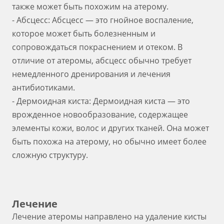
также может быть похожим на атерому.
- Абсцесс: Абсцесс — это гнойное воспаление,
которое может быть болезненным и
сопровождаться покраснением и отеком. В
отличие от атеромы, абсцесс обычно требует
немедленного дренирования и лечения
антибиотиками.
- Дермоидная киста: Дермоидная киста — это
врожденное новообразование, содержащее
элементы кожи, волос и других тканей. Она может
быть похожа на атерому, но обычно имеет более
сложную структуру.
Лечение
Лечение атеромы направлено на удаление кисты