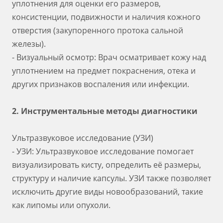
уплотнения для оценки его размеров,
консистенции, подвижности и наличия кожного
отверстия (закупоренного протока сальной
железы).
- Визуальный осмотр: Врач осматривает кожу над
уплотнением на предмет покраснения, отека и
других признаков воспаления или инфекции.
2. Инструментальные методы диагностики
Ультразвуковое исследование (УЗИ)
- УЗИ: Ультразвуковое исследование помогает
визуализировать кисту, определить её размеры,
структуру и наличие капсулы. УЗИ также позволяет
исключить другие виды новообразований, такие
как липомы или опухоли.