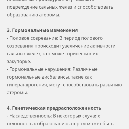
повреждение сальных желез и способствовать
образованию атеромы.
3. Гормональные изменения
- Половое созревание: В период полового
созревания происходит увеличение активности
сальных желез, что может привести к их
закупорке.
- Гормональные нарушения: Различные
гормональные дисбалансы, такие как
гиперандрогения, могут способствовать развитию
атеромы.
4. Генетическая предрасположенность
- Наследственность: В некоторых случаях
склонность к образованию атером может быть