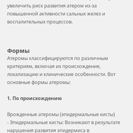
увеличить риск развития атером из-за
повышенной активности сальных желез и
воспалительных процессов.
Формы
Атеромы классифицируются по различным
критериям, включая их происхождение,
локализацию и клинические особенности. Вот
основные формы атеромы:
1. По происхождению
Врожденные атеромы (эпидермальные кисты)
- Эпидермальные кисты: Возникают в результате
нарушения развития эпидермиса в