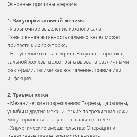
Основные причины атеромы
1. Закупорка сальной железы
- Избыточное выделение кожного сала:
Повышенная активность сальных желез может
привести к их закупорке.
- Нарушение оттока секрета: Закупорка протока
сальной железы может быть вызвана различными
факторами, такими как воспаление, травма или
инфекция.
2. Травмы кожи
- Механические повреждения: Порезы, царапины,
ушибы и другие механические повреждения кожи
могут привести к закупорке сальных желез.
- Хирургические вмешательства: Операции и
инвазивные процедуры могут вызвать