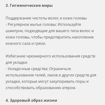
3. Гигиенические меры
Поддержание чистоты волос и кожи головы
- Регулярное мытье головы: Используйте
шампуни, подходящие для вашего типа волос и
кожи головы, чтобы предотвратить накопление
кожного сала и грязи.
Избегание чрезмерного использования средств
для укладки
- Укладочные средства: Ограничьте
использование гелей, лаков и других средств для
укладки, которые могут закупоривать поры и
способствовать образованию атером.
4. Здоровый образ жизни