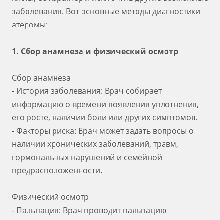
заболевания. Вот основные методы диагностики
атеромы:
1. Сбор анамнеза и физический осмотр
Сбор анамнеза
- История заболевания: Врач собирает
информацию о времени появления уплотнения,
его росте, наличии боли или других симптомов.
- Факторы риска: Врач может задать вопросы о
наличии хронических заболеваний, травм,
гормональных нарушений и семейной
предрасположенности.
Физический осмотр
- Пальпация: Врач проводит пальпацию