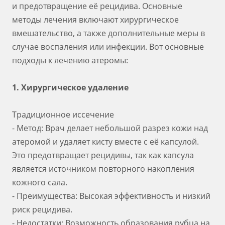
и предотвращение её рецидива. Основные
методы лечения включают хирургическое
вмешательство, а также дополнительные меры в
случае воспаления или инфекции. Вот основные
подходы к лечению атеромы:
1. Хирургическое удаление
Традиционное иссечение
- Метод: Врач делает небольшой разрез кожи над
атеромой и удаляет кисту вместе с её капсулой.
Это предотвращает рецидивы, так как капсула
является источником повторного накопления
кожного сала.
- Преимущества: Высокая эффективность и низкий
риск рецидива.
- Недостатки: Возможность образования рубца на