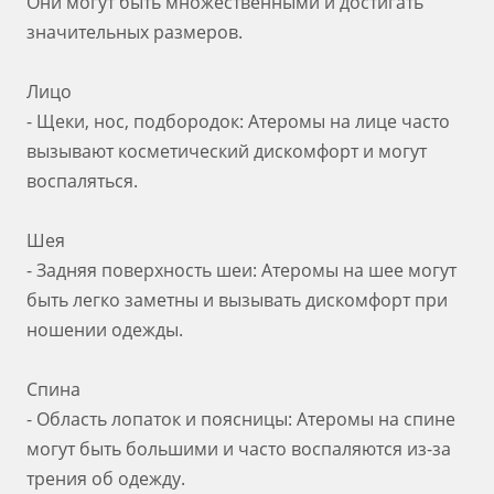
Они могут быть множественными и достигать
значительных размеров.
Лицо
- Щеки, нос, подбородок: Атеромы на лице часто
вызывают косметический дискомфорт и могут
воспаляться.
Шея
- Задняя поверхность шеи: Атеромы на шее могут
быть легко заметны и вызывать дискомфорт при
ношении одежды.
Спина
- Область лопаток и поясницы: Атеромы на спине
могут быть большими и часто воспаляются из-за
трения об одежду.