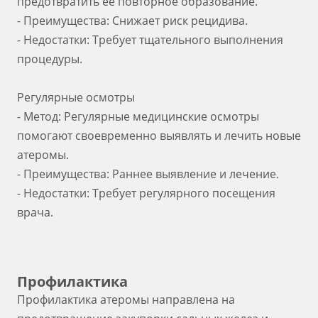
предотвратить её повторное образование.
- Преимущества: Снижает риск рецидива.
- Недостатки: Требует тщательного выполнения
процедуры.
Регулярные осмотры
- Метод: Регулярные медицинские осмотры
помогают своевременно выявлять и лечить новые
атеромы.
- Преимущества: Раннее выявление и лечение.
- Недостатки: Требует регулярного посещения
врача.
Профилактика
Профилактика атеромы направлена на