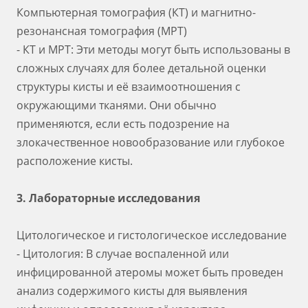
Компьютерная томография (КТ) и магнитно-
резонансная томография (МРТ)
- КТ и МРТ: Эти методы могут быть использованы в
сложных случаях для более детальной оценки
структуры кисты и её взаимоотношения с
окружающими тканями. Они обычно
применяются, если есть подозрение на
злокачественное новообразование или глубокое
расположение кисты.
3. Лабораторные исследования
Цитологическое и гистологическое исследование
- Цитология: В случае воспаленной или
инфицированной атеромы может быть проведен
анализ содержимого кисты для выявления