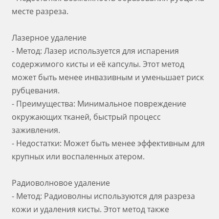
месте разреза.
Лазерное удаление
- Метод: Лазер используется для испарения
содержимого кисты и её капсулы. Этот метод
может быть менее инвазивным и уменьшает риск
рубцевания.
- Преимущества: Минимальное повреждение
окружающих тканей, быстрый процесс
заживления.
- Недостатки: Может быть менее эффективным для
крупных или воспаленных атером.
Радиоволновое удаление
- Метод: Радиоволны используются для разреза
кожи и удаления кисты. Этот метод также