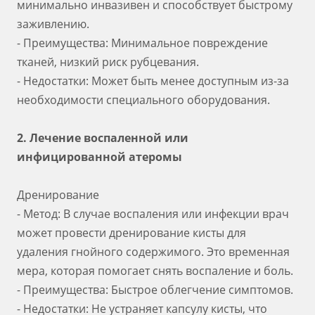
минимально инвазивен и способствует быстрому
заживлению.
- Преимущества: Минимальное повреждение
тканей, низкий риск рубцевания.
- Недостатки: Может быть менее доступным из-за
необходимости специального оборудования.
2. Лечение воспаленной или
инфицированной атеромы
Дренирование
- Метод: В случае воспаления или инфекции врач
может провести дренирование кисты для
удаления гнойного содержимого. Это временная
мера, которая помогает снять воспаление и боль.
- Преимущества: Быстрое облегчение симптомов.
- Недостатки: Не устраняет капсулу кисты, что