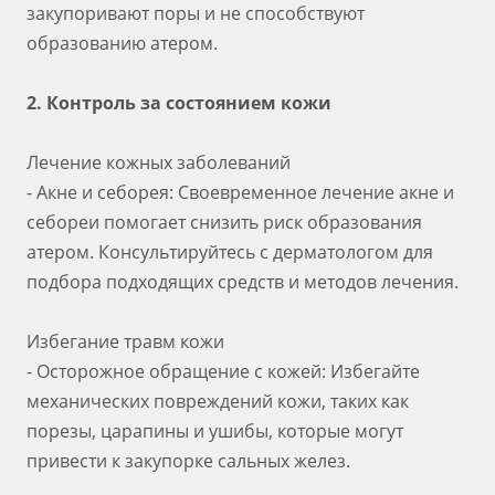
закупоривают поры и не способствуют
образованию атером.
2. Контроль за состоянием кожи
Лечение кожных заболеваний
- Акне и себорея: Своевременное лечение акне и
себореи помогает снизить риск образования
атером. Консультируйтесь с дерматологом для
подбора подходящих средств и методов лечения.
Избегание травм кожи
- Осторожное обращение с кожей: Избегайте
механических повреждений кожи, таких как
порезы, царапины и ушибы, которые могут
привести к закупорке сальных желез.