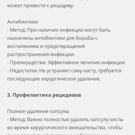
может привести к рецидиву.
Антибиотики
- Метод: При наличии инфекции могут быть
назначены антибиотики для борьбы с
воспалением и предотвращения
распространения инфекции.
- Преимущества: Эффективное лечение инфекции.
- Недостатки: Не устраняет саму кисту, требуется
последующее хирургическое удаление.
3. Профилактика рецидивов
Полное удаление капсулы
- Метод: Важно полностью удалить капсулу кисты
во время хирургического вмешательства, чтобы