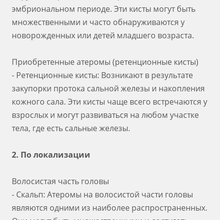
эмбриональном периоде. Эти кисты могут быть
множественными и часто обнаруживаются у
новорожденных или детей младшего возраста.
Приобретенные атеромы (ретенционные кисты)
- Ретенционные кисты: Возникают в результате
закупорки протока сальной железы и накопления
кожного сала. Эти кисты чаще всего встречаются у
взрослых и могут развиваться на любом участке
тела, где есть сальные железы.
2. По локализации
Волосистая часть головы
- Скальп: Атеромы на волосистой части головы
являются одними из наиболее распространенных.