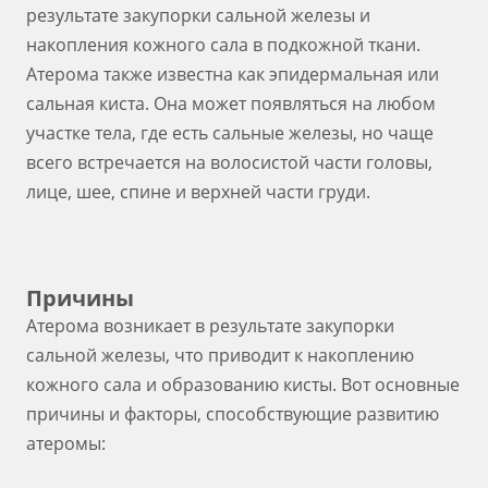
результате закупорки сальной железы и
накопления кожного сала в подкожной ткани.
Атерома также известна как эпидермальная или
сальная киста. Она может появляться на любом
участке тела, где есть сальные железы, но чаще
всего встречается на волосистой части головы,
лице, шее, спине и верхней части груди.
Причины
Атерома возникает в результате закупорки
сальной железы, что приводит к накоплению
кожного сала и образованию кисты. Вот основные
причины и факторы, способствующие развитию
атеромы: