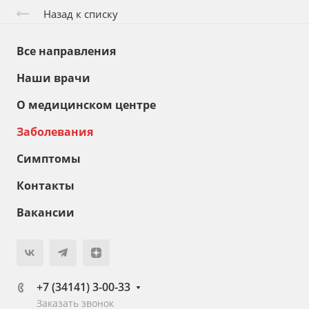
Назад к списку
Все направления
Наши врачи
О медицинском центре
Заболевания
Симптомы
Контакты
Вакансии
+7 (34141) 3-00-33
Заказать звонок