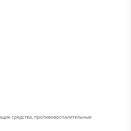
яющие средства, противовоспалительные