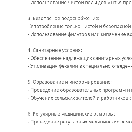
- Использование чистой воды для мытья про
3. Безопасное водоснабжение:
- Употребление только чистой и безопасной
- Использование фильтров или кипячение в
4. Санитарные условия:
- Обеспечение надлежащих санитарных усло
- Утилизация фекалий в специально отведен
5. Образование и информирование:
- Проведение образовательных программ и
- Обучение сельских жителей и работников 
6. Регулярные медицинские осмотры:
- Проведение регулярных медицинских осмотр