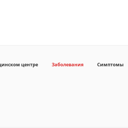
цинском центре
Заболевания
Симптомы