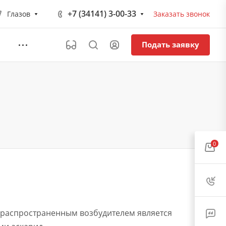
+7 (34141) 3-00-33
Глазов
Заказать звонок
Подать заявку
0
е распространенным возбудителем является