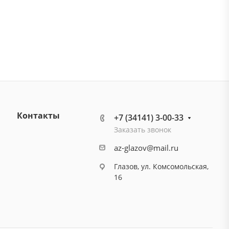
Контакты
+7 (34141) 3-00-33
Заказать звонок
az-glazov@mail.ru
Глазов, ул. Комсомольская,
16