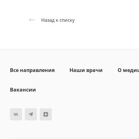
Назад к списку
Все направления
Наши врачи
О меди
Вакансии