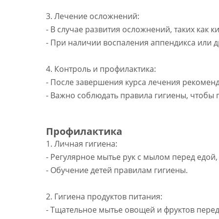
3. Лечение осложнений:
- В случае развития осложнений, таких как
- При наличии воспаления аппендикса или 
4. Контроль и профилактика:
- После завершения курса лечения рекоменд
- Важно соблюдать правила гигиены, чтобы
Профилактика
1. Личная гигиена:
- Регулярное мытье рук с мылом перед едой,
- Обучение детей правилам гигиены.
2. Гигиена продуктов питания:
- Тщательное мытье овощей и фруктов пере