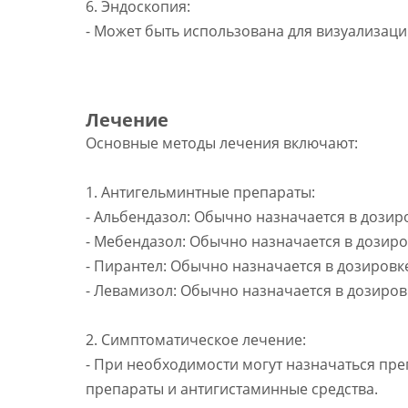
6. Эндоскопия:
- Может быть использована для визуализаци
Лечение
Основные методы лечения включают:
1. Антигельминтные препараты:
- Альбендазол: Обычно назначается в дозир
- Мебендазол: Обычно назначается в дозиров
- Пирантел: Обычно назначается в дозировке
- Левамизол: Обычно назначается в дозиров
2. Симптоматическое лечение:
- При необходимости могут назначаться пр
препараты и антигистаминные средства.