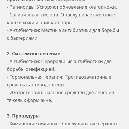
- Ретиноиды: Ускоряют обновление клеток кожи.
- Салициловая кислота: Отшелушивает мертвые
клетки кожи и очищает поры.
- Антибиотики: Местные антибиотики для борьбы
с бактериями.
2. Системное лечение
- Антибиотики: Пероральные антибиотики для
борьбы с инфекцией.
- Гормональная терапия: Противозачаточные
средства, антиандрогены.
- Изотретиноин: Сильное средство для лечения
тяжелых форм акне.
3. Процедуры
- Химические пилинги: Отшелушивание верхнего