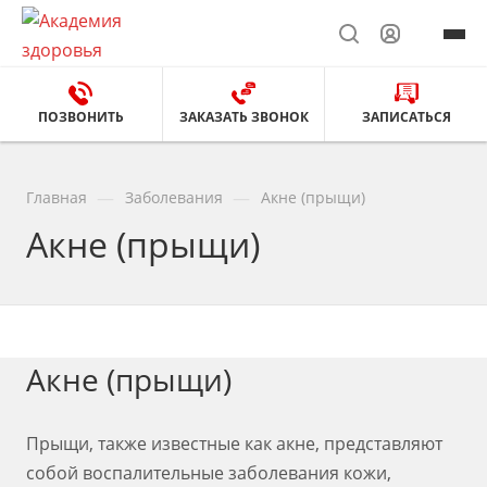
ПОЗВОНИТЬ
ЗАКАЗАТЬ ЗВОНОК
ЗАПИСАТЬСЯ
—
—
Главная
Заболевания
Акне (прыщи)
Акне (прыщи)
Акне (прыщи)
Прыщи, также известные как акне, представляют
собой воспалительные заболевания кожи,