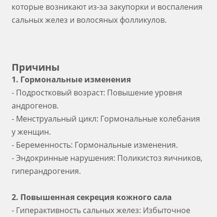
которые возникают из-за закупорки и воспаления
сальных желез и волосяных фолликулов.
Причины
1. Гормональные изменения
- Подростковый возраст: Повышение уровня
андрогенов.
- Менструальный цикл: Гормональные колебания
у женщин.
- Беременность: Гормональные изменения.
- Эндокринные нарушения: Поликистоз яичников,
гиперандрогения.
2. Повышенная секреция кожного сала
- Гиперактивность сальных желез: Избыточное