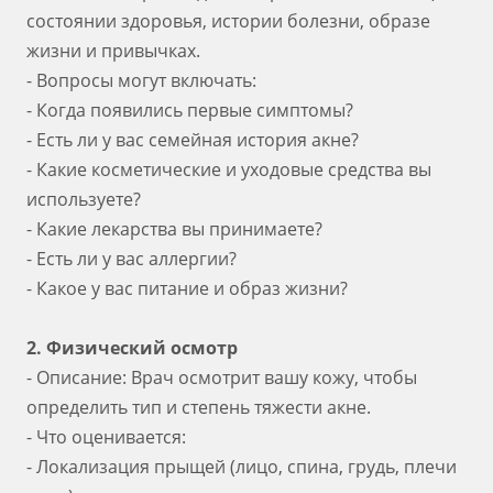
состоянии здоровья, истории болезни, образе
жизни и привычках.
- Вопросы могут включать:
- Когда появились первые симптомы?
- Есть ли у вас семейная история акне?
- Какие косметические и уходовые средства вы
используете?
- Какие лекарства вы принимаете?
- Есть ли у вас аллергии?
- Какое у вас питание и образ жизни?
2. Физический осмотр
- Описание: Врач осмотрит вашу кожу, чтобы
определить тип и степень тяжести акне.
- Что оценивается:
- Локализация прыщей (лицо, спина, грудь, плечи