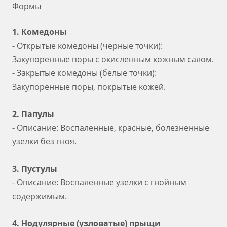
Формы
1. Комедоны
- Открытые комедоны (черные точки):
Закупоренные поры с окисленным кожным салом.
- Закрытые комедоны (белые точки):
Закупоренные поры, покрытые кожей.
2. Папулы
- Описание: Воспаленные, красные, болезненные
узелки без гноя.
3. Пустулы
- Описание: Воспаленные узелки с гнойным
содержимым.
4. Нодулярные (узловатые) прыщи