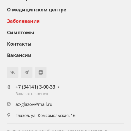
О медицинском центре
Заболевания
Симптомы
Контакты
Вакансии
+7 (34141) 3-00-33
Заказать звонок
az-glazov@mail.ru
Глазов, ул. Комсомольская, 16