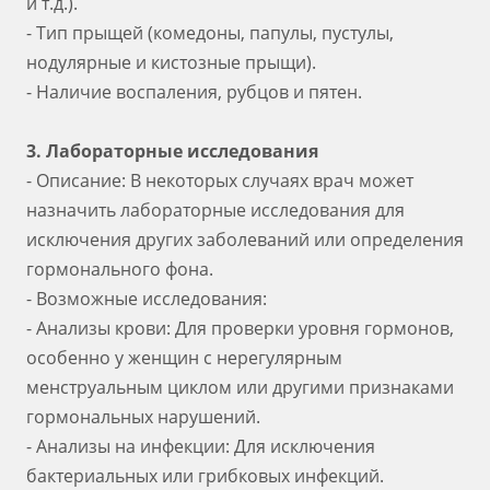
и т.д.).
- Тип прыщей (комедоны, папулы, пустулы,
нодулярные и кистозные прыщи).
- Наличие воспаления, рубцов и пятен.
3. Лабораторные исследования
- Описание: В некоторых случаях врач может
назначить лабораторные исследования для
исключения других заболеваний или определения
гормонального фона.
- Возможные исследования:
- Анализы крови: Для проверки уровня гормонов,
особенно у женщин с нерегулярным
менструальным циклом или другими признаками
гормональных нарушений.
- Анализы на инфекции: Для исключения
бактериальных или грибковых инфекций.