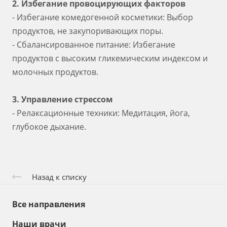
2. Избегание провоцирующих факторов
- Избегание комедогенной косметики: Выбор
продуктов, не закупоривающих поры.
- Сбалансированное питание: Избегание
продуктов с высоким гликемическим индексом и
молочных продуктов.
3. Управление стрессом
- Релаксационные техники: Медитация, йога,
глубокое дыхание.
Назад к списку
Все направления
Наши врачи