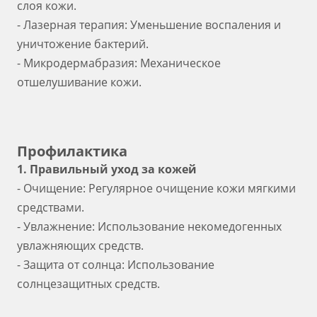
слоя кожи.
- Лазерная терапия: Уменьшение воспаления и
уничтожение бактерий.
- Микродермабразия: Механическое
отшелушивание кожи.
Профилактика
1. Правильный уход за кожей
- Очищение: Регулярное очищение кожи мягкими
средствами.
- Увлажнение: Использование некомедогенных
увлажняющих средств.
- Защита от солнца: Использование
солнцезащитных средств.