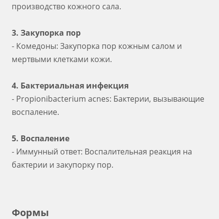
производство кожного сала.
3. Закупорка пор
- Комедоны: Закупорка пор кожным салом и
мертвыми клетками кожи.
4. Бактериальная инфекция
- Propionibacterium acnes: Бактерии, вызывающие
воспаление.
5. Воспаление
- Иммунный ответ: Воспалительная реакция на
бактерии и закупорку пор.
Формы