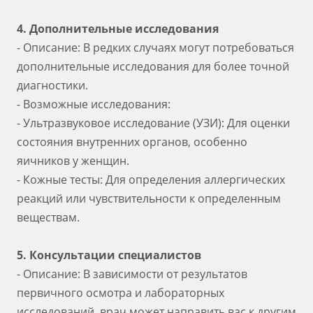
4. Дополнительные исследования
- Описание: В редких случаях могут потребоваться
дополнительные исследования для более точной
диагностики.
- Возможные исследования:
- Ультразвуковое исследование (УЗИ): Для оценки
состояния внутренних органов, особенно
яичников у женщин.
- Кожные тесты: Для определения аллергических
реакций или чувствительности к определенным
веществам.
5. Консультации специалистов
- Описание: В зависимости от результатов
первичного осмотра и лабораторных
исследований, врач может направить вас к другим