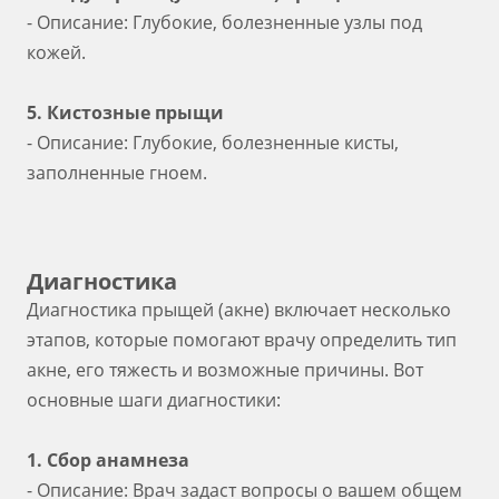
- Описание: Глубокие, болезненные узлы под
кожей.
5. Кистозные прыщи
- Описание: Глубокие, болезненные кисты,
заполненные гноем.
Диагностика
Диагностика прыщей (акне) включает несколько
этапов, которые помогают врачу определить тип
акне, его тяжесть и возможные причины. Вот
основные шаги диагностики:
1. Сбор анамнеза
- Описание: Врач задаст вопросы о вашем общем