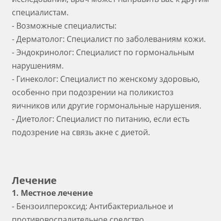
специалистам.
- Возможные специалисты:
- Дерматолог: Специалист по заболеваниям кожи.
- Эндокринолог: Специалист по гормональным
нарушениям.
- Гинеколог: Специалист по женскому здоровью,
особенно при подозрении на поликистоз
яичников или другие гормональные нарушения.
- Диетолог: Специалист по питанию, если есть
подозрение на связь акне с диетой.
Лечение
1. Местное лечение
- Бензоилпероксид: Антибактериальное и
противовоспалительное средство.