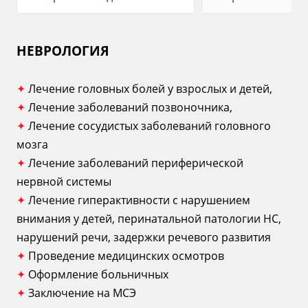
НЕВРОЛОГИЯ
✦
Лечение головных болей у взрослых и детей,
✦
Лечение заболеваний позвоночника,
✦
Лечение сосудистых заболеваний головного
мозга
✦
Лечение заболеваний периферической
нервной системы
✦
Лечение гиперактивности с нарушением
внимания у детей, перинатальной патологии НС,
нарушений речи, задержки речевого развития
✦
Проведение медицинских осмотров
✦
Оформление больничных
✦
Заключение на МСЭ