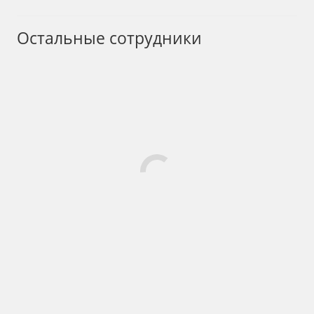
Остальные сотрудники