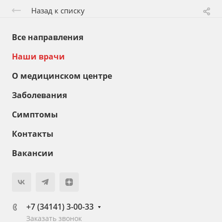
Назад к списку
Все направления
Наши врачи
О медицинском центре
Заболевания
Симптомы
Контакты
Вакансии
+7 (34141) 3-00-33
Заказать звонок