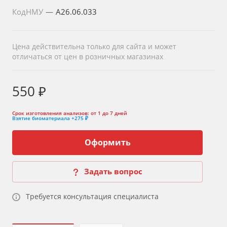
КодНМУ
—
A26.06.033
Цена действительна только для сайта и может
отличаться от цен в розничных магазинах
550 ₽
Срок изготовления анализов:
от 1 до 7 дней
Взятие биоматериала
+275 ₽
Оформить
Задать вопрос
Требуется консультация специалиста