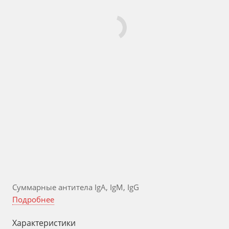
Суммарные антитела IgА, IgМ, IgG
Подробнее
Характеристики