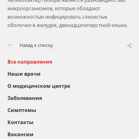
Хеликобактер пилори является разновидностью
микроорганизмов, которые обладают
возможностью инфицировать слизистые
оболочки в желудке, двенадцатиперстной кишке.
Назад к списку
Все направления
Наши врачи
О медицинском центре
Заболевания
Симптомы
Контакты
Вакансии