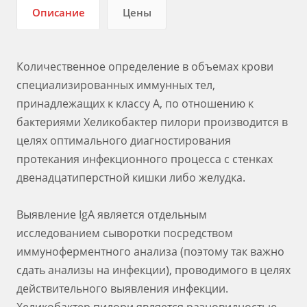
Описание
Цены
Количественное определение в объемах крови
специализированных иммунных тел,
принадлежащих к классу А, по отношению к
бактериями Хеликобактер пилори производится в
целях оптимального диагностирования
протекания инфекционного процесса с стенках
двенадцатиперстной кишки либо желудка.
Выявление IgA является отдельным
исследованием сыворотки посредством
иммуноферментного анализа (поэтому так важно
сдать анализы на инфекции), проводимого в целях
действительного выявления инфекции.