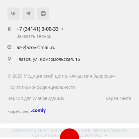
+7 (34141) 3-00-33
Заказать звонок
az-glazov@mail.ru
Глазов, ул. Комсомольская, 16
© 2026 Медицинский центр «Академия Здоровья»
Политика конфиденциальности
Версия для слабовидящих
Карта сайта
Разработано
ИМЕЮТСЯ ПРОТИВОПОКАЗАНИЯ. НЕОБХОДИМА
КОНСУЛЬТАЦИЯ СПЕЦИАЛИСТА