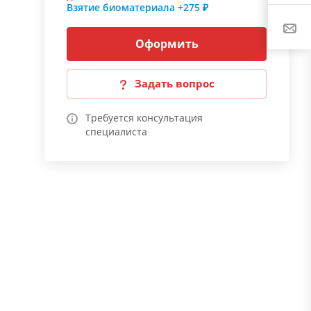
Взятие биоматериала
+275 ₽
Оформить
Задать вопрос
Требуется консультация
специалиста