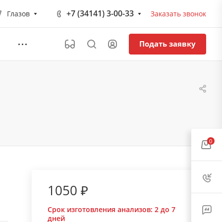
+7 (34141) 3-00-33
Глазов
Заказать звонок
Подать заявку
0
1050 ₽
Срок изготовления анализов:
2 до 7
дней