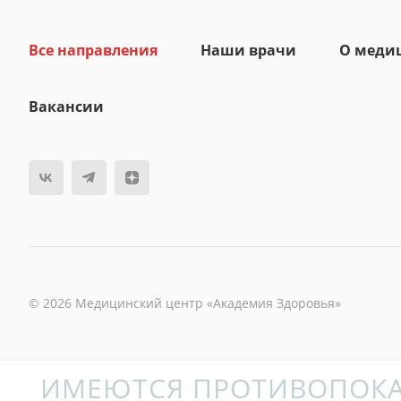
Все направления
Наши врачи
О меди
Вакансии
© 2026 Медицинский центр «Академия Здоровья»
ИМЕЮТСЯ ПРОТИВОПОКА