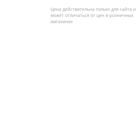
Цена действительна только для сайта и
может отличаться от цен в розничных
магазинах