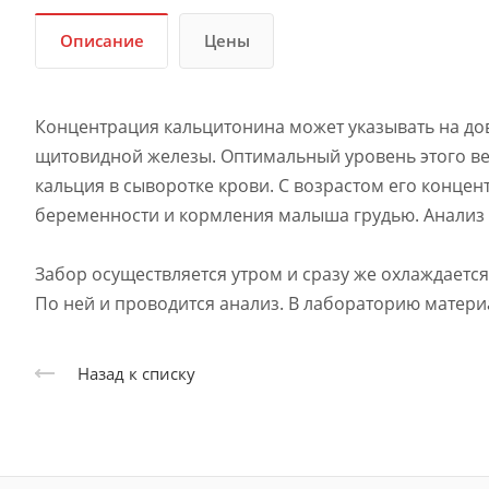
Описание
Цены
Концентрация кальцитонина может указывать на до
щитовидной железы. Оптимальный уровень этого в
кальция в сыворотке крови. С возрастом его конце
беременности и кормления малыша грудью. Анализ 
Забор осуществляется утром и сразу же охлаждается
По ней и проводится анализ. В лабораторию материа
Назад к списку