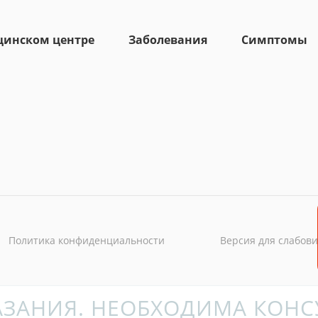
цинском центре
Заболевания
Симптомы
Политика конфиденциальности
Версия для слабов
ЗАНИЯ. НЕОБХОДИМА КОНС