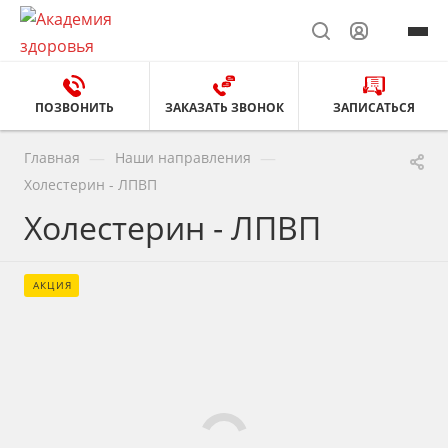
ПОЗВОНИТЬ
ЗАКАЗАТЬ ЗВОНОК
ЗАПИСАТЬСЯ
—
—
Главная
Наши направления
Холестерин - ЛПВП
Холестерин - ЛПВП
АКЦИЯ