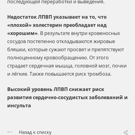
последующей переработки и выведения.
Недостаток ЛПВП
указывает на то, что
«плохой» холестерин преобладает над
«хорошим»
. В результате внутри кровеносных
сосудов постепенно откладываются жировые
бляшки, которые сужают просвет и препятствуют
полноценному кровообращению. От этого
страдает сердечная мышца, головной мозг, почки
и лёгкие. Также повышается риск тромбоза.
Высокий уровень ЛПВП
снижает риск
развития сердечно-сосудистых заболеваний и
инсульта
Назад к списку