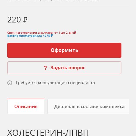
220 ₽
Срок изготовления анализов:
от 1 до 2 дней
Взятие биоматериала
+275 ₽
Оформить
Задать вопрос
Требуется консультация специалиста
Описание
Дешевле в составе комплекса
ХОЛЕСТЕРИН-ЛПВП