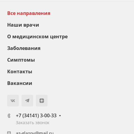
Все направления
Наши врачи
О медицинском центре
Заболевания
Симптомы
Контакты
Вакансии
+7 (34141) 3-00-33
Заказать звонок
az-glazov@mail.ru