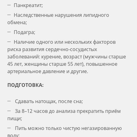
Панкреатит;
Наследственные нарушения липидного
обмена;
Подагра;
Наличие одного или нескольких факторов
риска развития сердечно-сосудистых
заболеваний: курение, возраст (мужчины старше
45 лет, женщины старше 55 лет), повышенное
артериальное давление и другие.
ПОДГОТОВКА:
Сдавать натощак, после сна;
За 8–12 часов до анализа прекратить приём
пищи;
Пить можно только чистую негазированную
воду;