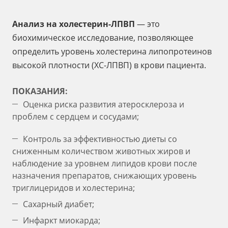
Анализ на холестерин-ЛПВП
— это
биохимическое исследование, позволяющее
определить уровень холестерина липопротеинов
высокой плотности (ХС-ЛПВП) в крови пациента.
ПОКАЗАНИЯ:
Оценка риска развития атеросклероза и
проблем с сердцем и сосудами;
Контроль за эффективностью диеты со
сниженным количеством животных жиров и
наблюдение за уровнем липидов крови после
назначения препаратов, снижающих уровень
триглицеридов и холестерина;
Сахарный диабет;
Инфаркт миокарда;