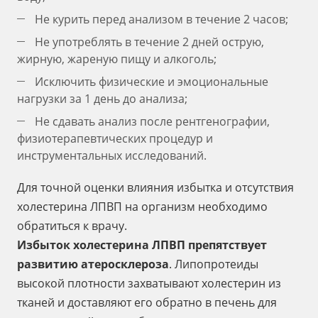
Не курить перед анализом в течение 2 часов;
Не употреблять в течение 2 дней острую,
жирную, жареную пищу и алкоголь;
Исключить физические и эмоциональные
нагрузки за 1 день до анализа;
Не сдавать анализ после рентгенографии,
физиотерапевтических процедур и
инструментальных исследований.
Для точной оценки влияния избытка и отсутствия
холестерина ЛПВП на организм необходимо
обратиться к врачу.
Избыток холестерина ЛПВП
препятствует
развитию атеросклероза
. Липопротеиды
высокой плотности захватывают холестерин из
тканей и доставляют его обратно в печень для