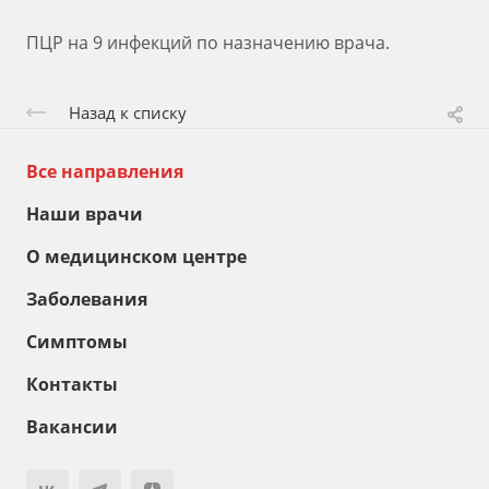
ПЦР на 9 инфекций по назначению врача.
Назад к списку
Все направления
Наши врачи
О медицинском центре
Заболевания
Симптомы
Контакты
Вакансии