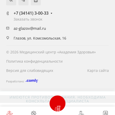
+7 (34141) 3-00-33
Заказать звонок
az-glazov@mail.ru
Глазов, ул. Комсомольская, 16
© 2026 Медицинский центр «Академия Здоровья»
Политика конфиденциальности
Версия для слабовидящих
Карта сайта
Разработано
ИМЕЮТСЯ ПРОТИВОПОКАЗАНИЯ. НЕОБХОДИМА
КОНСУЛЬТАЦИЯ СПЕЦИАЛИСТА