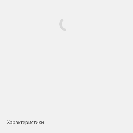
Характеристики