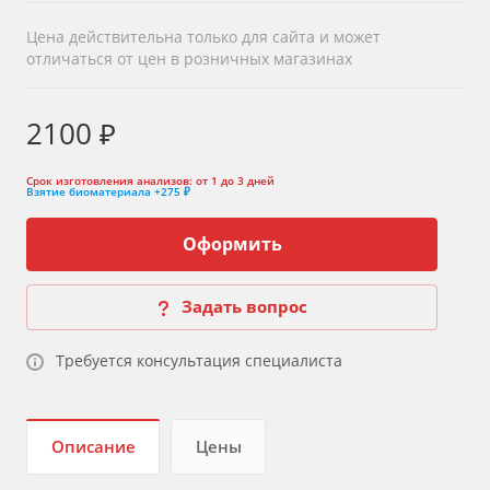
Цена действительна только для сайта и может
отличаться от цен в розничных магазинах
2100 ₽
Срок изготовления анализов:
от 1 до 3 дней
Взятие биоматериала
+275 ₽
Оформить
Задать вопрос
Требуется консультация специалиста
Описание
Цены