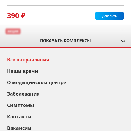
390 ₽
Добавить
АКЦИЯ
ПОКАЗАТЬ КОМПЛЕКСЫ
Все направления
Наши врачи
О медицинском центре
Заболевания
Симптомы
Контакты
Вакансии