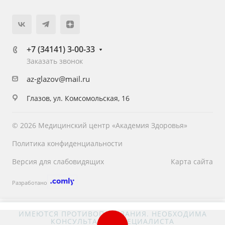
+7 (34141) 3-00-33
Заказать звонок
az-glazov@mail.ru
Глазов, ул. Комсомольская, 16
© 2026 Медицинский центр «Академия Здоровья»
Политика конфиденциальности
Версия для слабовидящих
Карта сайта
Разработано
ИМЕЮТСЯ ПРОТИВОПОКАЗАНИЯ. НЕОБХОДИМА
КОНСУЛЬТАЦИЯ СПЕЦИАЛИСТА