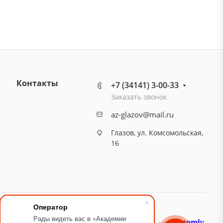
Контакты
+7 (34141) 3-00-33
Заказать звонок
az-glazov@mail.ru
Глазов, ул. Комсомольская,
16
Оператор
Рады видеть вас в «Академии