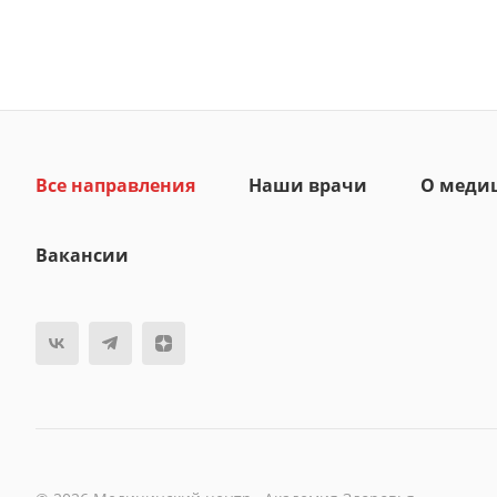
Все направления
Наши врачи
О меди
Вакансии