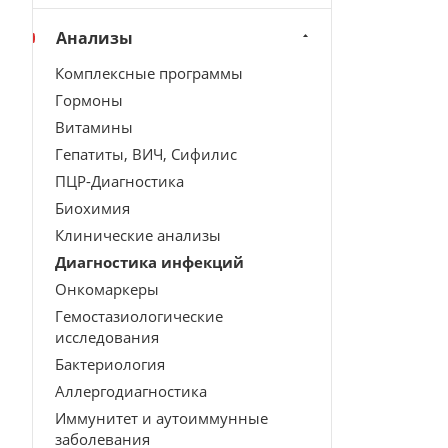
Анализы
Комплексные программы
Гормоны
Витамины
Гепатиты, ВИЧ, Сифилис
ПЦР-Диагностика
Биохимия
Клинические анализы
Диагностика инфекций
Онкомаркеры
Гемостазиологические
исследования
Бактериология
Аллергодиагностика
Иммунитет и аутоиммунные
заболевания