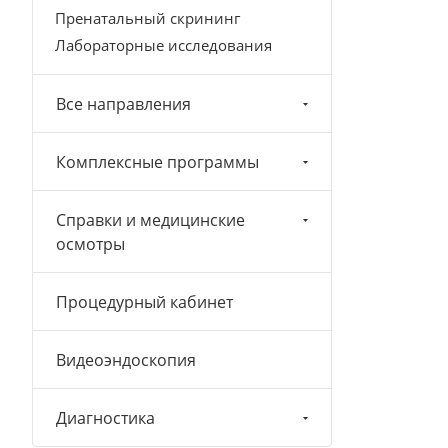
Пренатальный скрининг
Лабораторные исследования
Все направления
Комплексные программы
Справки и медицинские
осмотры
Процедурный кабинет
Видеоэндоскопия
Диагностика