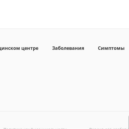
цинском центре
Заболевания
Симптомы