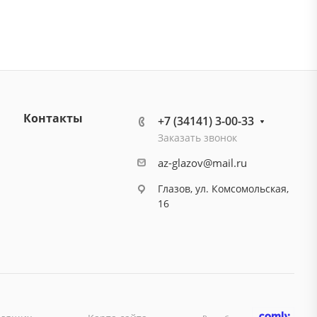
Контакты
+7 (34141) 3-00-33
Заказать звонок
az-glazov@mail.ru
Глазов, ул. Комсомольская,
16