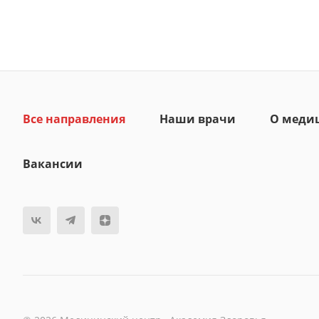
Все направления
Наши врачи
О меди
Вакансии