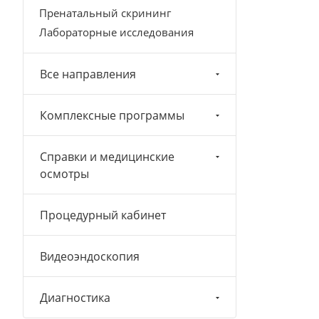
Пренатальный скрининг
Лабораторные исследования
Все направления
Комплексные программы
Справки и медицинские
осмотры
Процедурный кабинет
Видеоэндоскопия
Диагностика