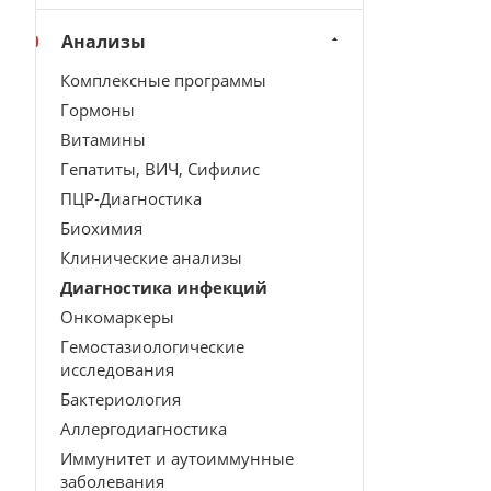
Анализы
Комплексные программы
Гормоны
Витамины
Гепатиты, ВИЧ, Сифилис
ПЦР-Диагностика
Биохимия
Клинические анализы
Диагностика инфекций
Онкомаркеры
Гемостазиологические
исследования
Бактериология
Аллергодиагностика
Иммунитет и аутоиммунные
заболевания