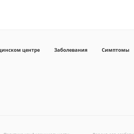
цинском центре
Заболевания
Симптомы