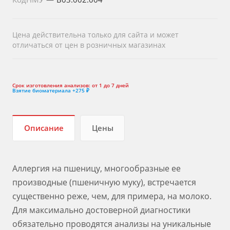
Цена действительна только для сайта и может
отличаться от цен в розничных магазинах
Срок изготовления анализов:
от 1 до 7 дней
Взятие биоматериала
+275 ₽
Описание
Цены
Аллергия на пшеницу, многообразные ее
производные (пшеничную муку), встречается
существенно реже, чем, для примера, на молоко.
Для максимально достоверной диагностики
обязательно проводятся анализы на уникальные