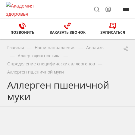
ПОЗВОНИТЬ
ЗАКАЗАТЬ ЗВОНОК
ЗАПИСАТЬСЯ
—
—
Главная
Наши направления
Анализы
—
—
Аллергодиагностика
—
Определение специфических аллергенов
Аллерген пшеничной муки
Аллерген пшеничной
муки