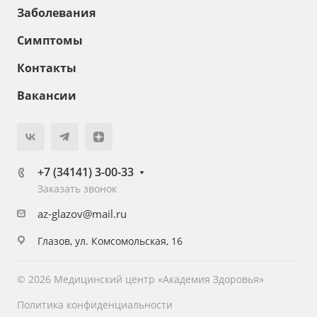
Заболевания
Симптомы
Контакты
Вакансии
+7 (34141) 3-00-33
Заказать звонок
az-glazov@mail.ru
Глазов, ул. Комсомольская, 16
© 2026 Медицинский центр «Академия Здоровья»
Политика конфиденциальности