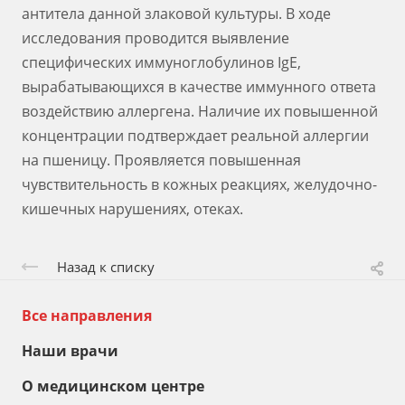
антитела данной злаковой культуры. В ходе
исследования проводится выявление
специфических иммуноглобулинов IgE,
вырабатывающихся в качестве иммунного ответа
воздействию аллергена. Наличие их повышенной
концентрации подтверждает реальной аллергии
на пшеницу. Проявляется повышенная
чувствительность в кожных реакциях, желудочно-
кишечных нарушениях, отеках.
Назад к списку
Все направления
Наши врачи
О медицинском центре