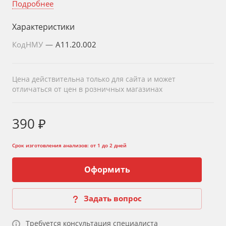
Подробнее
Характеристики
КодНМУ
—
A11.20.002
Цена действительна только для сайта и может
отличаться от цен в розничных магазинах
390 ₽
Срок изготовления анализов:
от 1 до 2 дней
Оформить
Задать вопрос
Требуется консультация специалиста