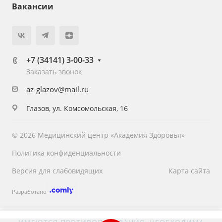
Вакансии
+7 (34141) 3-00-33
Заказать звонок
az-glazov@mail.ru
Глазов, ул. Комсомольская, 16
© 2026 Медицинский центр «Академия Здоровья»
Политика конфиденциальности
Версия для слабовидящих
Карта сайта
Разработано