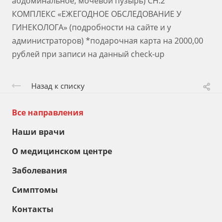
абдоминальное, мочевой пузырь) СН.2
КОМПЛЕКС «ЕЖЕГОДНОЕ ОБСЛЕДОВАНИЕ У
ГИНЕКОЛОГА» (подробности на сайте и у
администраторов) *подарочная карта на 2000,00
рублей при записи на данный check-up
Назад к списку
Все направления
Наши врачи
О медицинском центре
Заболевания
Симптомы
Контакты