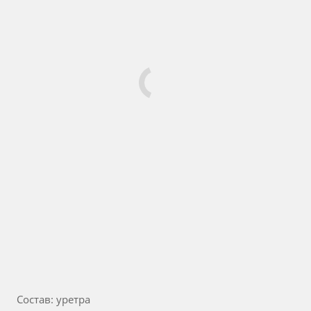
Состав: уретра