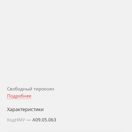
Свободный тироксин
Подробнее
Характеристики
КодНМУ
—
A09.05.063