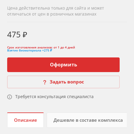
Цена действительна только для сайта и может
отличаться от цен в розничных магазинах
475 ₽
Срок изготовления анализов:
от 1 до 4 дней
Взятие биоматериала
+275 ₽
Оформить
Задать вопрос
Требуется консультация специалиста
Описание
Дешевле в составе комплекса