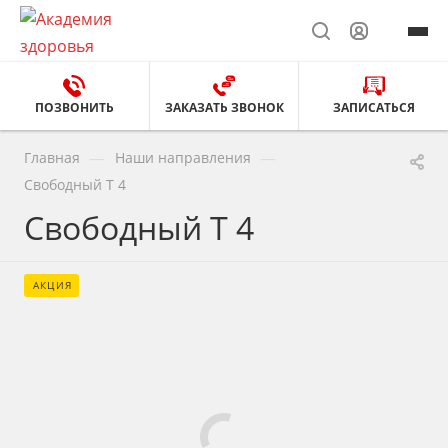
ПОЗВОНИТЬ
ЗАКАЗАТЬ ЗВОНОК
ЗАПИСАТЬСЯ
—
—
Главная
Наши направления
Свободный Т 4
Свободный Т 4
АКЦИЯ