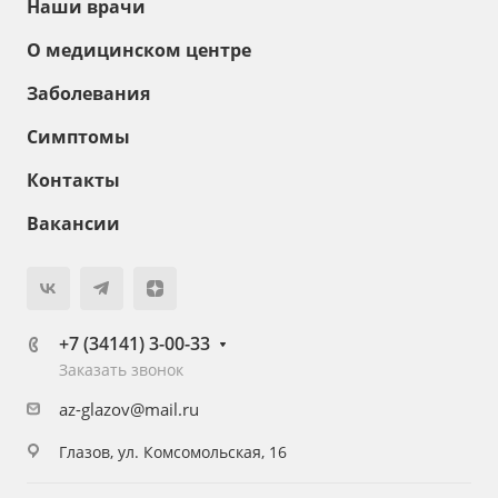
Наши врачи
О медицинском центре
Заболевания
Симптомы
Контакты
Вакансии
+7 (34141) 3-00-33
Заказать звонок
az-glazov@mail.ru
Глазов, ул. Комсомольская, 16