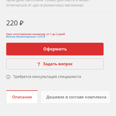
отличаться от цен в розничных магазинах
220 ₽
Срок изготовления анализов:
от 1 до 2 дней
Взятие биоматериала
+275 ₽
Оформить
Задать вопрос
Требуется консультация специалиста
Описание
Дешевле в составе комплекса