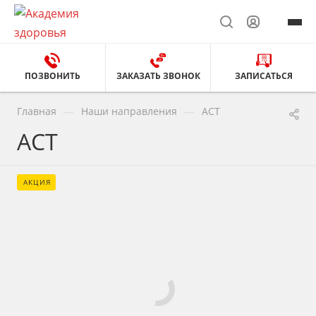
ПОЗВОНИТЬ
ЗАКАЗАТЬ ЗВОНОК
ЗАПИСАТЬСЯ
—
—
Главная
Наши направления
АСТ
АСТ
АКЦИЯ