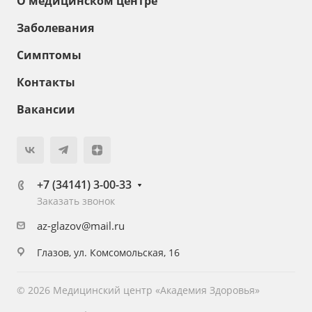
О медицинском центре
Заболевания
Симптомы
Контакты
Вакансии
+7 (34141) 3-00-33
Заказать звонок
az-glazov@mail.ru
Глазов, ул. Комсомольская, 16
© 2026 Медицинский центр «Академия Здоровья»