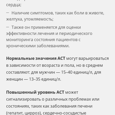
сердца;
Наличие симптомов, таких как боли в животе,
желтуха, утомляемость;
Также он применяется для оценки
эффективности лечения и периодического
мониторинга состояния пациентов с
хроническими заболеваниями.
Нормальные значения АСТ
могут варьироваться
в зависимости от возраста и пола, но в среднем
составляют: для мужчин — 15–40 единиц/л, для
женщин — 13–35 единиц/л.
Повышенный уровень АСТ
может
сигнализировать о различных проблемах или
состояниях, таких как заболевания печени
(гепатит, цирроз), сердечно-сосудистые