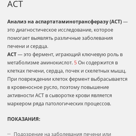
АСТ
Анализ на аспартатаминотрансферазу (АСТ)
—
это диагностическое исследование, которое
помогает выявлять различные заболевания
печени и сердца.
АСТ
— это фермент, играющий ключевую роль в
метаболизме аминокислот.
5
Он содержится в
клетках печени, сердца, почек и скелетных мышц.
При повреждении клеток фермент выбрасывается
в кровеносное русло, поэтому повышение
активности АСТ в сыворотке крови является
маркером ряда патологических процессов.
ПОКАЗАНИЯ:
Подозрение на заболевания печени или