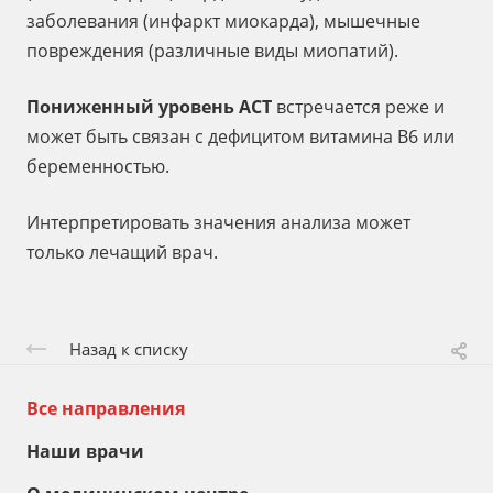
заболевания (инфаркт миокарда), мышечные
повреждения (различные виды миопатий).
Пониженный уровень АСТ
встречается реже и
может быть связан с дефицитом витамина B6 или
беременностью.
Интерпретировать значения анализа может
только лечащий врач.
Назад к списку
Все направления
Наши врачи